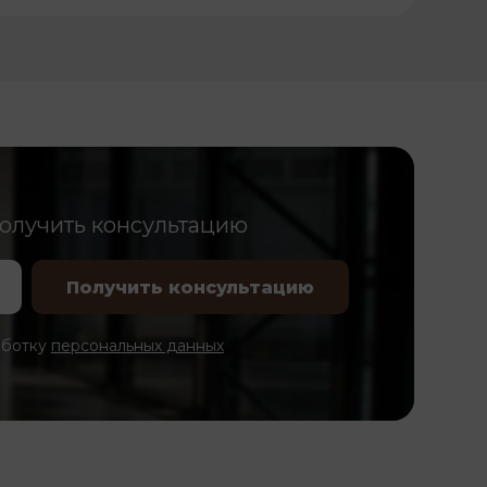
получить консультацию
аботку
персональных данных