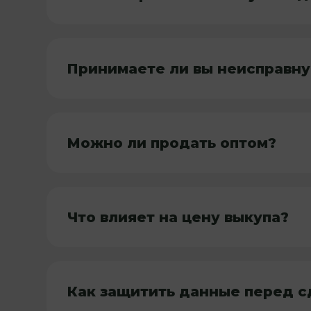
Принимаете ли вы неисправну
Можно ли продать оптом?
Что влияет на цену выкупа?
Как защитить данные перед с