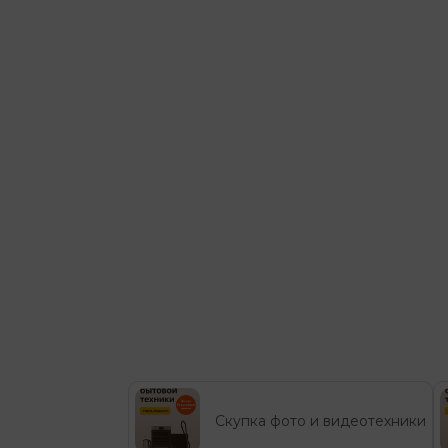
Скупка фото и видеотехники