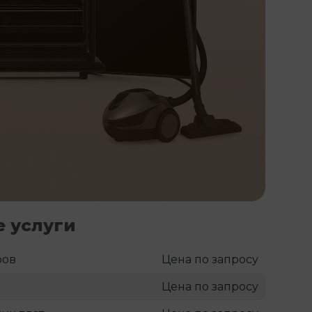
 услуги
ров
Цена по запросу
Цена по запросу