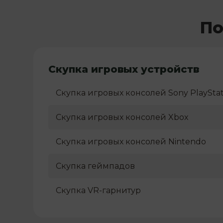
По
Скупка игровых устройств
Скупка игровых консолей Sony PlayStat
Скупка игровых консолей Xbox
Скупка игровых консолей Nintendo
Скупка геймпадов
Скупка VR-гарнитур