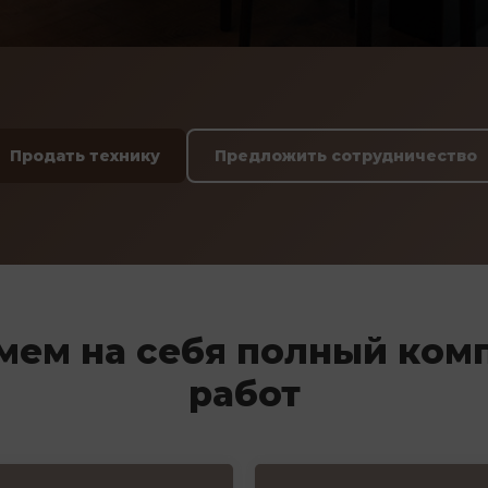
Продать технику
Предложить сотрудничество
мем на себя полный ком
работ