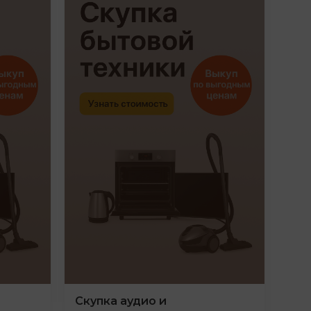
Скупка аудио и