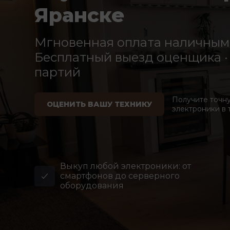
Яранске
Мгновенная оплата наличными
Бесплатный выезд оценщика · 
партий
Получите точн
ОЦЕНИТЬ ВАШУ ТЕХНИКУ
электроники в 
Выкуп любой электроники: от
смартфонов до серверного
оборудования