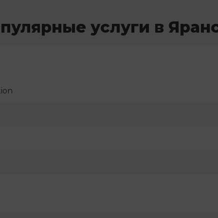
пулярные услуги в Яран
ion