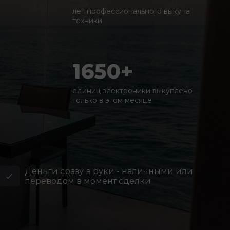
лет профессионального выкупа
техники
1650+
единиц электроники выкуплено
только в этом месяце
Деньги сразу в руки - наличными или
переводом в момент сделки