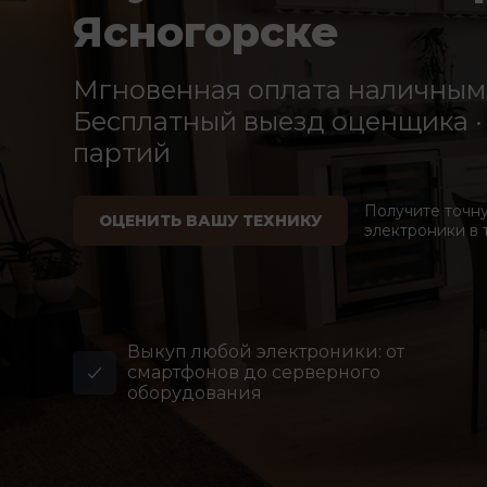
Ясногорске
Мгновенная оплата наличными
Бесплатный выезд оценщика · 
партий
Получите точн
ОЦЕНИТЬ ВАШУ ТЕХНИКУ
электроники в 
Выкуп любой электроники: от
смартфонов до серверного
оборудования