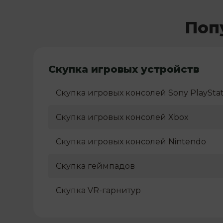
Поп
Скупка игровых устройств
Скупка игровых консолей Sony PlayStat
Скупка игровых консолей Xbox
Скупка игровых консолей Nintendo
Скупка геймпадов
Скупка VR-гарнитур