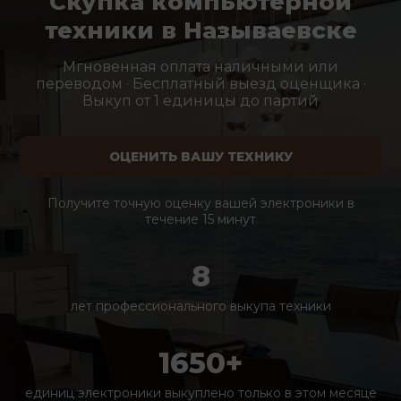
Скупка компьютерной
техники в Называевске
Мгновенная оплата наличными или
переводом · Бесплатный выезд оценщика ·
Выкуп от 1 единицы до партий
ОЦЕНИТЬ ВАШУ ТЕХНИКУ
Получите точную оценку вашей электроники в
течение 15 минут
8
лет профессионального выкупа техники
1650+
единиц электроники выкуплено только в этом месяце