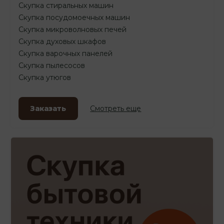
Скупка стиральных машин
Скупка посудомоечных машин
Скупка микроволновых печей
Скупка духовых шкафов
Скупка варочных панелей
Скупка пылесосов
Скупка утюгов
Заказать
Смотреть еще