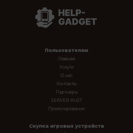
Пользователям
Главная
Услуги
О нас
Контакты
Партнеры
SERVER RUST
Проектирование
Скупка игровых устройств