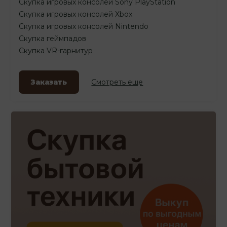
Скупка игровых консолей Sony PlayStation
Скупка игровых консолей Xbox
Скупка игровых консолей Nintendo
Скупка геймпадов
Скупка VR-гарнитур
Заказать
Смотреть еще