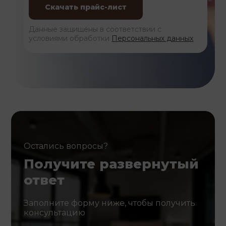
Данные защищены в соответствии с
условиями обработки
Персональных данных
Остались вопросы?
Получите развернутый
ответ
Заполните форму ниже, чтобы получить
консультацию