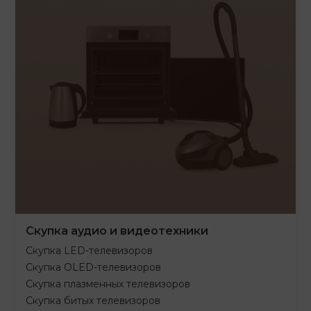
Скупка аудио и видеотехники
Скупка LED-телевизоров
Скупка OLED-телевизоров
Скупка плазменных телевизоров
Скупка битых телевизоров