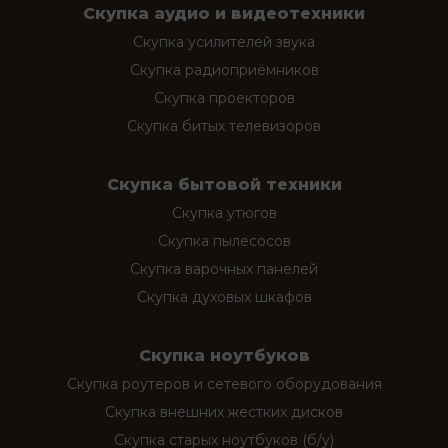
Скупка аудио и видеотехники
Скупка усилителей звука
Скупка радиоприёмников
Скупка проекторов
Скупка битых телевизоров
Скупка бытовой техники
Скупка утюгов
Скупка пылесосов
Скупка варочных панелей
Скупка духовых шкафов
Скупка ноутбуков
Скупка роутеров и сетевого оборудования
Скупка внешних жестких дисков
Скупка старых ноутбуков (б/у)