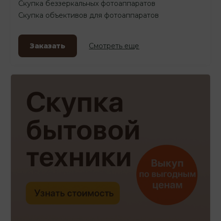
Скупка беззеркальных фотоаппаратов
Скупка объективов для фотоаппаратов
Заказать
Смотреть еще