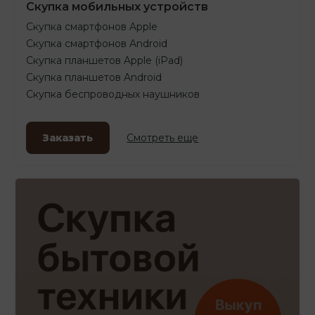
Скупка мобильных устройств
Скупка смартфонов Apple
Скупка смартфонов Android
Скупка планшетов Apple (iPad)
Скупка планшетов Android
Скупка беспроводных наушников
Заказать
Смотреть еще