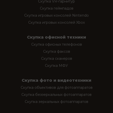
Скупка VR-гарнитур
Скупка геймпадов
Скупка игровых консолей Nintendo
Скупка игровых консолей Xbox
Скупка офисной техники
Скупка офисных телефонов
Скупка факсов
Скупка сканеров
Скупка МФУ
Скупка фото и видеотехники
Скупка объективов для фотоаппаратов
Скупка беззеркальных фотоаппаратов
Скупка зеркальных фотоаппаратов