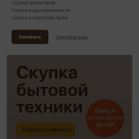
Скупка проекторов
Скупка радиоприёмников
Скупка усилителей звука
Заказать
Смотреть еще