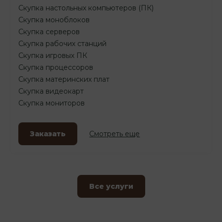
Скупка настольных компьютеров (ПК)
Скупка моноблоков
Скупка серверов
Скупка рабочих станций
Скупка игровых ПК
Скупка процессоров
Скупка материнских плат
Скупка видеокарт
Скупка мониторов
Заказать
Смотреть еще
Все услуги