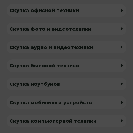
+
Скупка офисной техники
+
Скупка фото и видеотехники
+
Скупка аудио и видеотехники
+
Скупка бытовой техники
+
Скупка ноутбуков
+
Скупка мобильных устройств
+
Скупка компьютерной техники