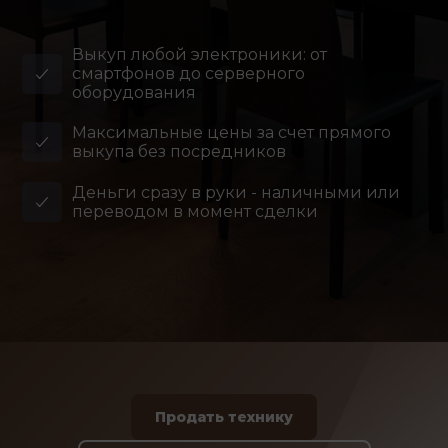
Выкуп любой электроники: от
смартфонов до серверного
оборудования
Максимальные цены за счет прямого
выкупа без посредников
Деньги сразу в руки - наличными или
переводом в момент сделки
Продать технику