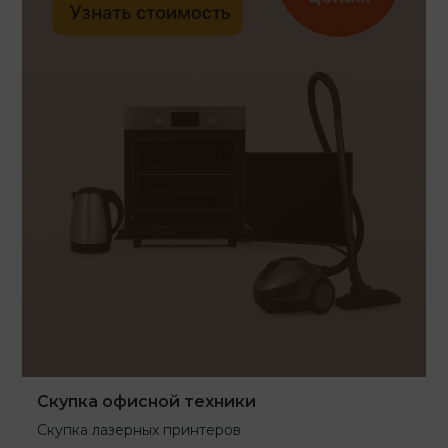
Скупка офисной техники
Скупка лазерных принтеров