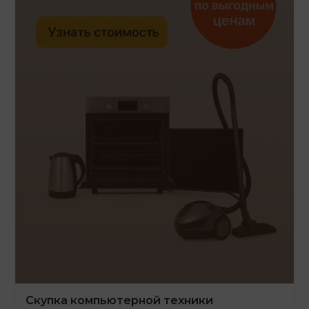
Скупка компьютерной техники