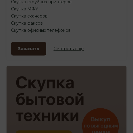
Скупка струйных принтеров
Скупка МФУ
Скупка сканеров
Скупка факсов
Скупка офисных телефонов
Заказать
Смотреть еще