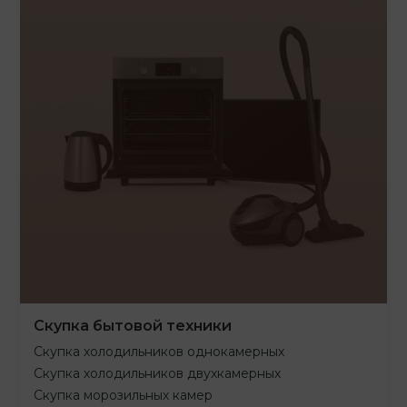
Скупка бытовой техники
Скупка холодильников однокамерных
Скупка холодильников двухкамерных
Скупка морозильных камер