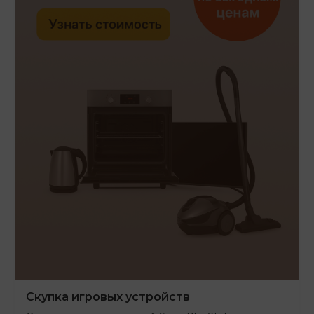
Скупка игровых устройств