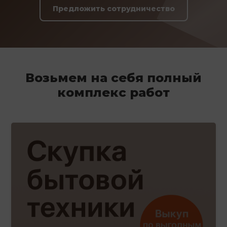
Предложить сотрудничество
Возьмем на себя полный
комплекс работ