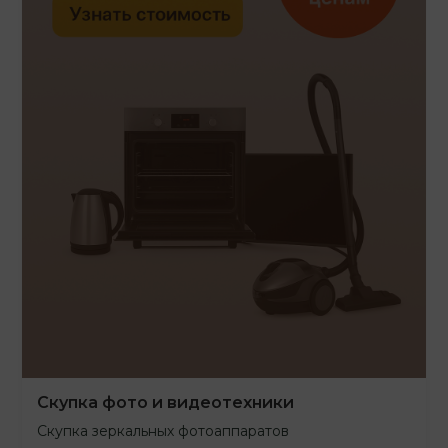
Скупка фото и видеотехники
Скупка зеркальных фотоаппаратов