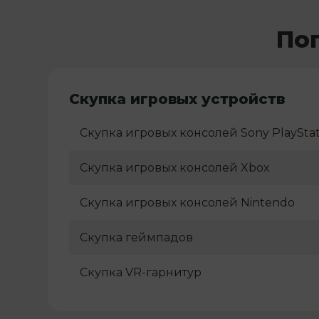
По
Скупка игровых устройств
Скупка игровых консолей Sony PlayStat
Скупка игровых консолей Xbox
Скупка игровых консолей Nintendo
Скупка геймпадов
Скупка VR-гарнитур