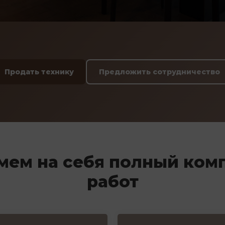
Продать технику
Предложить сотрудничество
мем на себя полный ком
работ