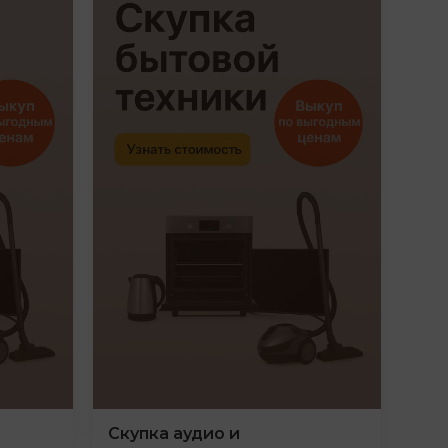
Скупка аудио и