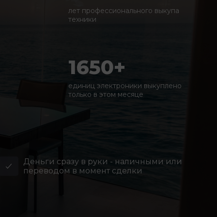
лет профессионального выкупа
техники
1650+
единиц электроники выкуплено
только в этом месяце
Деньги сразу в руки - наличными или
переводом в момент сделки