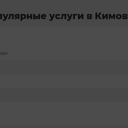
пулярные услуги в Кимов
ion