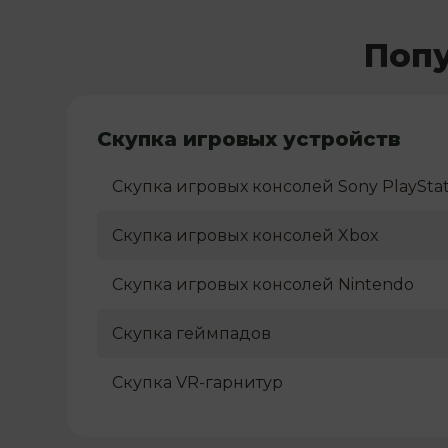
Попу
Скупка игровых устройств
Скупка игровых консолей Sony PlayStat
Скупка игровых консолей Xbox
Скупка игровых консолей Nintendo
Скупка геймпадов
Скупка VR-гарнитур