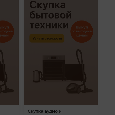
Скупка аудио и