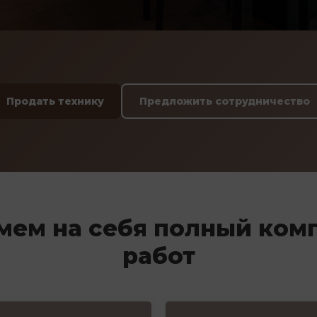
Продать технику
Предложить сотрудничество
мем на себя полный ком
работ