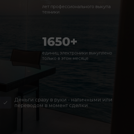
лет профессионального выкупа
техники
1650+
единиц электроники выкуплено
только в этом месяце
Деньги сразу в руки - наличными или
переводом в момент сделки