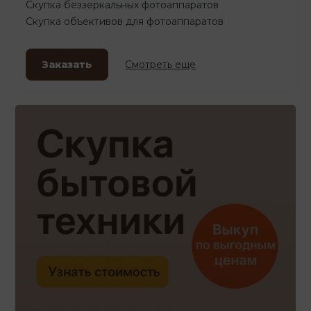
Скупка беззеркальных фотоаппаратов
Скупка объективов для фотоаппаратов
Заказать
Смотреть еще