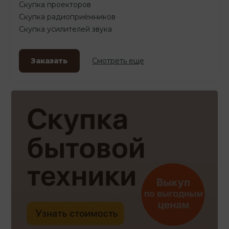
Скупка проекторов
Скупка радиоприёмников
Скупка усилителей звука
Заказать
Смотреть еще