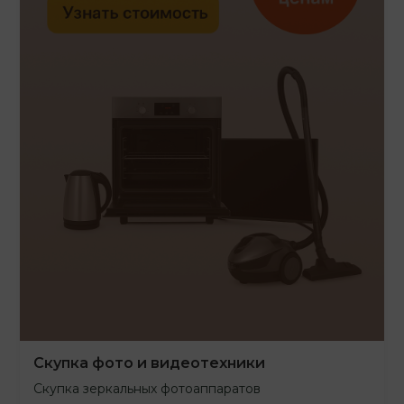
Скупка фото и видеотехники
Скупка зеркальных фотоаппаратов