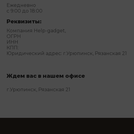
Ежедневно
с 9:00 до 18:00
Реквизиты:
Компания Help-gadget,
ОГРН
ИНН
КПП:
Юридический адрес: г.Урюпинск, Рязанская 21
Ждем вас в нашем офисе
г.Урюпинск, Рязанская 21