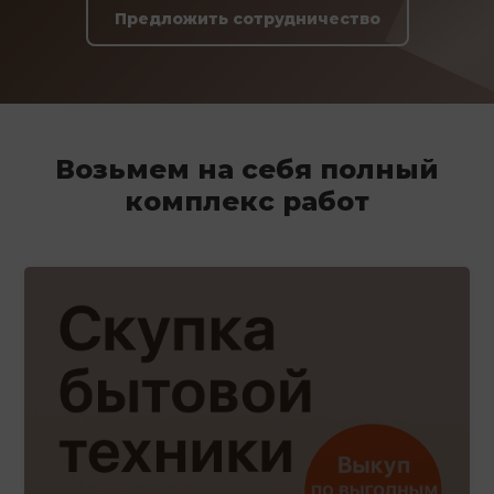
Предложить сотрудничество
Возьмем на себя полный
комплекс работ