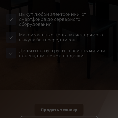
Выкуп любой электроники: от
смартфонов до серверного
оборудования
Максимальные цены за счет прямого
выкупа без посредников
Деньги сразу в руки - наличными или
переводом в момент сделки
Продать технику