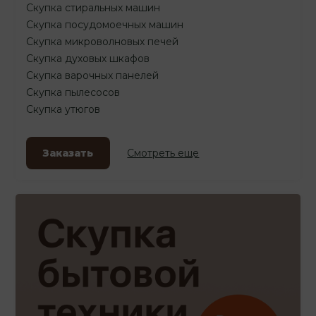
Скупка стиральных машин
Скупка посудомоечных машин
Скупка микроволновых печей
Скупка духовых шкафов
Скупка варочных панелей
Скупка пылесосов
Скупка утюгов
Заказать
Смотреть еще