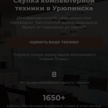
Скупка компьютерной
техники в Урюпинске
Мгновенная оплата наличными или
переводом · Бесплатный выезд оценщика ·
Выкуп от 1 единицы до партий
ОЦЕНИТЬ ВАШУ ТЕХНИКУ
Получите точную оценку вашей электроники в
течение 15 минут
8
лет профессионального выкупа техники
1650+
единиц электроники выкуплено только в этом месяце