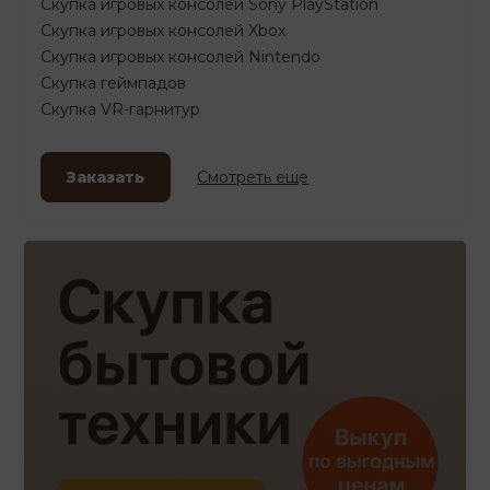
Скупка игровых консолей Sony PlayStation
Скупка игровых консолей Xbox
Скупка игровых консолей Nintendo
Скупка геймпадов
Скупка VR-гарнитур
Заказать
Смотреть еще