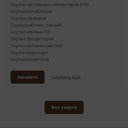
Скупка настольных компьютеров (ПК)
Скупка моноблоков
Скупка серверов
Скупка рабочих станций
Скупка игровых ПК
Скупка процессоров
Скупка материнских плат
Скупка видеокарт
Скупка мониторов
Заказать
Смотреть еще
Все услуги