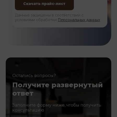
Данные защищены в соответствии с
условиями обработки
Персональных данных
Остались вопросы?
Получите развернутый
ответ
Заполните форму ниже, чтобы получить
консультацию