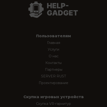
Пользователям
Главная
Услуги
О нас
Контакты
Партнеры
SERVER RUST
Проектирование
Скупка игровых устройств
Скупка VR-гарнитур