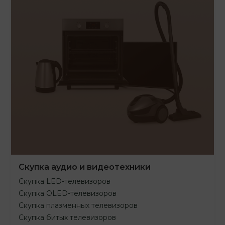
Скупка аудио и видеотехники
Скупка LED-телевизоров
Скупка OLED-телевизоров
Скупка плазменных телевизоров
Скупка битых телевизоров