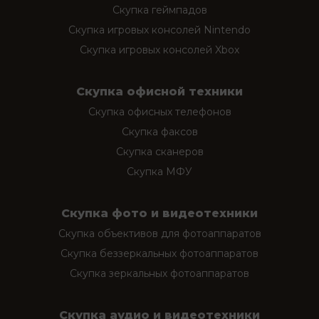
Скупка геймпадов
Скупка игровых консолей Nintendo
Скупка игровых консолей Xbox
Скупка офисной техники
Скупка офисных телефонов
Скупка факсов
Скупка сканеров
Скупка МФУ
Скупка фото и видеотехники
Скупка объективов для фотоаппаратов
Скупка беззеркальных фотоаппаратов
Скупка зеркальных фотоаппаратов
Скупка аудио и видеотехники