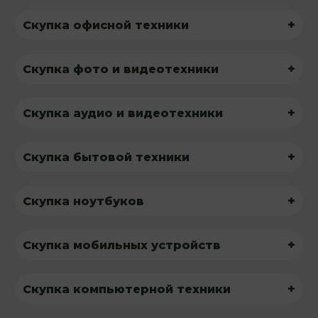
+
Скупка офисной техники
+
Скупка фото и видеотехники
+
Скупка аудио и видеотехники
+
Скупка бытовой техники
+
Скупка ноутбуков
+
Скупка мобильных устройств
+
Скупка компьютерной техники