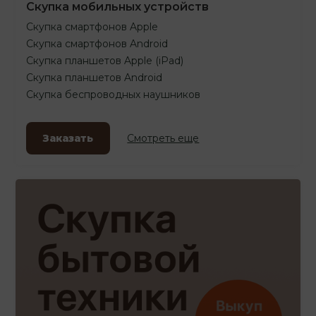
Скупка мобильных устройств
Скупка смартфонов Apple
Скупка смартфонов Android
Скупка планшетов Apple (iPad)
Скупка планшетов Android
Скупка беспроводных наушников
Заказать
Смотреть еще