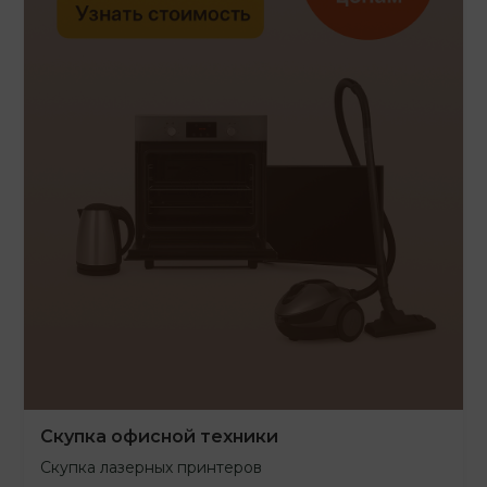
Скупка офисной техники
Скупка лазерных принтеров