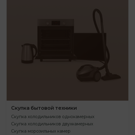
Скупка бытовой техники
Скупка холодильников однокамерных
Скупка холодильников двухкамерных
Скупка морозильных камер