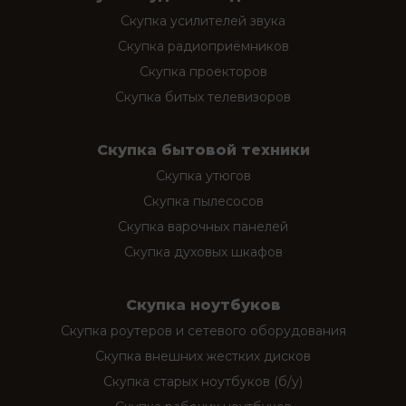
Скупка усилителей звука
Скупка радиоприёмников
Скупка проекторов
Скупка битых телевизоров
Скупка бытовой техники
Скупка утюгов
Скупка пылесосов
Скупка варочных панелей
Скупка духовых шкафов
Скупка ноутбуков
Скупка роутеров и сетевого оборудования
Скупка внешних жестких дисков
Скупка старых ноутбуков (б/у)