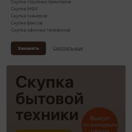
Скупка струйных принтеров
Скупка МФУ
Скупка сканеров
Скупка факсов
Скупка офисных телефонов
Заказать
Смотреть еще