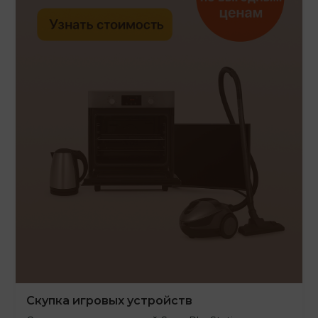
Скупка игровых устройств