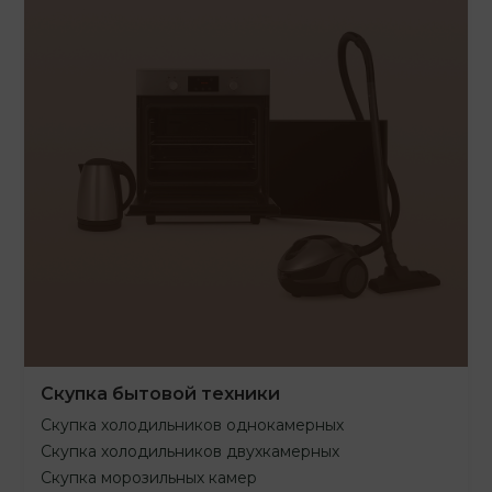
Скупка бытовой техники
Скупка холодильников однокамерных
Скупка холодильников двухкамерных
Скупка морозильных камер