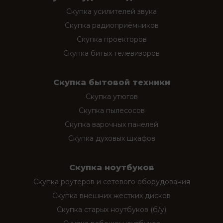
Скупка усилителей звука
Скупка радиоприёмников
Скупка проекторов
Скупка битых телевизоров
Скупка бытовой техники
Скупка утюгов
Скупка пылесосов
Скупка варочных панелей
Скупка духовых шкафов
Скупка ноутбуков
Скупка роутеров и сетевого оборудования
Скупка внешних жестких дисков
Скупка старых ноутбуков (б/у)