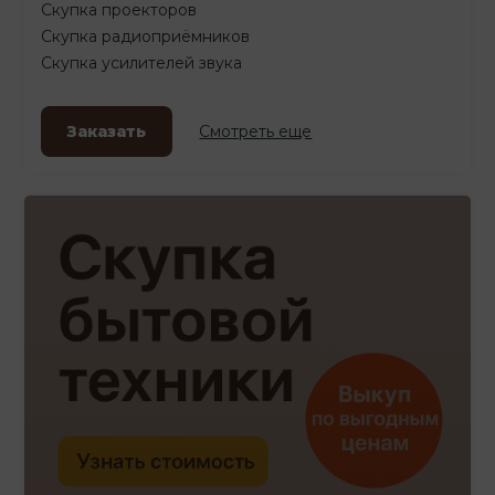
Скупка проекторов
Скупка радиоприёмников
Скупка усилителей звука
Заказать
Смотреть еще