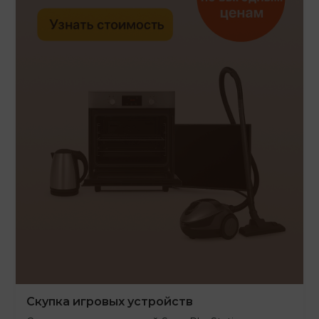
Скупка игровых устройств