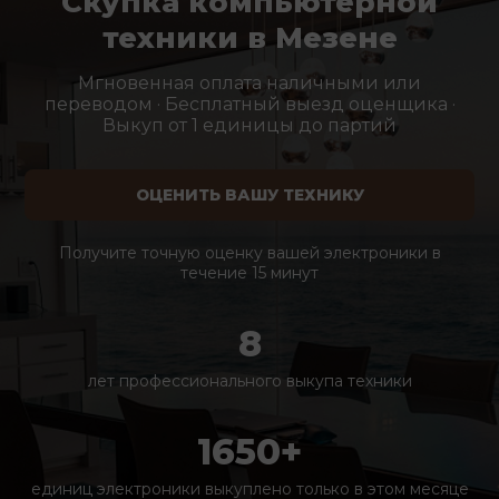
Скупка компьютерной
техники в Мезене
Мгновенная оплата наличными или
переводом · Бесплатный выезд оценщика ·
Выкуп от 1 единицы до партий
ОЦЕНИТЬ ВАШУ ТЕХНИКУ
Получите точную оценку вашей электроники в
течение 15 минут
8
лет профессионального выкупа техники
1650+
единиц электроники выкуплено только в этом месяце