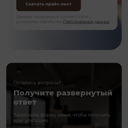
Данные защищены в соответствии с
условиями обработки
Персональных данных
Остались вопросы?
Получите развернутый
ответ
Заполните форму ниже, чтобы получить
консультацию