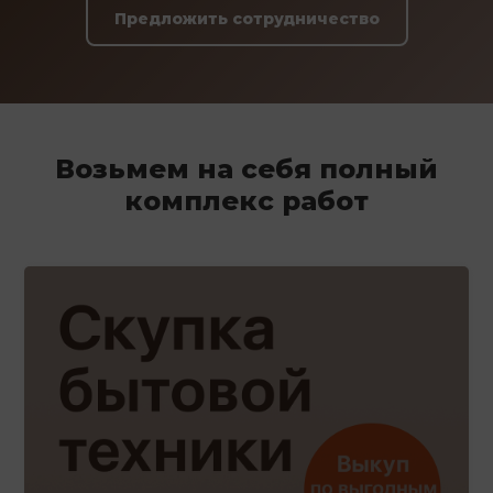
Предложить сотрудничество
Возьмем на себя полный
комплекс работ