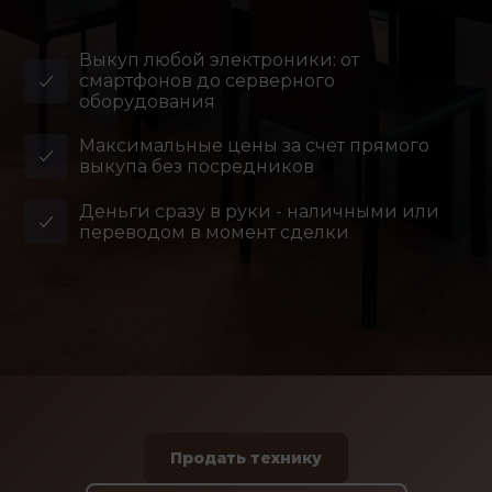
Выкуп любой электроники: от
смартфонов до серверного
оборудования
Максимальные цены за счет прямого
выкупа без посредников
Деньги сразу в руки - наличными или
переводом в момент сделки
Продать технику