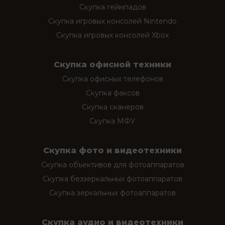
Скупка геймпадов
Скупка игровых консолей Nintendo
Скупка игровых консолей Xbox
Скупка офисной техники
Скупка офисных телефонов
Скупка факсов
Скупка сканеров
Скупка МФУ
Скупка фото и видеотехники
Скупка объективов для фотоаппаратов
Скупка беззеркальных фотоаппаратов
Скупка зеркальных фотоаппаратов
Скупка аудио и видеотехники