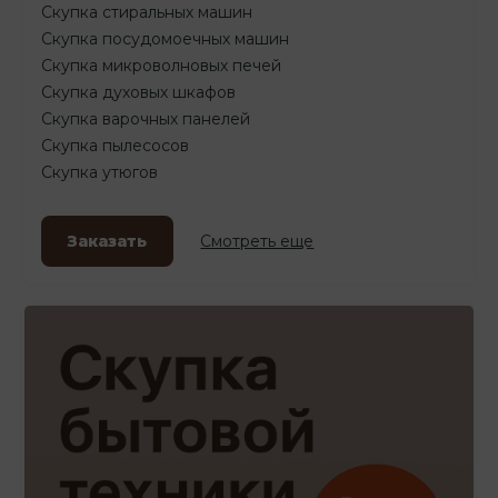
Скупка стиральных машин
Скупка посудомоечных машин
Скупка микроволновых печей
Скупка духовых шкафов
Скупка варочных панелей
Скупка пылесосов
Скупка утюгов
Заказать
Смотреть еще