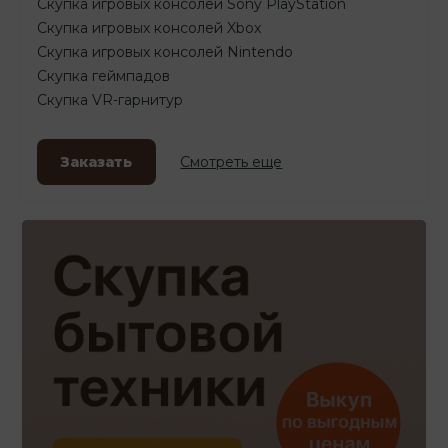
Скупка игровых консолей Sony PlayStation
Скупка игровых консолей Xbox
Скупка игровых консолей Nintendo
Скупка геймпадов
Скупка VR-гарнитур
Заказать
Смотреть еще