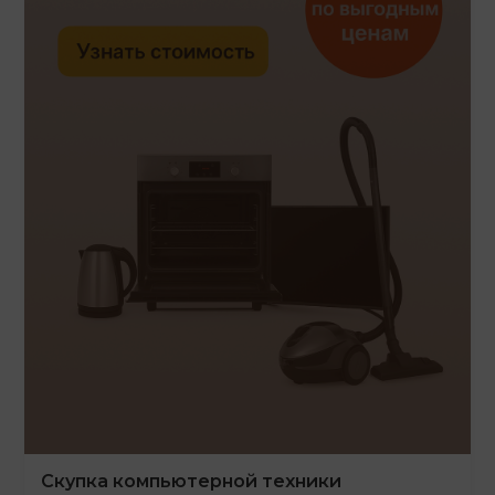
Скупка компьютерной техники