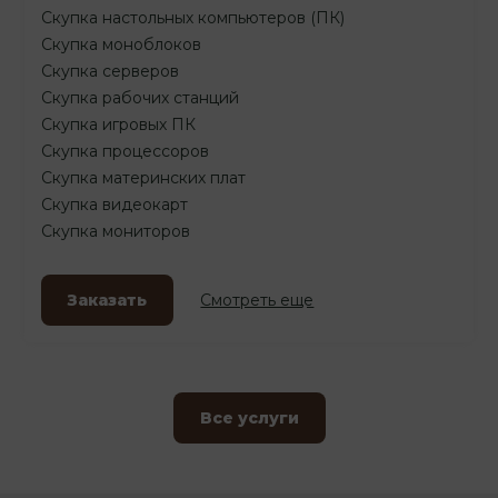
Скупка настольных компьютеров (ПК)
Скупка моноблоков
Скупка серверов
Скупка рабочих станций
Скупка игровых ПК
Скупка процессоров
Скупка материнских плат
Скупка видеокарт
Скупка мониторов
Заказать
Смотреть еще
Все услуги