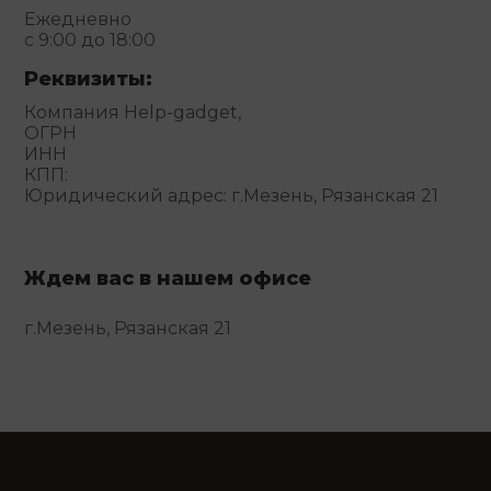
Ежедневно
с 9:00 до 18:00
Реквизиты:
Компания Help-gadget,
ОГРН
ИНН
КПП:
Юридический адрес: г.Мезень, Рязанская 21
Ждем вас в нашем офисе
г.Мезень, Рязанская 21