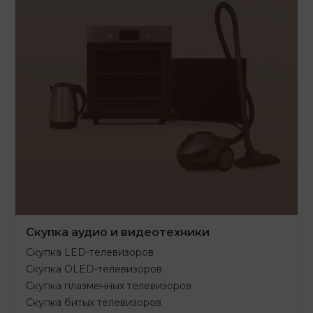
Скупка аудио и видеотехники
Скупка LED-телевизоров
Скупка OLED-телевизоров
Скупка плазменных телевизоров
Скупка битых телевизоров