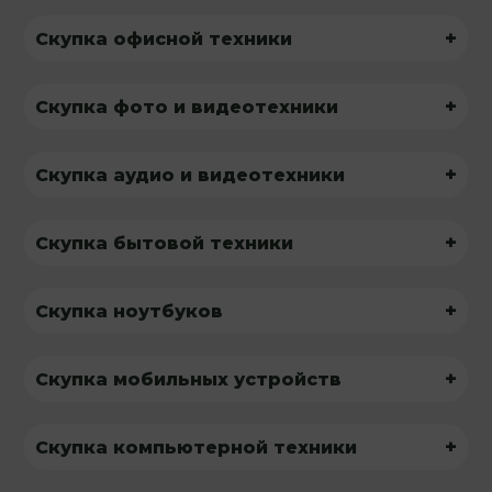
+
Скупка офисной техники
+
Скупка фото и видеотехники
+
Скупка аудио и видеотехники
+
Скупка бытовой техники
+
Скупка ноутбуков
+
Скупка мобильных устройств
+
Скупка компьютерной техники