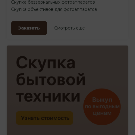
Скупка беззеркальных фотоаппаратов
Скупка объективов для фотоаппаратов
Заказать
Смотреть еще