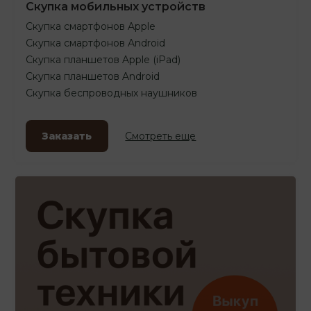
Скупка мобильных устройств
Скупка смартфонов Apple
Скупка смартфонов Android
Скупка планшетов Apple (iPad)
Скупка планшетов Android
Скупка беспроводных наушников
Заказать
Смотреть еще