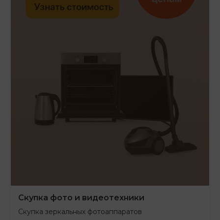
Скупка фото и видеотехники
Скупка зеркальных фотоаппаратов