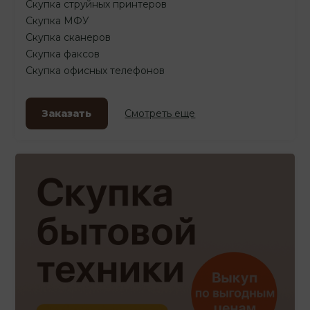
Скупка струйных принтеров
Скупка МФУ
Скупка сканеров
Скупка факсов
Скупка офисных телефонов
Заказать
Смотреть еще