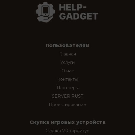
Пользователям
Главная
Услуги
О нас
Контакты
Партнеры
SERVER RUST
Проектирование
Скупка игровых устройств
Скупка VR-гарнитур