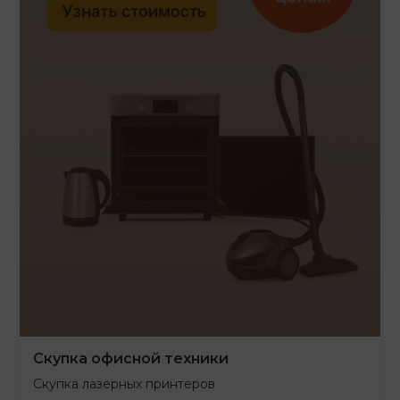
Скупка офисной техники
Скупка лазерных принтеров