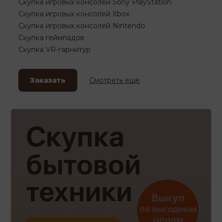
Скупка игровых консолей Sony PlayStation
Скупка игровых консолей Xbox
Скупка игровых консолей Nintendo
Скупка геймпадов
Скупка VR-гарнитур
Заказать
Смотреть еще