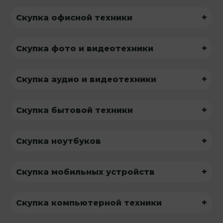
+
Скупка офисной техники
+
Скупка фото и видеотехники
+
Скупка аудио и видеотехники
+
Скупка бытовой техники
+
Скупка ноутбуков
+
Скупка мобильных устройств
+
Скупка компьютерной техники