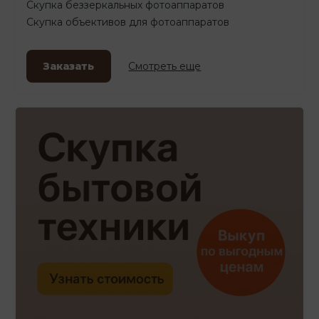
Скупка беззеркальных фотоаппаратов
Скупка объективов для фотоаппаратов
Заказать
Смотреть еще