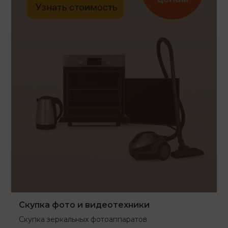
Скупка фото и видеотехники
Скупка зеркальных фотоаппаратов