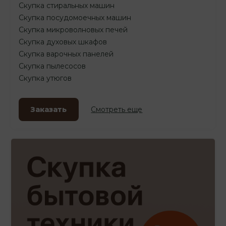
Скупка стиральных машин
Скупка посудомоечных машин
Скупка микроволновых печей
Скупка духовых шкафов
Скупка варочных панелей
Скупка пылесосов
Скупка утюгов
Заказать
Смотреть еще