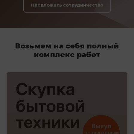
Предложить сотрудничество
Возьмем на себя полный
комплекс работ