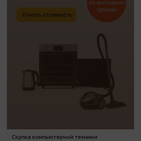
Скупка компьютерной техники