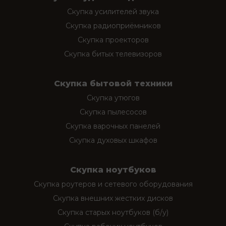
Скупка усилителей звука
Скупка радиоприёмников
Скупка проекторов
Скупка битых телевизоров
Скупка бытовой техники
Скупка утюгов
Скупка пылесосов
Скупка варочных панелей
Скупка духовых шкафов
Скупка ноутбуков
Скупка роутеров и сетевого оборудования
Скупка внешних жестких дисков
Скупка старых ноутбуков (б/у)