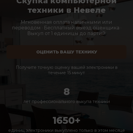
Скупка компьютерной
техники в Невеле
Мгновенная оплата наличными или
переводом · Бесплатный выезд оценщика ·
Выкуп от 1 единицы до партий
ОЦЕНИТЬ ВАШУ ТЕХНИКУ
Получите точную оценку вашей электроники в
течение 15 минут
8
лет профессионального выкупа техники
1650+
единиц электроники выкуплено только в этом месяце