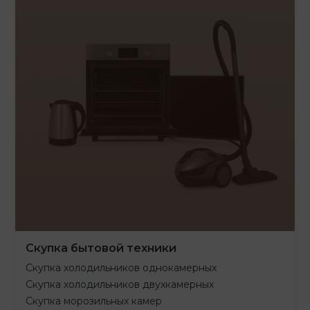
Скупка бытовой техники
Скупка холодильников однокамерных
Скупка холодильников двухкамерных
Скупка морозильных камер