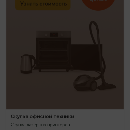
Скупка офисной техники
Скупка лазерных принтеров