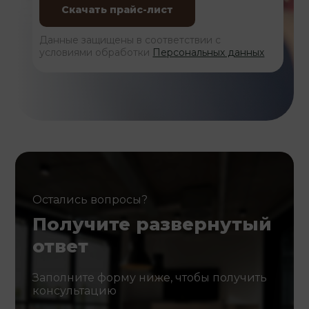
Данные защищены в соответствии с
условиями обработки
Персональных данных
Остались вопросы?
Получите развернутый
ответ
Заполните форму ниже, чтобы получить
консультацию