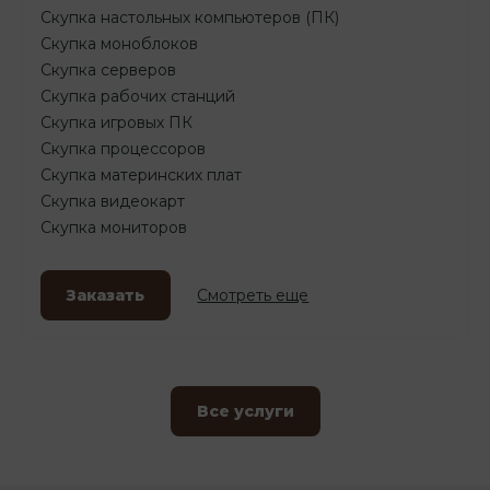
Скупка настольных компьютеров (ПК)
Скупка моноблоков
Скупка серверов
Скупка рабочих станций
Скупка игровых ПК
Скупка процессоров
Скупка материнских плат
Скупка видеокарт
Скупка мониторов
Заказать
Смотреть еще
Все услуги