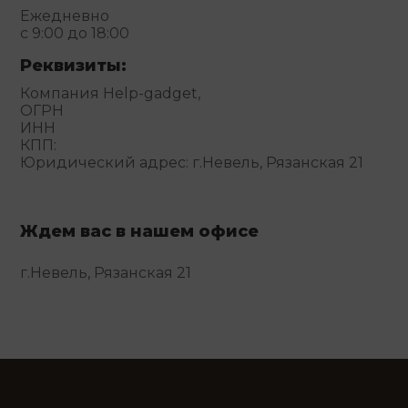
Ежедневно
с 9:00 до 18:00
Реквизиты:
Компания Help-gadget,
ОГРН
ИНН
КПП:
Юридический адрес: г.Невель, Рязанская 21
Ждем вас в нашем офисе
г.Невель, Рязанская 21