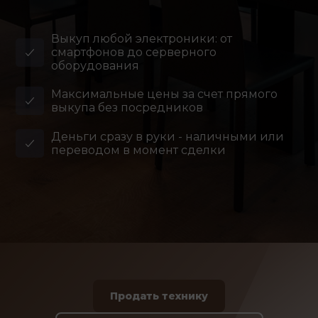
Выкуп любой электроники: от
смартфонов до серверного
оборудования
Максимальные цены за счет прямого
выкупа без посредников
Деньги сразу в руки - наличными или
переводом в момент сделки
Продать технику