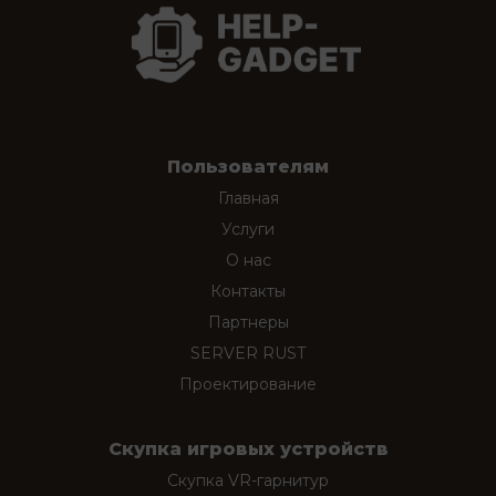
Пользователям
Главная
Услуги
О нас
Контакты
Партнеры
SERVER RUST
Проектирование
Скупка игровых устройств
Скупка VR-гарнитур