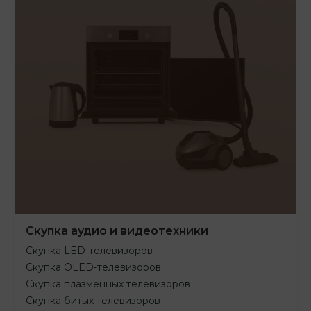
Скупка аудио и видеотехники
Скупка LED-телевизоров
Скупка OLED-телевизоров
Скупка плазменных телевизоров
Скупка битых телевизоров