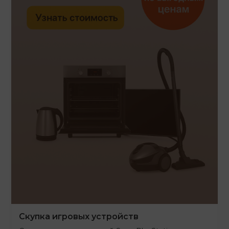
Скупка игровых устройств