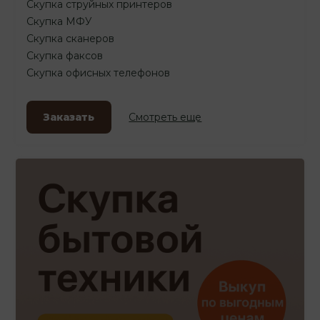
Скупка струйных принтеров
Скупка МФУ
Скупка сканеров
Скупка факсов
Скупка офисных телефонов
Заказать
Смотреть еще