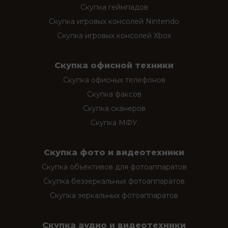
Скупка геймпадов
Скупка игровых консолей Nintendo
Скупка игровых консолей Xbox
Скупка офисной техники
Скупка офисных телефонов
Скупка факсов
Скупка сканеров
Скупка МФУ
Скупка фото и видеотехники
Скупка объективов для фотоаппаратов
Скупка беззеркальных фотоаппаратов
Скупка зеркальных фотоаппаратов
Скупка аудио и видеотехники