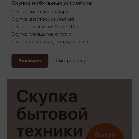
Скупка мобильных устройств
Скупка смартфонов Apple
Скупка смартфонов Android
Скупка планшетов Apple (iPad)
Скупка планшетов Android
Скупка беспроводных наушников
Заказать
Смотреть еще