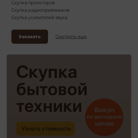
Скупка проекторов
Скупка радиоприёмников
Скупка усилителей звука
Заказать
Смотреть еще