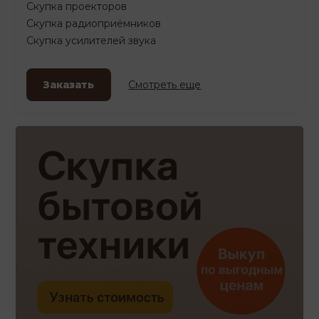
Скупка проекторов
Скупка радиоприёмников
Скупка усилителей звука
Заказать
Смотреть еще