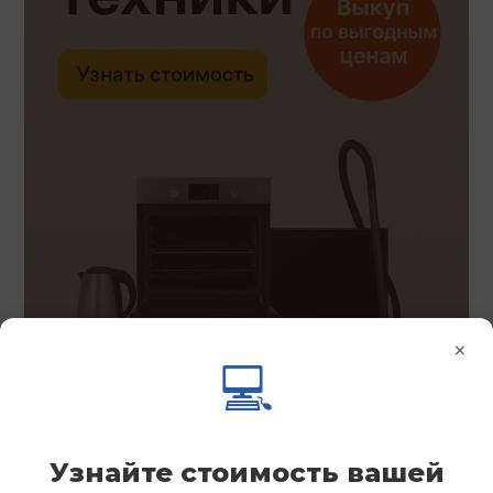
×
💻
Узнайте стоимость вашей