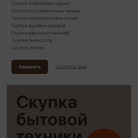
Скупка стиральных машин
Скупка посудомоечных машин
Скупка микроволновых печей
Скупка духовых шкафов
Скупка варочных панелей
Скупка пылесосов
Скупка утюгов
Заказать
Смотреть еще