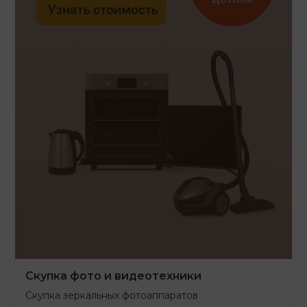
Скупка фото и видеотехники
Скупка зеркальных фотоаппаратов