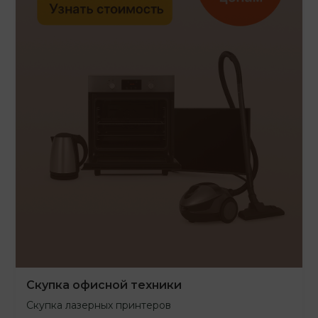
Скупка офисной техники
Скупка лазерных принтеров