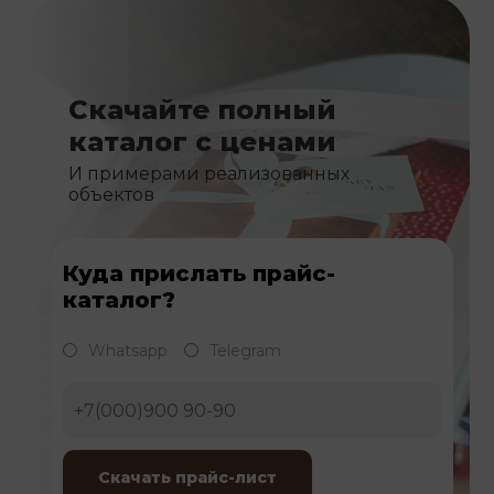
Скачайте полный
каталог с ценами
И примерами реализованных
объектов
Куда прислать прайс-
каталог?
Whatsapp
Telegram