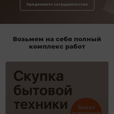
Предложить сотрудничество
Возьмем на себя полный
комплекс работ