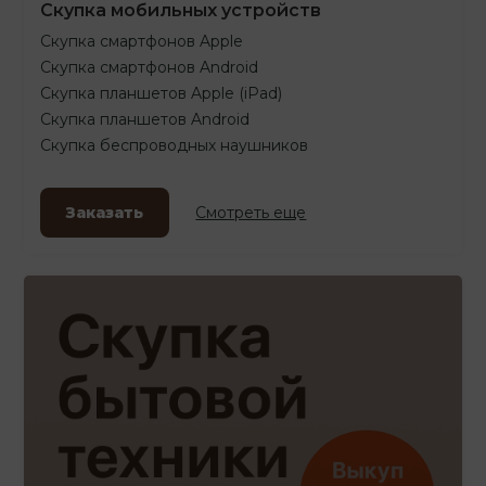
Скупка мобильных устройств
Скупка смартфонов Apple
Скупка смартфонов Android
Скупка планшетов Apple (iPad)
Скупка планшетов Android
Скупка беспроводных наушников
Заказать
Смотреть еще