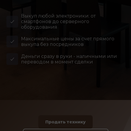
Выкуп любой электроники: от
смартфонов до серверного
оборудования
Максимальные цены за счет прямого
выкупа без посредников
Деньги сразу в руки - наличными или
переводом в момент сделки
Продать технику