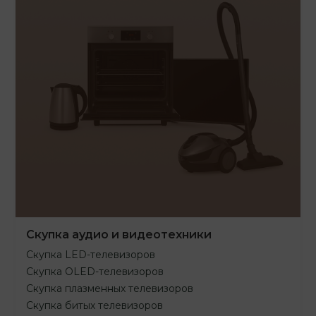
Скупка аудио и видеотехники
Скупка LED-телевизоров
Скупка OLED-телевизоров
Скупка плазменных телевизоров
Скупка битых телевизоров