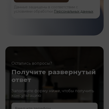
Данные защищены в соответствии с
условиями обработки
Персональных данных
Остались вопросы?
Получите развернутый
ответ
Заполните форму ниже, чтобы получить
консультацию