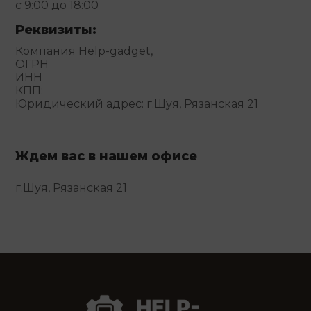
с 9:00 до 18:00
Реквизиты:
Компания Help-gadget,
ОГРН
ИНН
КПП:
Юридический адрес: г.Шуя, Рязанская 21
Ждем вас в нашем офисе
г.Шуя, Рязанская 21