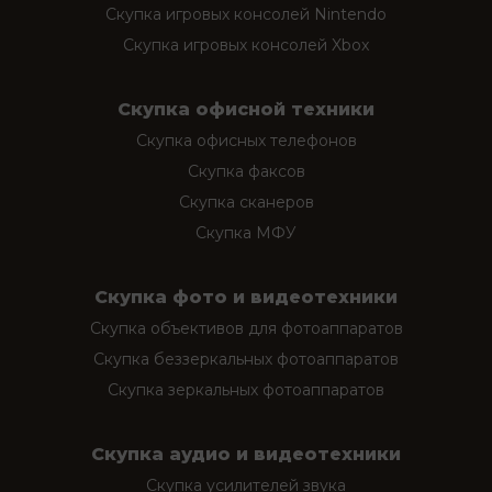
Скупка игровых консолей Nintendo
Скупка игровых консолей Xbox
Скупка офисной техники
Скупка офисных телефонов
Скупка факсов
Скупка сканеров
Скупка МФУ
Скупка фото и видеотехники
Скупка объективов для фотоаппаратов
Скупка беззеркальных фотоаппаратов
Скупка зеркальных фотоаппаратов
Скупка аудио и видеотехники
Скупка усилителей звука