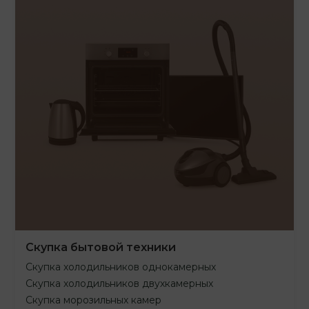
Скупка бытовой техники
Скупка холодильников однокамерных
Скупка холодильников двухкамерных
Скупка морозильных камер