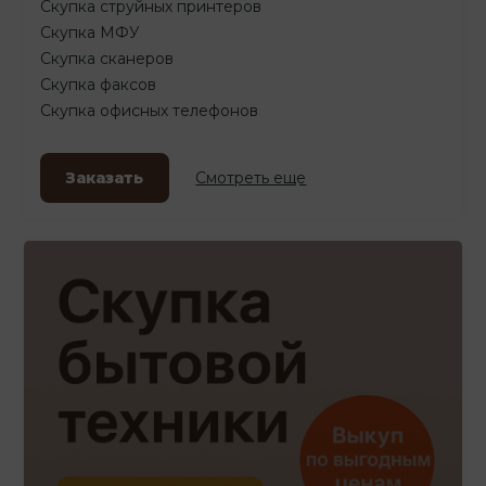
Скупка струйных принтеров
Скупка МФУ
Скупка сканеров
Скупка факсов
Скупка офисных телефонов
Заказать
Смотреть еще