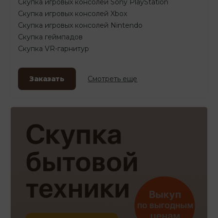
Скупка игровых консолей Sony PlayStation
Скупка игровых консолей Xbox
Скупка игровых консолей Nintendo
Скупка геймпадов
Скупка VR-гарнитур
Заказать
Смотреть еще