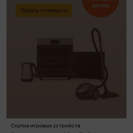
Скупка игровых устройств