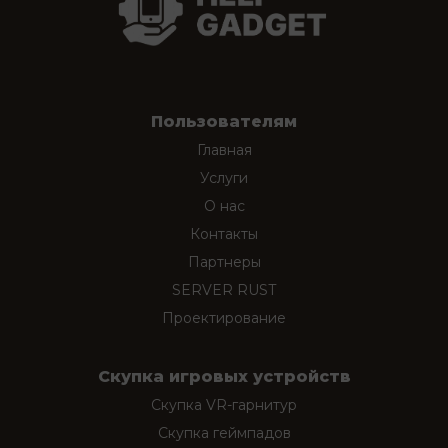
Пользователям
Главная
Услуги
О нас
Контакты
Партнеры
SERVER RUST
Проектирование
Скупка игровых устройств
Скупка VR-гарнитур
Скупка геймпадов