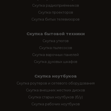
Скупка радиоприёмников
Скупка проекторов
Скупка битых телевизоров
Скупка бытовой техники
Скупка утюгов
Скупка пылесосов
Скупка варочных панелей
Скупка духовых шкафов
Скупка ноутбуков
Скупка роутеров и сетевого оборудования
Скупка внешних жестких дисков
Скупка старых ноутбуков (б/у)
Скупка рабочих ноутбуков