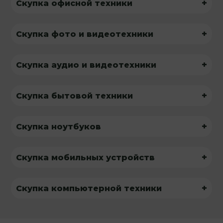
+
Скупка офисной техники
+
Скупка фото и видеотехники
+
Скупка аудио и видеотехники
+
Скупка бытовой техники
+
Скупка ноутбуков
+
Скупка мобильных устройств
+
Скупка компьютерной техники