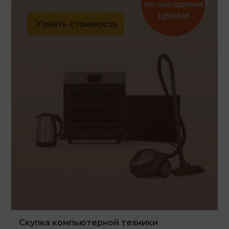
Скупка компьютерной техники