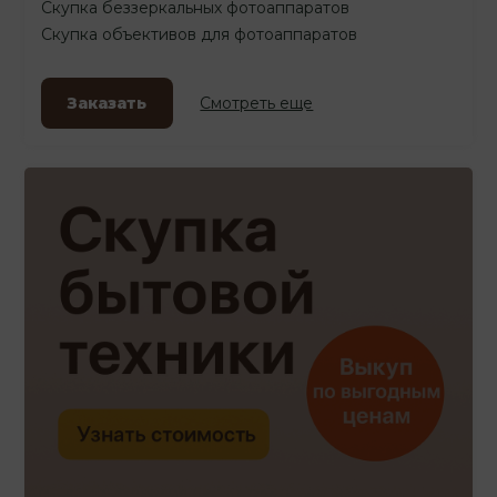
Скупка беззеркальных фотоаппаратов
Скупка объективов для фотоаппаратов
Заказать
Смотреть еще