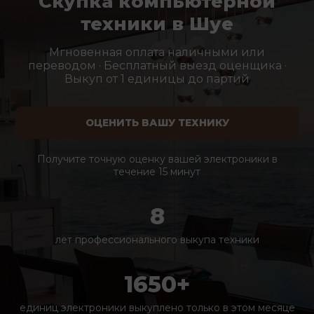
Скупка компьютерной
техники в Шуе
Мгновенная оплата наличными или
переводом · Бесплатный выезд оценщика ·
Выкуп от 1 единицы до партий
ОЦЕНИТЬ ВАШУ ТЕХНИКУ
Получите точную оценку вашей электроники в
течение 15 минут
8
лет профессионального выкупа техники
1650+
единиц электроники выкуплено только в этом месяце