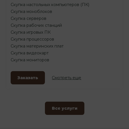
Скупка настольных компьютеров (ПК)
Скупка моноблоков
Скупка серверов
Скупка рабочих станций
Скупка игровых ПК
Скупка процессоров
Скупка материнских плат
Скупка видеокарт
Скупка мониторов
Заказать
Смотреть еще
Все услуги