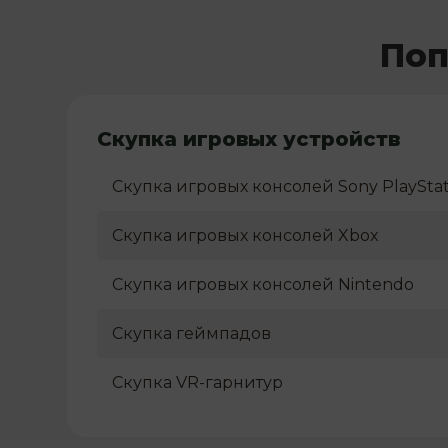
Поп
Скупка игровых устройств
Скупка игровых консолей Sony PlayStat
Скупка игровых консолей Xbox
Скупка игровых консолей Nintendo
Скупка геймпадов
Скупка VR-гарнитур