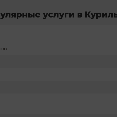
улярные услуги в Курил
ion