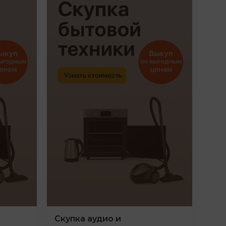
Скупка аудио и