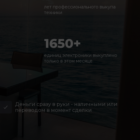
лет профессионального выкупа
техники
1650+
единиц электроники выкуплено
только в этом месяце
Деньги сразу в руки - наличными или
переводом в момент сделки