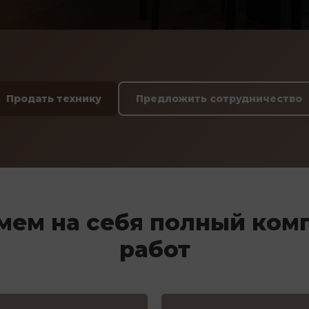
Продать технику
Предложить сотрудничество
мем на себя полный ком
работ