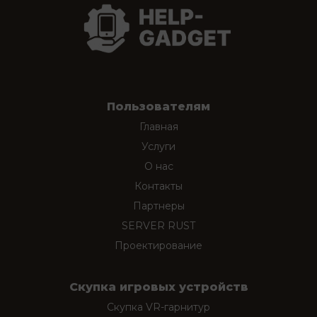
Пользователям
Главная
Услуги
О нас
Контакты
Партнеры
SERVER RUST
Проектирование
Скупка игровых устройств
Скупка VR-гарнитур