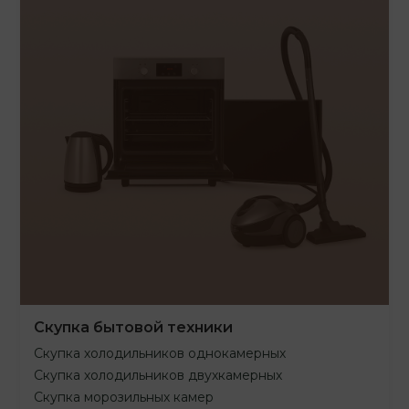
Скупка бытовой техники
Скупка холодильников однокамерных
Скупка холодильников двухкамерных
Скупка морозильных камер