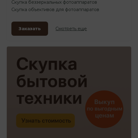
Скупка беззеркальных фотоаппаратов
Скупка объективов для фотоаппаратов
Заказать
Смотреть еще