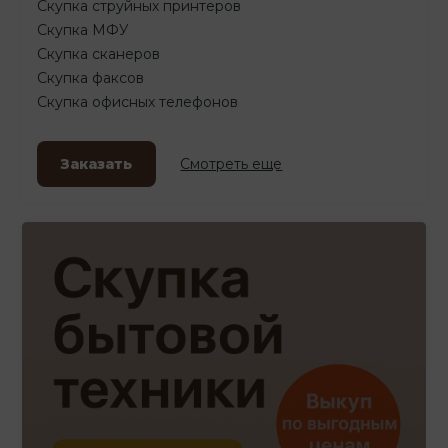
Скупка струйных принтеров
Скупка МФУ
Скупка сканеров
Скупка факсов
Скупка офисных телефонов
Заказать
Смотреть еще