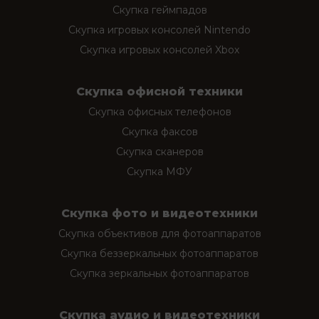
Скупка геймпадов
Скупка игровых консолей Nintendo
Скупка игровых консолей Xbox
Скупка офисной техники
Скупка офисных телефонов
Скупка факсов
Скупка сканеров
Скупка МФУ
Скупка фото и видеотехники
Скупка объективов для фотоаппаратов
Скупка беззеркальных фотоаппаратов
Скупка зеркальных фотоаппаратов
Скупка аудио и видеотехники