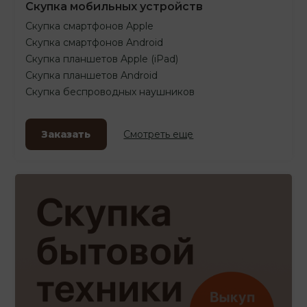
Скупка мобильных устройств
Скупка смартфонов Apple
Скупка смартфонов Android
Скупка планшетов Apple (iPad)
Скупка планшетов Android
Скупка беспроводных наушников
Заказать
Смотреть еще