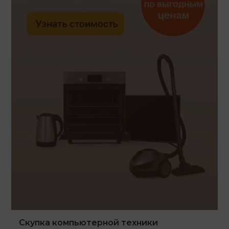
Скупка компьютерной техники