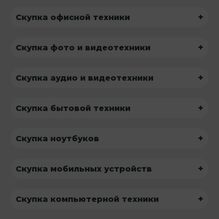
+
Скупка офисной техники
+
Скупка фото и видеотехники
+
Скупка аудио и видеотехники
+
Скупка бытовой техники
+
Скупка ноутбуков
+
Скупка мобильных устройств
+
Скупка компьютерной техники