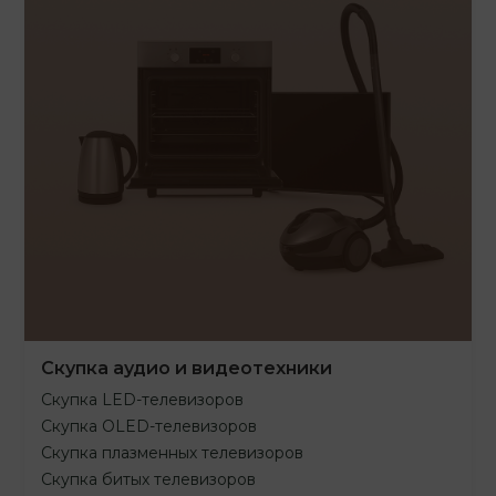
Скупка аудио и видеотехники
Скупка LED-телевизоров
Скупка OLED-телевизоров
Скупка плазменных телевизоров
Скупка битых телевизоров