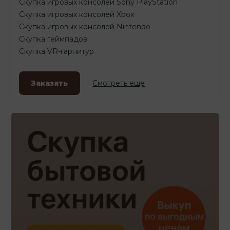
Скупка игровых консолей Sony PlayStation
Скупка игровых консолей Xbox
Скупка игровых консолей Nintendo
Скупка геймпадов
Скупка VR-гарнитур
Заказать
Смотреть еще