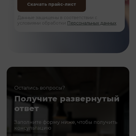
Данные защищены в соответствии с
условиями обработки
Персональных данных
Остались вопросы?
Получите развернутый
ответ
Заполните форму ниже, чтобы получить
консультацию