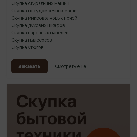
Скупка стиральных машин
Скупка посудомоечных машин
Скупка микроволновых печей
Скупка духовых шкафов
Скупка варочных панелей
Скупка пылесосов
Скупка утюгов
Заказать
Смотреть еще