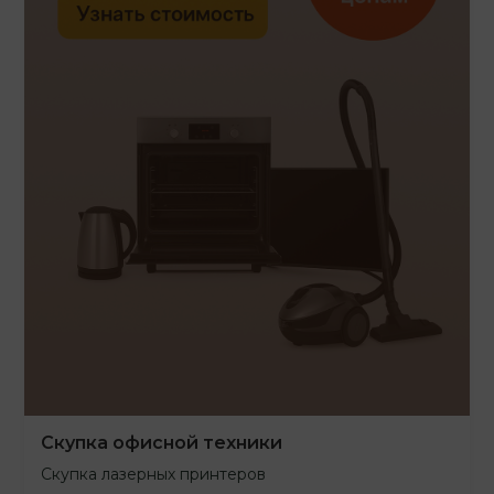
Скупка офисной техники
Скупка лазерных принтеров