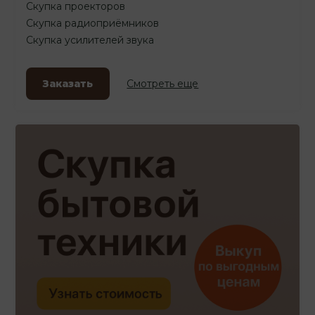
Скупка проекторов
Скупка радиоприёмников
Скупка усилителей звука
Заказать
Смотреть еще