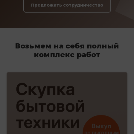
Предложить сотрудничество
Возьмем на себя полный
комплекс работ