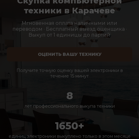
Скупка компьютерной
техники в Карачеве
Мгновенная оплата наличными или
переводом · Бесплатный выезд оценщика ·
Выкуп от 1 единицы до партий
ОЦЕНИТЬ ВАШУ ТЕХНИКУ
Получите точную оценку вашей электроники в
течение 15 минут
8
лет профессионального выкупа техники
1650+
единиц электроники выкуплено только в этом месяце