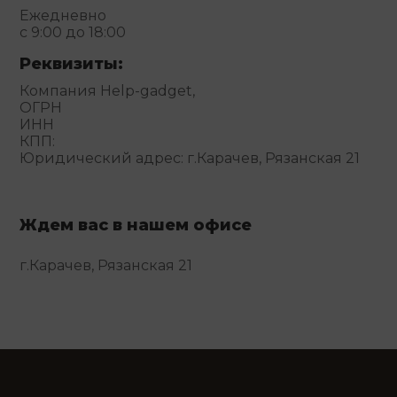
Ежедневно
с 9:00 до 18:00
Реквизиты:
Компания Help-gadget,
ОГРН
ИНН
КПП:
Юридический адрес: г.Карачев, Рязанская 21
Ждем вас в нашем офисе
г.Карачев, Рязанская 21