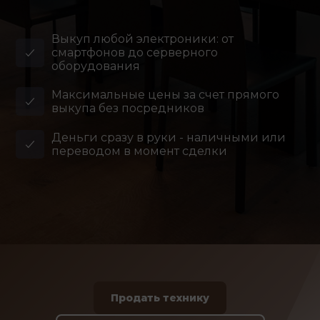
Выкуп любой электроники: от
смартфонов до серверного
оборудования
Максимальные цены за счет прямого
выкупа без посредников
Деньги сразу в руки - наличными или
переводом в момент сделки
Продать технику