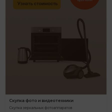
Скупка фото и видеотехники
Скупка зеркальных фотоаппаратов