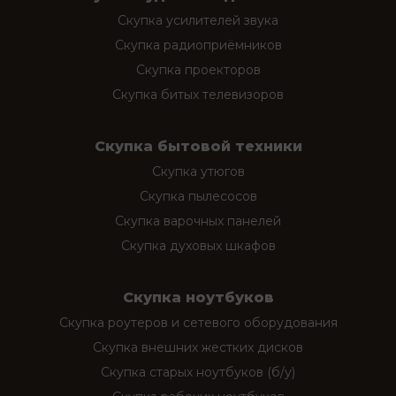
Скупка усилителей звука
Скупка радиоприёмников
Скупка проекторов
Скупка битых телевизоров
Скупка бытовой техники
Скупка утюгов
Скупка пылесосов
Скупка варочных панелей
Скупка духовых шкафов
Скупка ноутбуков
Скупка роутеров и сетевого оборудования
Скупка внешних жестких дисков
Скупка старых ноутбуков (б/у)