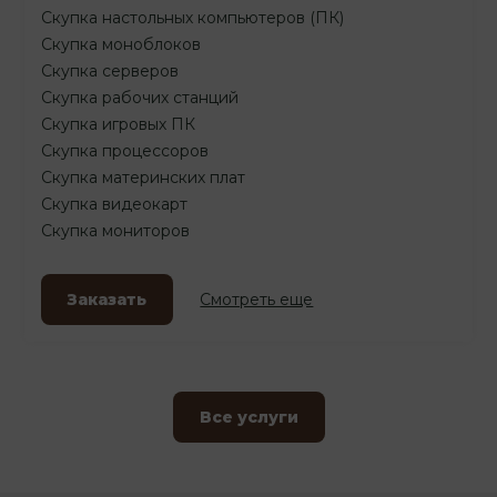
Скупка настольных компьютеров (ПК)
Скупка моноблоков
Скупка серверов
Скупка рабочих станций
Скупка игровых ПК
Скупка процессоров
Скупка материнских плат
Скупка видеокарт
Скупка мониторов
Заказать
Смотреть еще
Все услуги