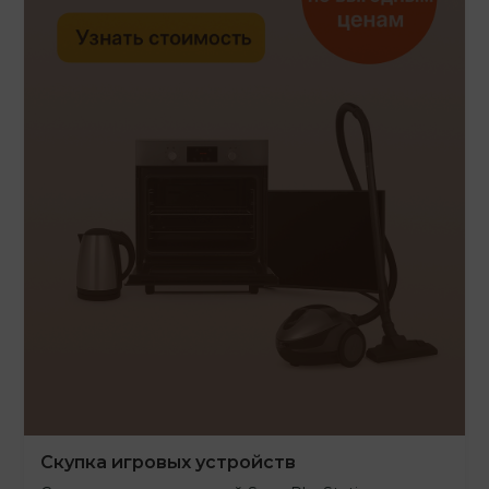
Скупка игровых устройств