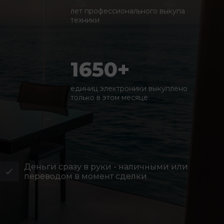
лет профессионального выкупа
техники
1650+
единиц электроники выкуплено
только в этом месяце
Деньги сразу в руки - наличными или
переводом в момент сделки