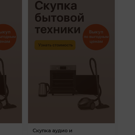
Скупка аудио и