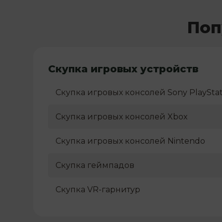
Поп
Скупка игровых устройств
Скупка игровых консолей Sony PlayStat
Скупка игровых консолей Xbox
Скупка игровых консолей Nintendo
Скупка геймпадов
Скупка VR-гарнитур