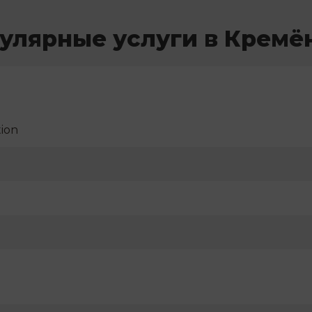
улярные услуги в Кремё
ion