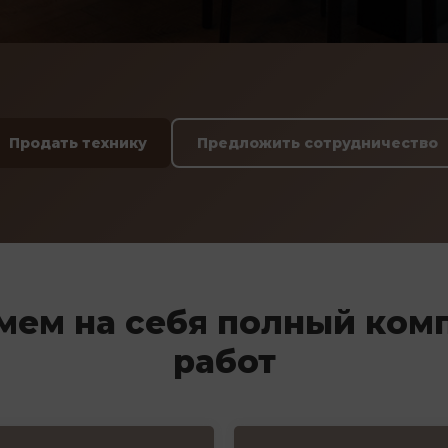
Продать технику
Предложить сотрудничество
мем на себя полный ком
работ