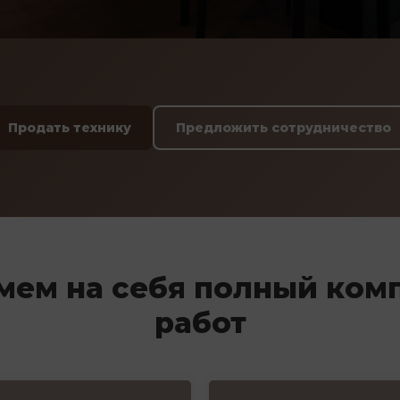
Продать технику
Предложить сотрудничество
мем на себя полный ком
работ