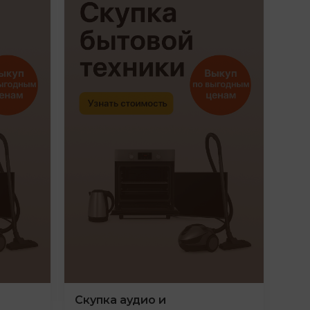
Скупка аудио и