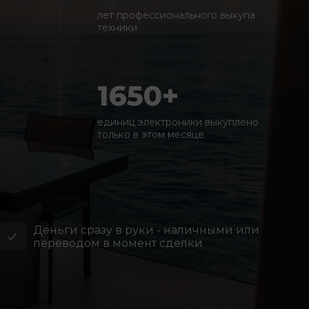
лет профессионального выкупа
техники
1650+
единиц электроники выкуплено
только в этом месяце
Деньги сразу в руки - наличными или
переводом в момент сделки