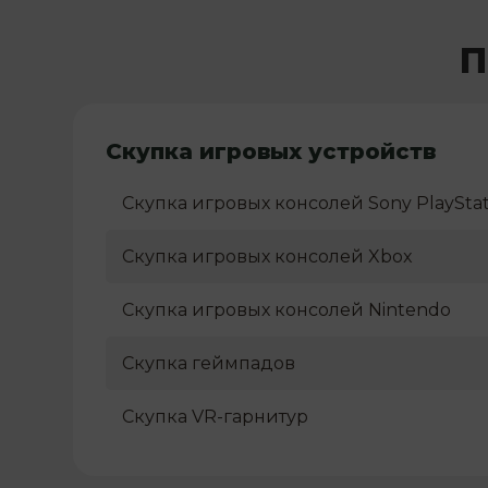
П
Скупка игровых устройств
Скупка игровых консолей Sony PlayStat
Скупка игровых консолей Xbox
Скупка игровых консолей Nintendo
Скупка геймпадов
Скупка VR-гарнитур