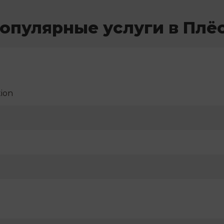
опулярные услуги в Плё
ion