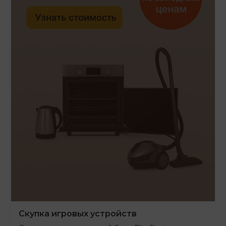
Скупка игровых устройств