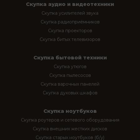
Скупка аудио и видеотехники
Скупка усилителей звука
Скупка радиоприёмников
Скупка проекторов
Скупка битых телевизоров
Скупка бытовой техники
Скупка утюгов
Скупка пылесосов
Скупка варочных панелей
Скупка духовых шкафов
Скупка ноутбуков
Скупка роутеров и сетевого оборудования
Скупка внешних жестких дисков
Скупка старых ноутбуков (б/у)