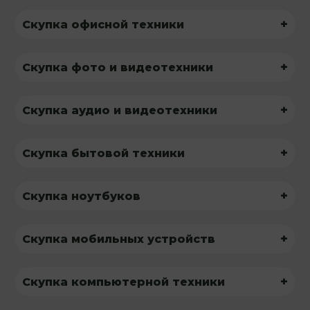
+
Скупка офисной техники
+
Скупка фото и видеотехники
+
Скупка аудио и видеотехники
+
Скупка бытовой техники
+
Скупка ноутбуков
+
Скупка мобильных устройств
+
Скупка компьютерной техники