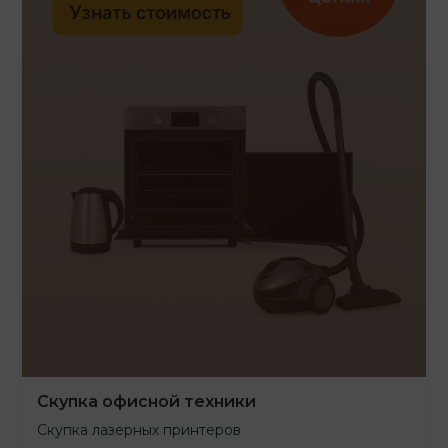
Скупка офисной техники
Скупка лазерных принтеров