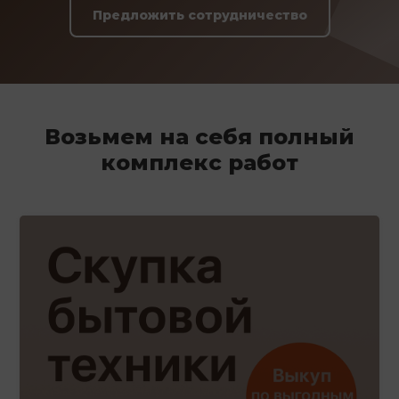
Предложить сотрудничество
Возьмем на себя полный
комплекс работ