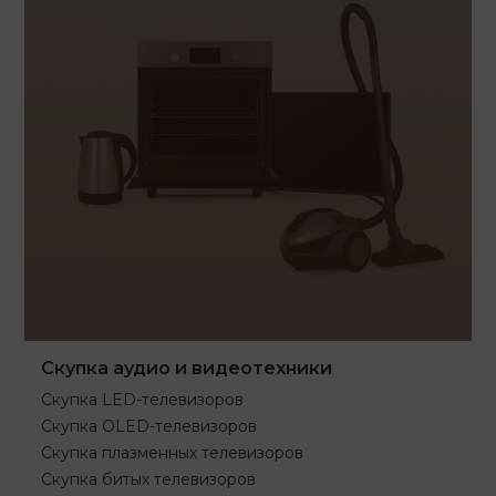
Скупка аудио и видеотехники
Скупка LED-телевизоров
Скупка OLED-телевизоров
Скупка плазменных телевизоров
Скупка битых телевизоров