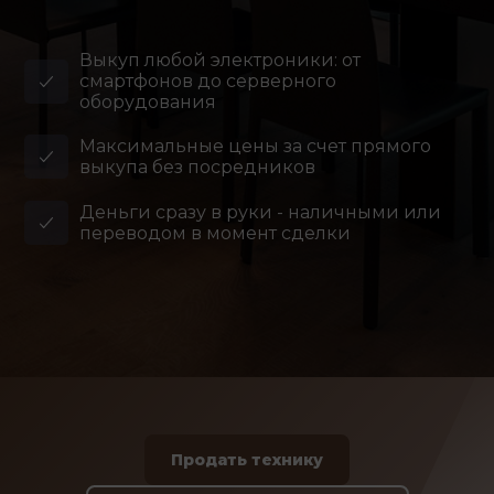
Выкуп любой электроники: от
смартфонов до серверного
оборудования
Максимальные цены за счет прямого
выкупа без посредников
Деньги сразу в руки - наличными или
переводом в момент сделки
Продать технику