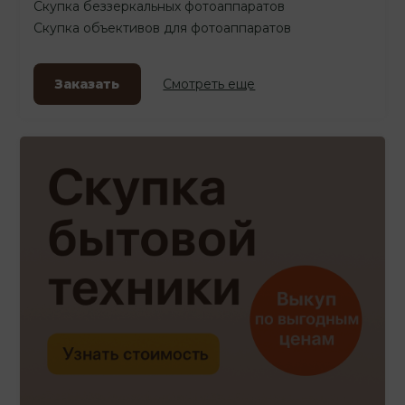
Скупка беззеркальных фотоаппаратов
Скупка объективов для фотоаппаратов
Заказать
Смотреть еще