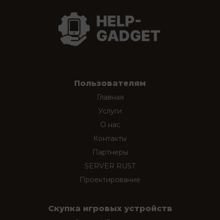
Пользователям
Главная
Услуги
О нас
Контакты
Партнеры
SERVER RUST
Проектирование
Скупка игровых устройств