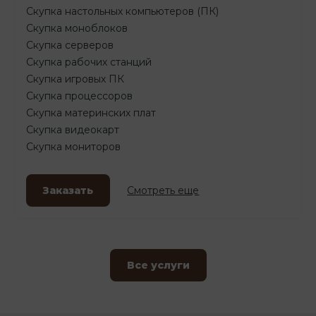
Скупка настольных компьютеров (ПК)
Скупка моноблоков
Скупка серверов
Скупка рабочих станций
Скупка игровых ПК
Скупка процессоров
Скупка материнских плат
Скупка видеокарт
Скупка мониторов
Заказать
Смотреть еще
Все услуги