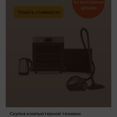
Скупка компьютерной техники