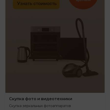
Скупка фото и видеотехники
Скупка зеркальных фотоаппаратов