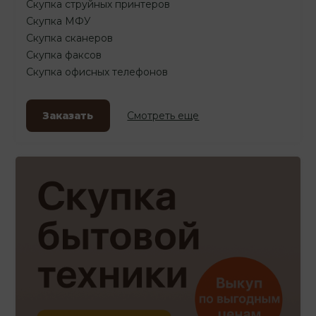
Скупка струйных принтеров
Скупка МФУ
Скупка сканеров
Скупка факсов
Скупка офисных телефонов
Заказать
Смотреть еще