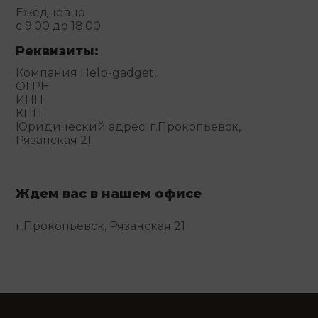
Ежедневно
с 9:00 до 18:00
Реквизиты:
Компания Help-gadget,
ОГРН
ИНН
КПП:
Юридический адрес: г.Прокопьевск,
Рязанская 21
Ждем вас в нашем офисе
г.Прокопьевск, Рязанская 21