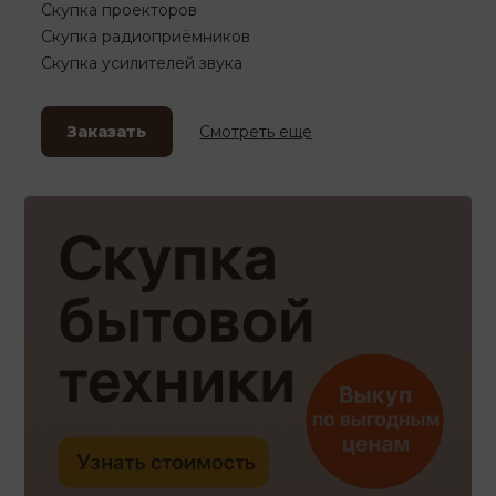
Скупка проекторов
Скупка радиоприёмников
Скупка усилителей звука
Заказать
Смотреть еще