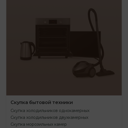
Скупка бытовой техники
Скупка холодильников однокамерных
Скупка холодильников двухкамерных
Скупка морозильных камер