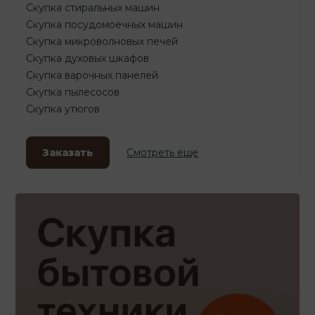
Скупка стиральных машин
Скупка посудомоечных машин
Скупка микроволновых печей
Скупка духовых шкафов
Скупка варочных панелей
Скупка пылесосов
Скупка утюгов
Заказать
Смотреть еще