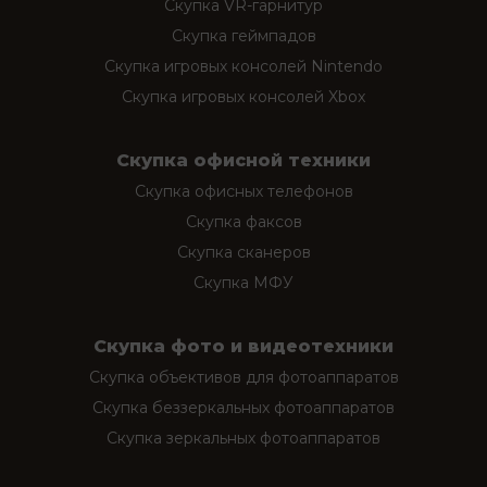
Скупка VR-гарнитур
Скупка геймпадов
Скупка игровых консолей Nintendo
Скупка игровых консолей Xbox
Скупка офисной техники
Скупка офисных телефонов
Скупка факсов
Скупка сканеров
Скупка МФУ
Скупка фото и видеотехники
Скупка объективов для фотоаппаратов
Скупка беззеркальных фотоаппаратов
Скупка зеркальных фотоаппаратов