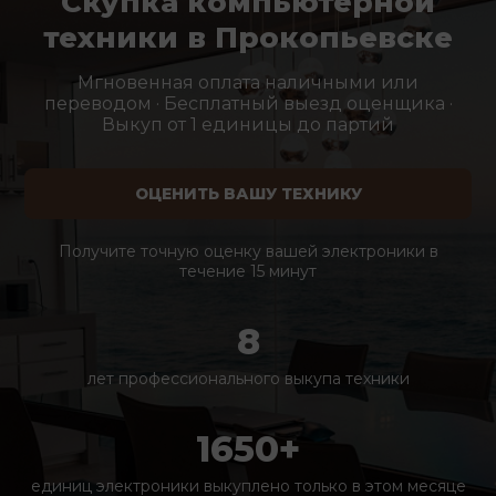
Скупка компьютерной
техники в Прокопьевске
Мгновенная оплата наличными или
переводом · Бесплатный выезд оценщика ·
Выкуп от 1 единицы до партий
ОЦЕНИТЬ ВАШУ ТЕХНИКУ
Получите точную оценку вашей электроники в
течение 15 минут
8
лет профессионального выкупа техники
1650+
единиц электроники выкуплено только в этом месяце