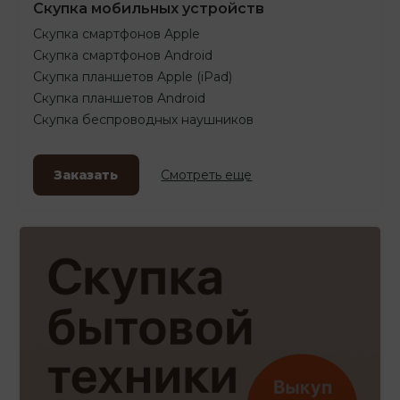
Скупка мобильных устройств
Скупка смартфонов Apple
Скупка смартфонов Android
Скупка планшетов Apple (iPad)
Скупка планшетов Android
Скупка беспроводных наушников
Заказать
Смотреть еще