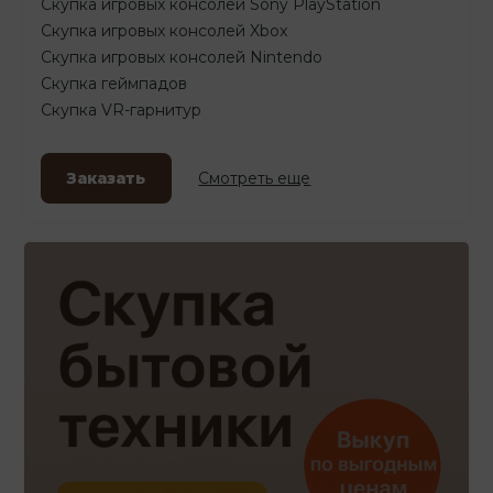
Скупка игровых консолей Sony PlayStation
Скупка игровых консолей Xbox
Скупка игровых консолей Nintendo
Скупка геймпадов
Скупка VR-гарнитур
Заказать
Смотреть еще