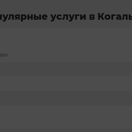
улярные услуги в Кога
ion