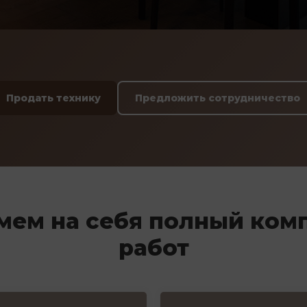
Продать технику
Предложить сотрудничество
мем на себя полный ком
работ