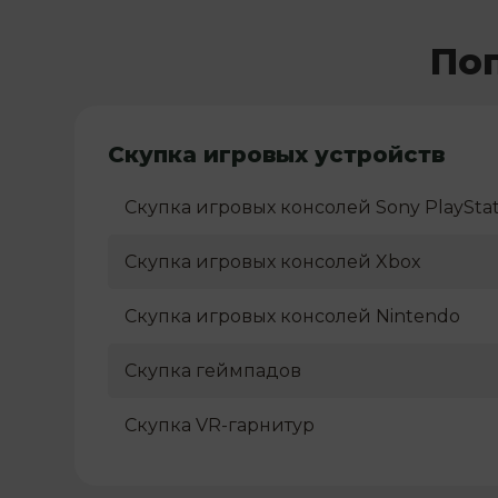
Поп
Скупка игровых устройств
Скупка игровых консолей Sony PlayStat
Скупка игровых консолей Xbox
Скупка игровых консолей Nintendo
Скупка геймпадов
Скупка VR-гарнитур