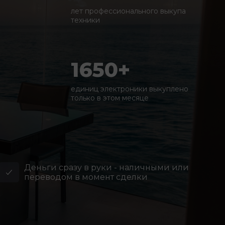
лет профессионального выкупа
техники
1650+
единиц электроники выкуплено
только в этом месяце
Деньги сразу в руки - наличными или
переводом в момент сделки