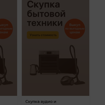
Скупка аудио и