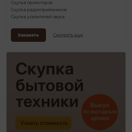
Скупка проекторов
Скупка радиоприёмников
Скупка усилителей звука
Заказать
Смотреть еще