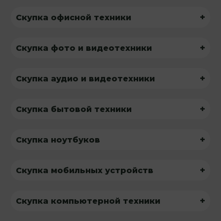
+
Скупка офисной техники
+
Скупка фото и видеотехники
+
Скупка аудио и видеотехники
+
Скупка бытовой техники
+
Скупка ноутбуков
+
Скупка мобильных устройств
+
Скупка компьютерной техники