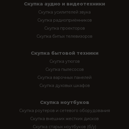
Скупка аудио и видеотехники
Скупка усилителей звука
Скупка радиоприёмников
Скупка проекторов
Скупка битых телевизоров
Скупка бытовой техники
Скупка утюгов
Скупка пылесосов
Скупка варочных панелей
Скупка духовых шкафов
Скупка ноутбуков
Скупка роутеров и сетевого оборудования
Скупка внешних жестких дисков
Скупка старых ноутбуков (б/у)