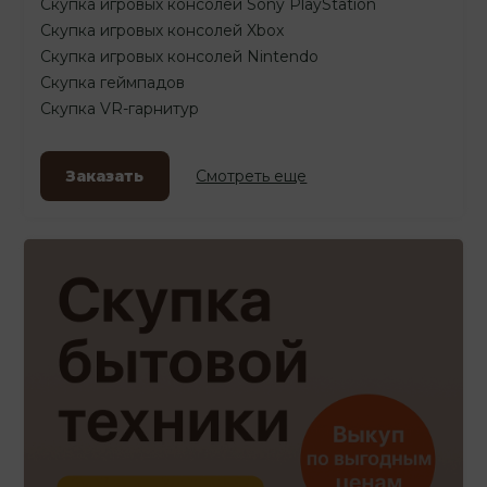
Скупка игровых консолей Sony PlayStation
Скупка игровых консолей Xbox
Скупка игровых консолей Nintendo
Скупка геймпадов
Скупка VR-гарнитур
Заказать
Смотреть еще