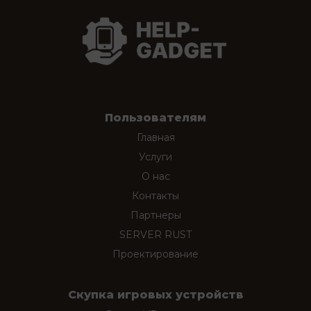
Пользователям
Главная
Услуги
О нас
Контакты
Партнеры
SERVER RUST
Проектирование
Скупка игровых устройств