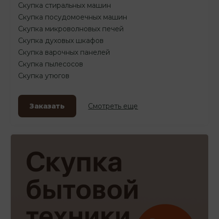
Скупка стиральных машин
Скупка посудомоечных машин
Скупка микроволновых печей
Скупка духовых шкафов
Скупка варочных панелей
Скупка пылесосов
Скупка утюгов
Заказать
Смотреть еще