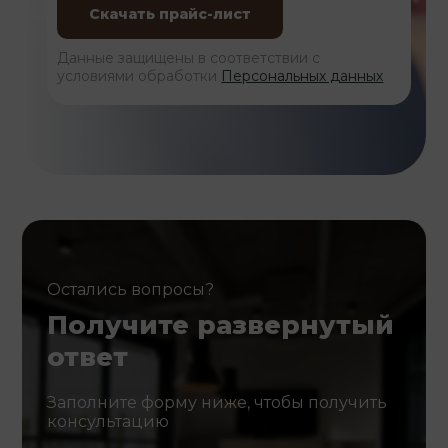
Данные защищены в соответствии с
условиями обработки
Персональных данных
Остались вопросы?
Получите развернутый
ответ
Заполните форму ниже, чтобы получить
консультацию