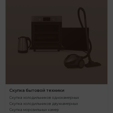
Скупка бытовой техники
Скупка холодильников однокамерных
Скупка холодильников двухкамерных
Скупка морозильных камер