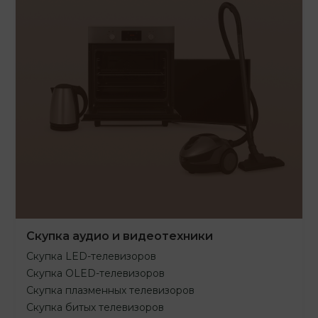
Скупка аудио и видеотехники
Скупка LED-телевизоров
Скупка OLED-телевизоров
Скупка плазменных телевизоров
Скупка битых телевизоров