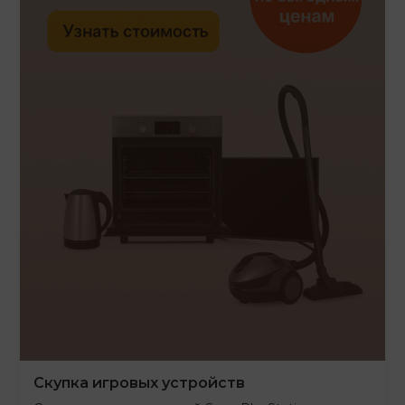
Скупка игровых устройств