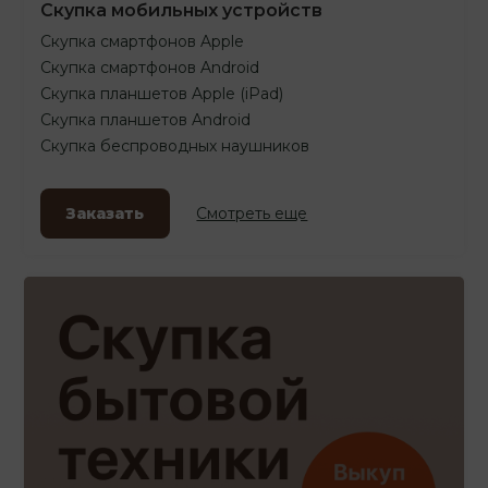
Скупка мобильных устройств
Скупка смартфонов Apple
Скупка смартфонов Android
Скупка планшетов Apple (iPad)
Скупка планшетов Android
Скупка беспроводных наушников
Заказать
Смотреть еще