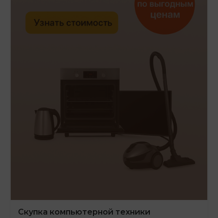
Скупка компьютерной техники