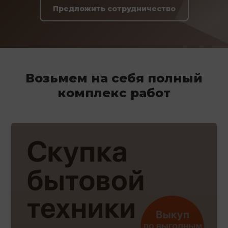
Предложить сотрудничество
Возьмем на себя полный
комплекс работ