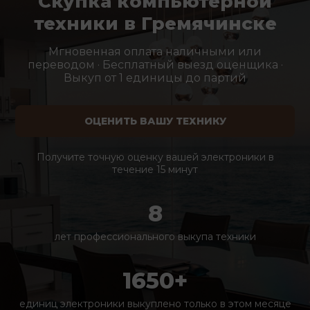
Скупка компьютерной
техники в Гремячинске
Мгновенная оплата наличными или
переводом · Бесплатный выезд оценщика ·
Выкуп от 1 единицы до партий
ОЦЕНИТЬ ВАШУ ТЕХНИКУ
Получите точную оценку вашей электроники в
течение 15 минут
8
лет профессионального выкупа техники
1650+
единиц электроники выкуплено только в этом месяце