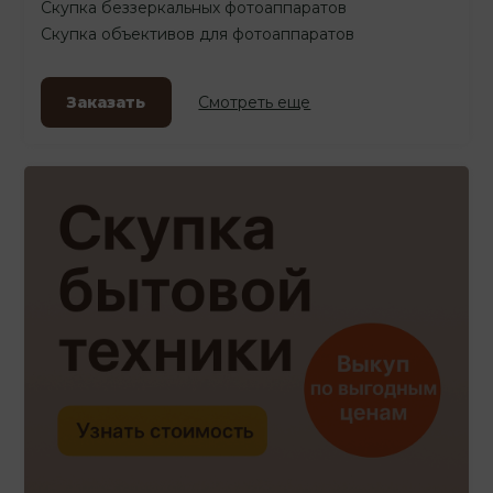
Скупка беззеркальных фотоаппаратов
Скупка объективов для фотоаппаратов
Заказать
Смотреть еще