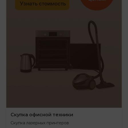
Скупка офисной техники
Скупка лазерных принтеров