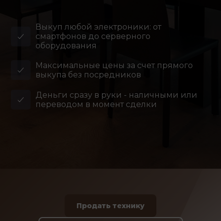
Выкуп любой электроники: от
смартфонов до серверного
оборудования
Максимальные цены за счет прямого
выкупа без посредников
Деньги сразу в руки - наличными или
переводом в момент сделки
Продать технику