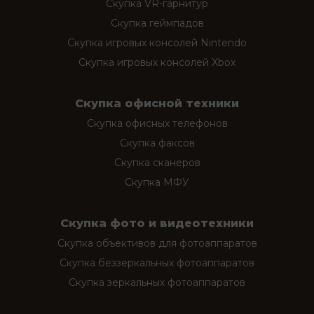
Скупка VR-гарнитур
Скупка геймпадов
Скупка игровых консолей Nintendo
Скупка игровых консолей Xbox
Скупка офисной техники
Скупка офисных телефонов
Скупка факсов
Скупка сканеров
Скупка МФУ
Скупка фото и видеотехники
Скупка объективов для фотоаппаратов
Скупка беззеркальных фотоаппаратов
Скупка зеркальных фотоаппаратов