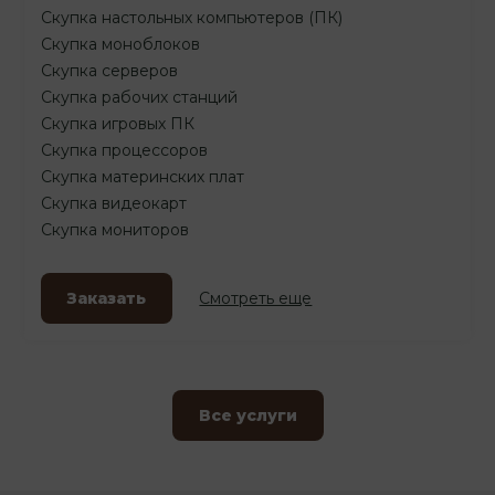
Скупка настольных компьютеров (ПК)
Скупка моноблоков
Скупка серверов
Скупка рабочих станций
Скупка игровых ПК
Скупка процессоров
Скупка материнских плат
Скупка видеокарт
Скупка мониторов
Заказать
Смотреть еще
Все услуги