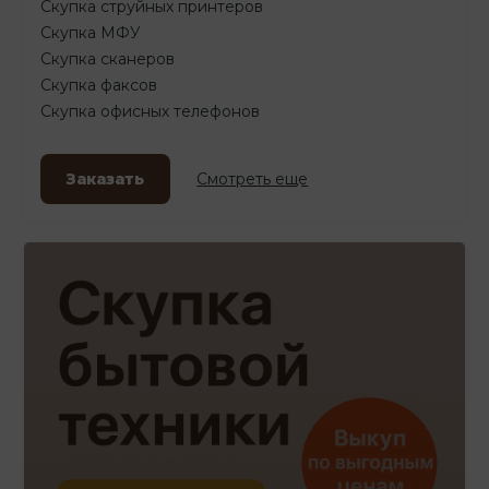
Скупка струйных принтеров
Скупка МФУ
Скупка сканеров
Скупка факсов
Скупка офисных телефонов
Заказать
Смотреть еще