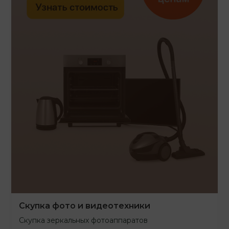
Скупка фото и видеотехники
Скупка зеркальных фотоаппаратов