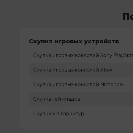
П
Скупка игровых устройств
Скупка игровых консолей Sony PlayStat
Скупка игровых консолей Xbox
Скупка игровых консолей Nintendo
Скупка геймпадов
Скупка VR-гарнитур