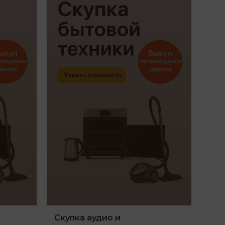
Скупка аудио и