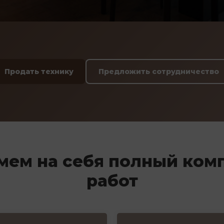
Продать технику
Предложить сотрудничество
мем на себя полный ком
работ