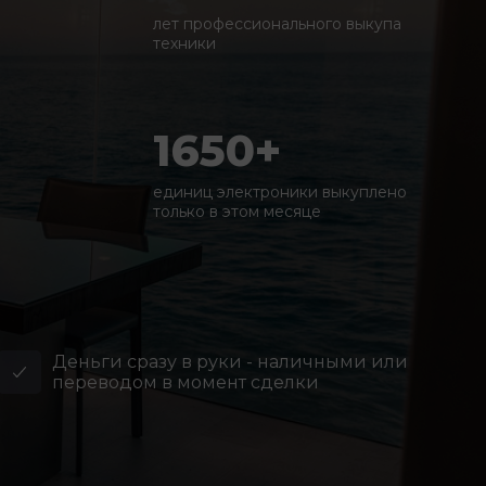
лет профессионального выкупа
техники
1650+
единиц электроники выкуплено
только в этом месяце
Деньги сразу в руки - наличными или
переводом в момент сделки