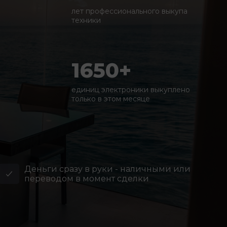
лет профессионального выкупа
техники
1650+
единиц электроники выкуплено
только в этом месяце
Деньги сразу в руки - наличными или
переводом в момент сделки