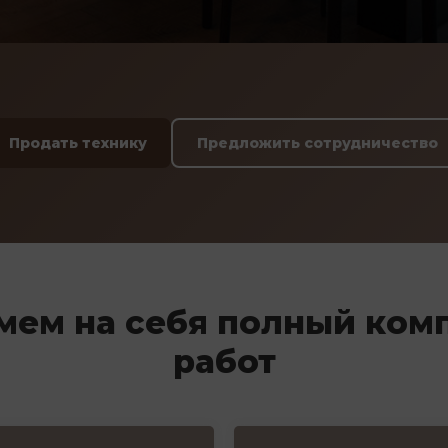
Продать технику
Предложить сотрудничество
мем на себя полный ком
работ