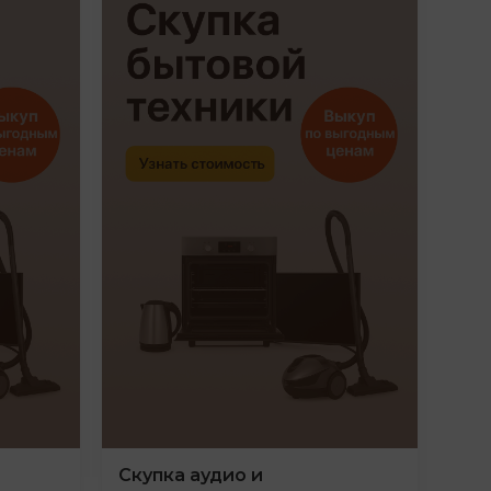
Скупка аудио и