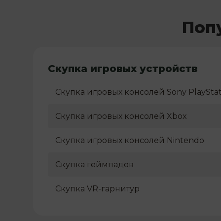
Поп
Скупка игровых устройств
Скупка игровых консолей Sony PlayStat
Скупка игровых консолей Xbox
Скупка игровых консолей Nintendo
Скупка геймпадов
Скупка VR-гарнитур