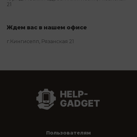
21
Ждем вас в нашем офисе
г.Кингисепп, Рязанская 21
Пользователям