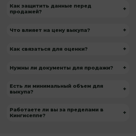
Как защитить данные перед
+
продажей?
+
Что влияет на цену выкупа?
+
Как связаться для оценки?
+
Нужны ли документы для продажи?
Есть ли минимальный объем для
+
выкупа?
Работаете ли вы за пределами в
+
Кингисеппе?