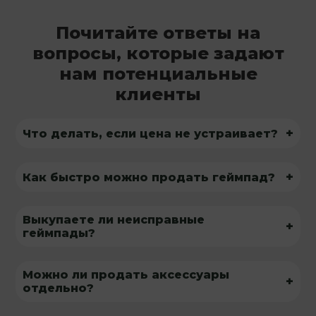
Почитайте ответы на
вопросы, которые задают
нам потенциальные
клиенты
+
Что делать, если цена не устраивает?
+
Как быстро можно продать геймпад?
Выкупаете ли неисправные
+
геймпады?
Можно ли продать аксессуары
+
отдельно?