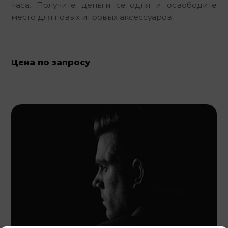
часа. Получите деньги сегодня и освободите 
место для новых игровых аксессуаров!
Цена по запросу