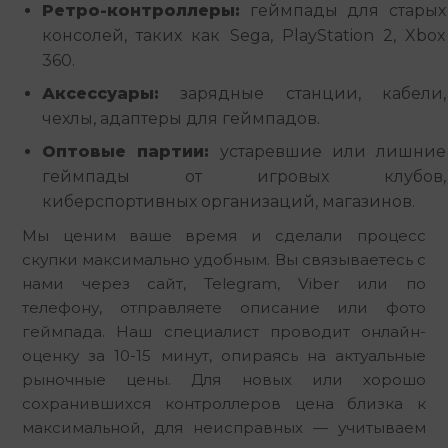
Ретро-контроллеры:
геймпады для старых
консолей, таких как Sega, PlayStation 2, Xbox
360.
Аксессуары:
зарядные станции, кабели,
чехлы, адаптеры для геймпадов.
Оптовые партии:
устаревшие или лишние
геймпады от игровых клубов,
киберспортивных организаций, магазинов.
Мы ценим ваше время и сделали процесс 
скупки максимально удобным. Вы связываетесь с 
нами через сайт, Telegram, Viber или по 
телефону, отправляете описание или фото 
геймпада. Наш специалист проводит онлайн-
оценку за 10-15 минут, опираясь на актуальные 
рыночные цены. Для новых или хорошо 
сохранившихся контроллеров цена близка к 
максимальной, для неисправных — учитываем 