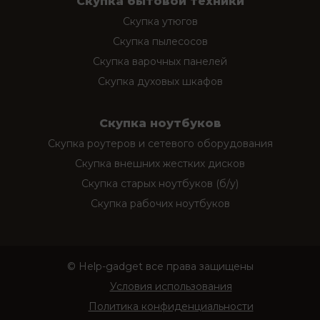
Скупка бытовой техники
Скупка утюгов
Скупка пылесосов
Скупка варочных панелей
Скупка духовых шкафов
Скупка ноутбуков
Скупка роутеров и сетевого оборудования
Скупка внешних жестких дисков
Скупка старых ноутбуков (б/у)
Скупка рабочих ноутбуков
© Help-gadget все права защищены
Условия использования
Политика конфиденциальности