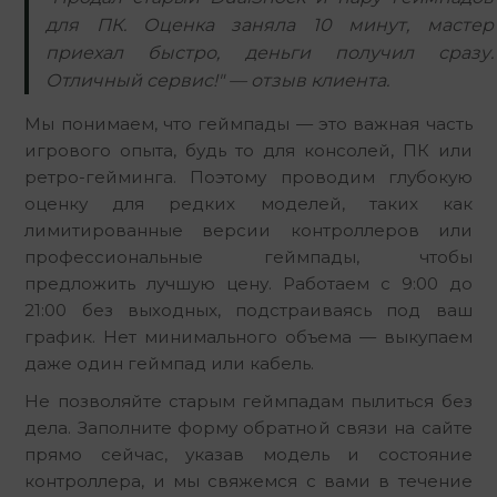
для ПК. Оценка заняла 10 минут, мастер
приехал быстро, деньги получил сразу.
Отличный сервис!" — отзыв клиента.
Мы понимаем, что геймпады — это важная часть 
игрового опыта, будь то для консолей, ПК или 
ретро-гейминга. Поэтому проводим глубокую 
оценку для редких моделей, таких как 
лимитированные версии контроллеров или 
профессиональные геймпады, чтобы 
предложить лучшую цену. Работаем с 9:00 до 
21:00 без выходных, подстраиваясь под ваш 
график. Нет минимального объема — выкупаем 
даже один геймпад или кабель.
Не позволяйте старым геймпадам пылиться без 
дела. Заполните форму обратной связи на сайте 
прямо сейчас, указав модель и состояние 
контроллера, и мы свяжемся с вами в течение 