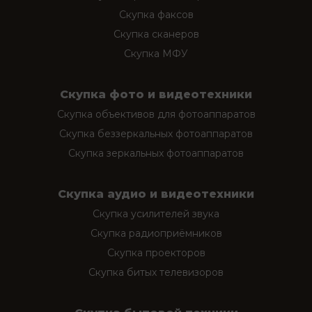
Скупка факсов
Скупка сканеров
Скупка МФУ
Скупка фото и видеотехники
Скупка объективов для фотоаппаратов
Скупка беззеркальных фотоаппаратов
Скупка зеркальных фотоаппаратов
Скупка аудио и видеотехники
Скупка усилителей звука
Скупка радиоприёмников
Скупка проекторов
Скупка битых телевизоров