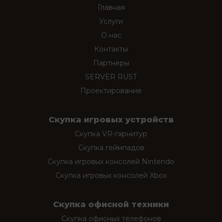
Главная
Услуги
О нас
Контакты
Партнеры
SERVER RUST
Проектирование
Скупка игровых устройств
Скупка VR-гарнитур
Скупка геймпадов
Скупка игровых консолей Nintendo
Скупка игровых консолей Xbox
Скупка офисной техники
Скупка офисных телефонов