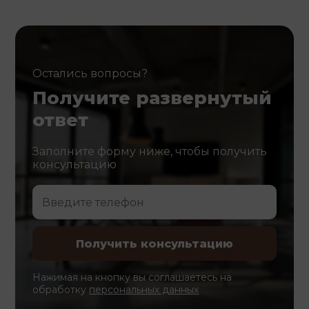
Остались вопросы?
Получите развернутый
ответ
Заполните форму ниже, чтобы получить
консультацию
Нажимая на кнопку вы соглашаетесь на
обработку
персональных данных