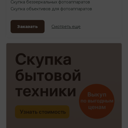
Скупка беззеркальных фотоаппаратов
Скупка объективов для фотоаппаратов
Заказать
Смотреть еще