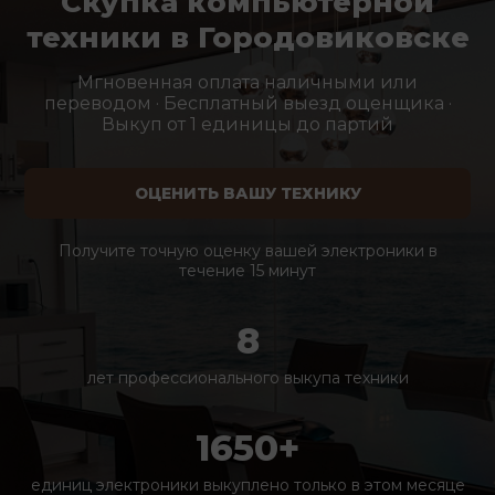
Скупка компьютерной
техники в Городовиковске
Мгновенная оплата наличными или
переводом · Бесплатный выезд оценщика ·
Выкуп от 1 единицы до партий
ОЦЕНИТЬ ВАШУ ТЕХНИКУ
Получите точную оценку вашей электроники в
течение 15 минут
8
лет профессионального выкупа техники
1650+
единиц электроники выкуплено только в этом месяце