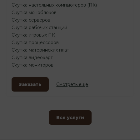
Скупка настольных компьютеров (ПК)
Скупка моноблоков
Скупка серверов
Скупка рабочих станций
Скупка игровых ПК
Скупка процессоров
Скупка материнских плат
Скупка видеокарт
Скупка мониторов
Заказать
Смотреть еще
Все услуги