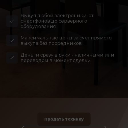
Выкуп любой электроники: от
смартфонов до серверного
оборудования
Максимальные цены за счет прямого
выкупа без посредников
Деньги сразу в руки - наличными или
переводом в момент сделки
Продать технику