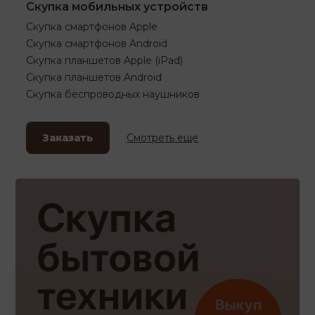
Скупка мобильных устройств
Скупка смартфонов Apple
Скупка смартфонов Android
Скупка планшетов Apple (iPad)
Скупка планшетов Android
Скупка беспроводных наушников
Заказать
Смотреть еще