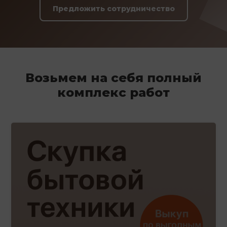
Предложить сотрудничество
Возьмем на себя полный
комплекс работ