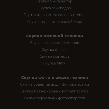
Скупка VR-гарнитур
Скупка геймпадов
Скупка игровых консолей Nintendo
Скупка игровых консолей Xbox
Скупка офисной техники
Скупка офисных телефонов
Скупка факсов
Скупка сканеров
Скупка МФУ
Скупка фото и видеотехники
Скупка объективов для фотоаппаратов
Скупка беззеркальных фотоаппаратов
Скупка зеркальных фотоаппаратов