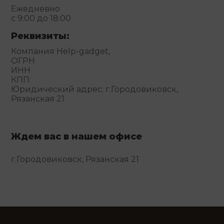
Ежедневно
с 9:00 до 18:00
Реквизиты:
Компания Help-gadget,
ОГРН
ИНН
КПП:
Юридический адрес: г.Городовиковск,
Рязанская 21
Ждем вас в нашем офисе
г.Городовиковск, Рязанская 21