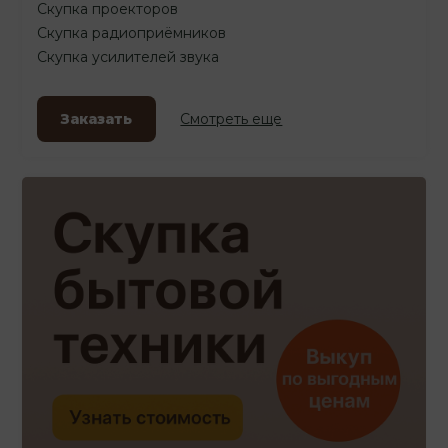
Скупка проекторов
Скупка радиоприёмников
Скупка усилителей звука
Заказать
Смотреть еще