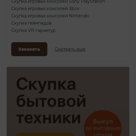
Скупка игровых консолей Sony PlayStation
Скупка игровых консолей Xbox
Скупка игровых консолей Nintendo
Скупка геймпадов
Скупка VR-гарнитур
Заказать
Смотреть еще