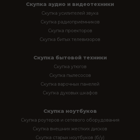
Скупка аудио и видеотехники
Скупка усилителей звука
Скупка радиоприёмников
Скупка проекторов
Скупка битых телевизоров
Скупка бытовой техники
Скупка утюгов
Скупка пылесосов
Скупка варочных панелей
Скупка духовых шкафов
Скупка ноутбуков
Скупка роутеров и сетевого оборудования
Скупка внешних жестких дисков
Скупка старых ноутбуков (б/у)