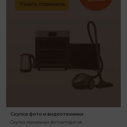
Скупка фото и видеотехники
Скупка зеркальных фотоаппаратов