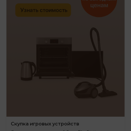
Скупка игровых устройств