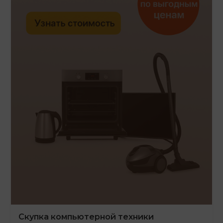
Скупка компьютерной техники