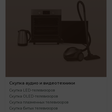
Скупка аудио и видеотехники
Скупка LED-телевизоров
Скупка OLED-телевизоров
Скупка плазменных телевизоров
Скупка битых телевизоров