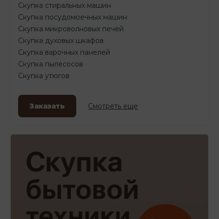
Скупка стиральных машин
Скупка посудомоечных машин
Скупка микроволновых печей
Скупка духовых шкафов
Скупка варочных панелей
Скупка пылесосов
Скупка утюгов
Заказать
Смотреть еще