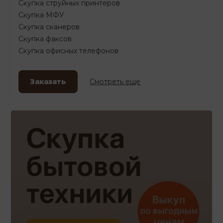
Скупка струйных принтеров
Скупка МФУ
Скупка сканеров
Скупка факсов
Скупка офисных телефонов
Заказать
Смотреть еще