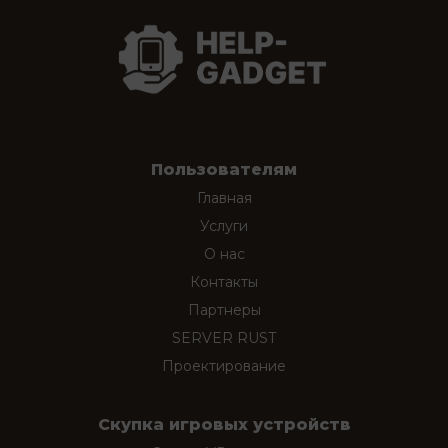
Пользователям
Главная
Услуги
О нас
Контакты
Партнеры
SERVER RUST
Проектирование
Скупка игровых устройств