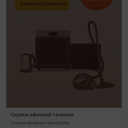
Скупка офисной техники
Скупка лазерных принтеров