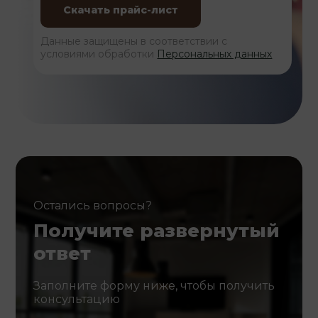
Данные защищены в соответствии с
условиями обработки
Персональных данных
Остались вопросы?
Получите развернутый
ответ
Заполните форму ниже, чтобы получить
консультацию