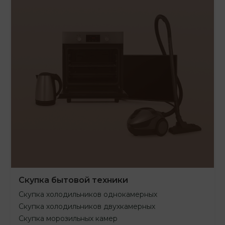
Скупка бытовой техники
Скупка холодильников однокамерных
Скупка холодильников двухкамерных
Скупка морозильных камер