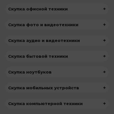
+
Скупка офисной техники
+
Скупка фото и видеотехники
+
Скупка аудио и видеотехники
+
Скупка бытовой техники
+
Скупка ноутбуков
+
Скупка мобильных устройств
+
Скупка компьютерной техники