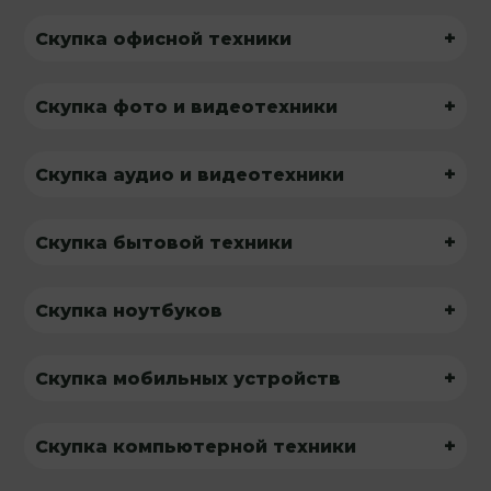
+
Скупка офисной техники
+
Скупка фото и видеотехники
+
Скупка аудио и видеотехники
+
Скупка бытовой техники
+
Скупка ноутбуков
+
Скупка мобильных устройств
+
Скупка компьютерной техники