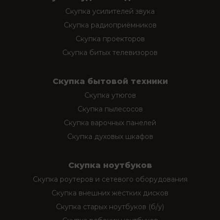
Скупка усилителей звука
Скупка радиоприёмников
Скупка проекторов
Скупка битых телевизоров
Скупка бытовой техники
Скупка утюгов
Скупка пылесосов
Скупка варочных панелей
Скупка духовых шкафов
Скупка ноутбуков
Скупка роутеров и сетевого оборудования
Скупка внешних жестких дисков
Скупка старых ноутбуков (б/у)