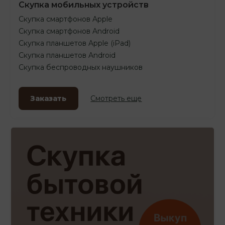
Скупка мобильных устройств
Скупка смартфонов Apple
Скупка смартфонов Android
Скупка планшетов Apple (iPad)
Скупка планшетов Android
Скупка беспроводных наушников
Заказать
Смотреть еще