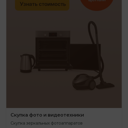
Скупка фото и видеотехники
Скупка зеркальных фотоаппаратов