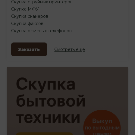
Скупка струйных принтеров
Скупка МФУ
Скупка сканеров
Скупка факсов
Скупка офисных телефонов
Заказать
Смотреть еще