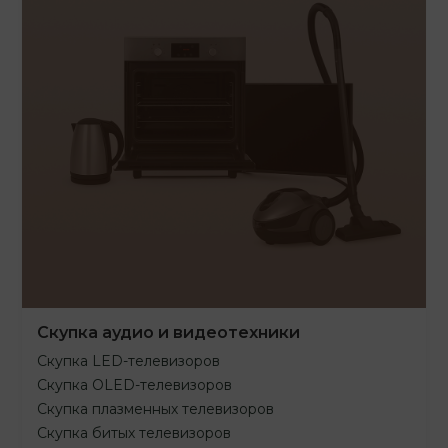
Скупка аудио и видеотехники
Скупка LED-телевизоров
Скупка OLED-телевизоров
Скупка плазменных телевизоров
Скупка битых телевизоров