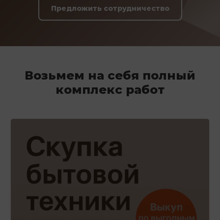
Предложить сотрудничество
Возьмем на себя полный
комплекс работ