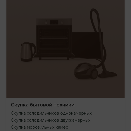
Скупка бытовой техники
Скупка холодильников однокамерных
Скупка холодильников двухкамерных
Скупка морозильных камер