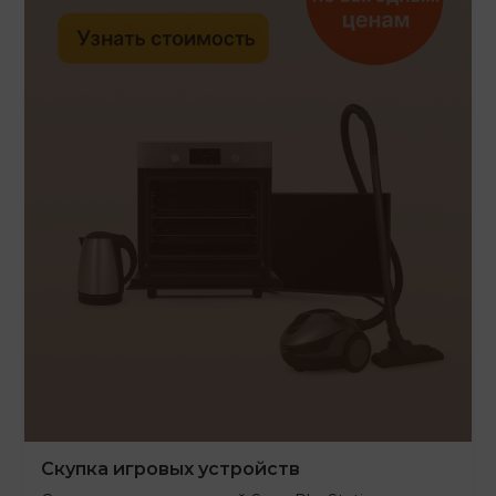
Скупка игровых устройств