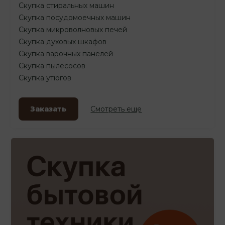
Скупка стиральных машин
Скупка посудомоечных машин
Скупка микроволновых печей
Скупка духовых шкафов
Скупка варочных панелей
Скупка пылесосов
Скупка утюгов
Заказать
Смотреть еще