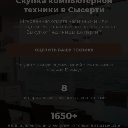
Скупка компьютерной
техники в Сысерти
Мгновенная оплата наличными или
переводом · Бесплатный выезд оценщика ·
Выкуп от 1 единицы до партий
ОЦЕНИТЬ ВАШУ ТЕХНИКУ
Получите точную оценку вашей электроники в
течение 15 минут
8
лет профессионального выкупа техники
1650+
единиц электроники выкуплено только в этом месяце