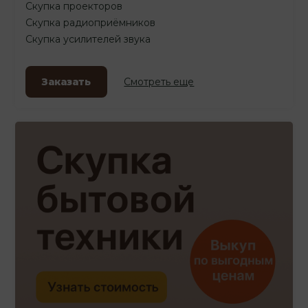
Скупка проекторов
Скупка радиоприёмников
Скупка усилителей звука
Заказать
Смотреть еще