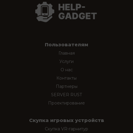
Пользователям
Главная
Услуги
О нас
Контакты
Партнеры
SERVER RUST
Проектирование
Скупка игровых устройств
Скупка VR-гарнитур