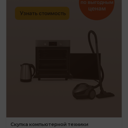
Скупка компьютерной техники