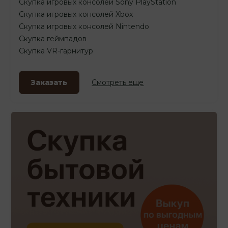
Скупка игровых консолей Sony PlayStation
Скупка игровых консолей Xbox
Скупка игровых консолей Nintendo
Скупка геймпадов
Скупка VR-гарнитур
Заказать
Смотреть еще