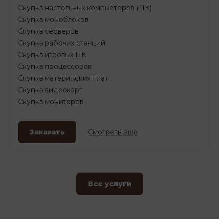
Скупка настольных компьютеров (ПК)
Скупка моноблоков
Скупка серверов
Скупка рабочих станций
Скупка игровых ПК
Скупка процессоров
Скупка материнских плат
Скупка видеокарт
Скупка мониторов
Заказать
Смотреть еще
Все услуги