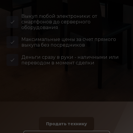
Выкуп любой электроники: от
смартфонов до серверного
оборудования
Максимальные цены за счет прямого
выкупа без посредников
Деньги сразу в руки - наличными или
переводом в момент сделки
Продать технику