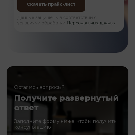
Данные защищены в соответствии с
условиями обработки
Персональных данных
Остались вопросы?
Получите развернутый
ответ
Заполните форму ниже, чтобы получить
консультацию