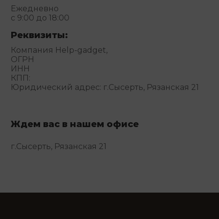
Ежедневно
с 9:00 до 18:00
Реквизиты:
Компания Help-gadget,
ОГРН
ИНН
КПП:
Юридический адрес: г.Сысерть, Рязанская 21
Ждем вас в нашем офисе
г.Сысерть, Рязанская 21