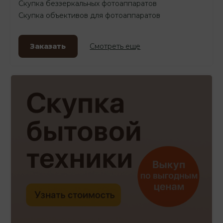
Скупка беззеркальных фотоаппаратов
Скупка объективов для фотоаппаратов
Заказать
Смотреть еще