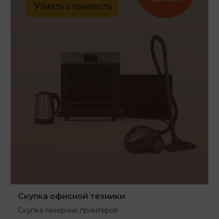
Скупка офисной техники
Скупка лазерных принтеров