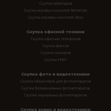
Скупка геймпадов
Скупка игровых консолей Nintendo
Скупка игровых консолей Xbox
Скупка офисной техники
Скупка офисных телефонов
Скупка факсов
Скупка сканеров
Скупка МФУ
Скупка фото и видеотехники
Скупка объективов для фотоаппаратов
Скупка беззеркальных фотоаппаратов
Скупка зеркальных фотоаппаратов
Скупка аудио и видеотехники