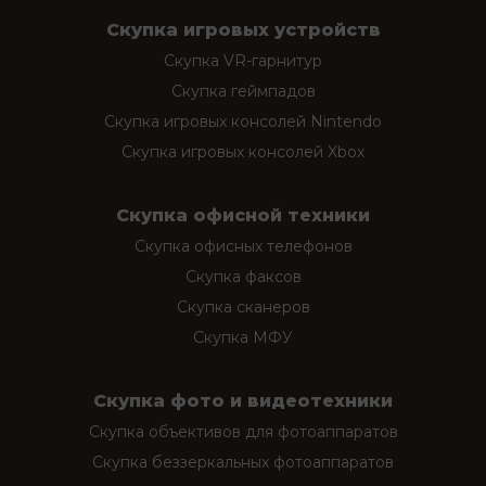
Скупка игровых устройств
Скупка VR-гарнитур
Скупка геймпадов
Скупка игровых консолей Nintendo
Скупка игровых консолей Xbox
Скупка офисной техники
Скупка офисных телефонов
Скупка факсов
Скупка сканеров
Скупка МФУ
Скупка фото и видеотехники
Скупка объективов для фотоаппаратов
Скупка беззеркальных фотоаппаратов