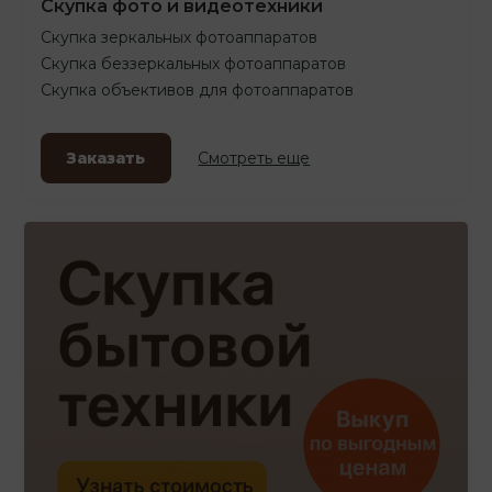
Скупка фото и видеотехники
Скупка зеркальных фотоаппаратов
Скупка беззеркальных фотоаппаратов
Скупка объективов для фотоаппаратов
Заказать
Смотреть еще