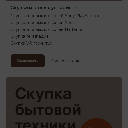
Скупка игровых устройств
Скупка игровых консолей Sony PlayStation
Скупка игровых консолей Xbox
Скупка игровых консолей Nintendo
Скупка геймпадов
Скупка VR-гарнитур
Заказать
Смотреть еще