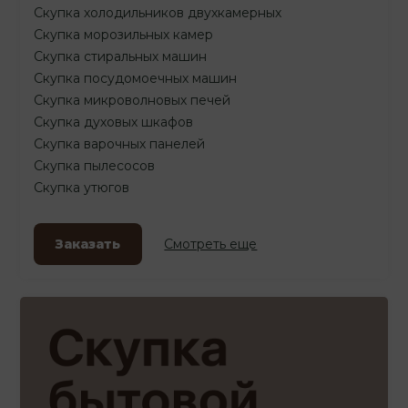
Скупка холодильников двухкамерных
Скупка морозильных камер
Скупка стиральных машин
Скупка посудомоечных машин
Скупка микроволновых печей
Скупка духовых шкафов
Скупка варочных панелей
Скупка пылесосов
Скупка утюгов
Заказать
Смотреть еще