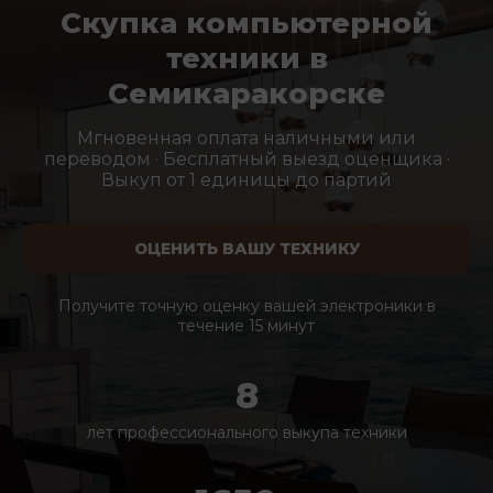
Скупка компьютерной
техники в
Семикаракорске
Мгновенная оплата наличными или
переводом · Бесплатный выезд оценщика ·
Выкуп от 1 единицы до партий
ОЦЕНИТЬ ВАШУ ТЕХНИКУ
Получите точную оценку вашей электроники в
течение 15 минут
8
лет профессионального выкупа техники