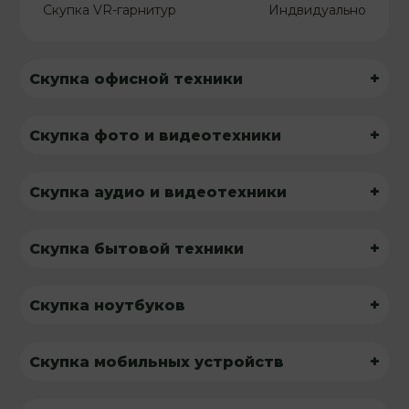
Скупка VR-гарнитур
Индвидуально
+
Скупка офисной техники
+
Скупка фото и видеотехники
+
Скупка аудио и видеотехники
+
Скупка бытовой техники
+
Скупка ноутбуков
+
Скупка мобильных устройств