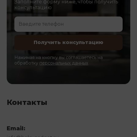
Заполните форму ниже, чтобы получить
консультацию
Нажимая на кнопку вы соглашаетесь на
обработку
персональных данных
Контакты
Email: