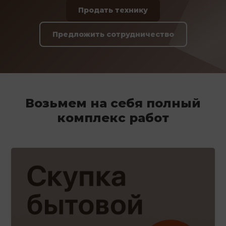
Продать технику
Предложить сотрудничество
Возьмем на себя полный
комплекс работ