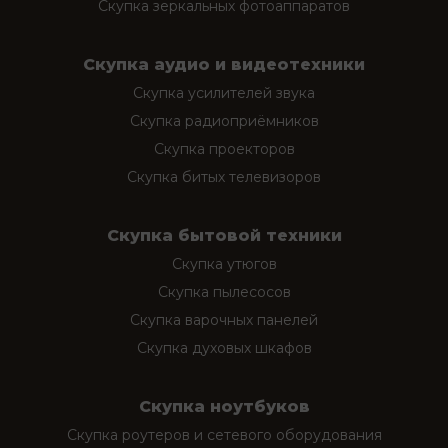
Скупка зеркальных фотоаппаратов
Скупка аудио и видеотехники
Скупка усилителей звука
Скупка радиоприёмников
Скупка проекторов
Скупка битых телевизоров
Скупка бытовой техники
Скупка утюгов
Скупка пылесосов
Скупка варочных панелей
Скупка духовых шкафов
Скупка ноутбуков
Скупка роутеров и сетевого оборудования