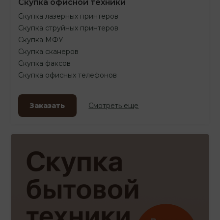
Скупка офисной техники
Скупка лазерных принтеров
Скупка струйных принтеров
Скупка МФУ
Скупка сканеров
Скупка факсов
Скупка офисных телефонов
Заказать
Смотреть еще