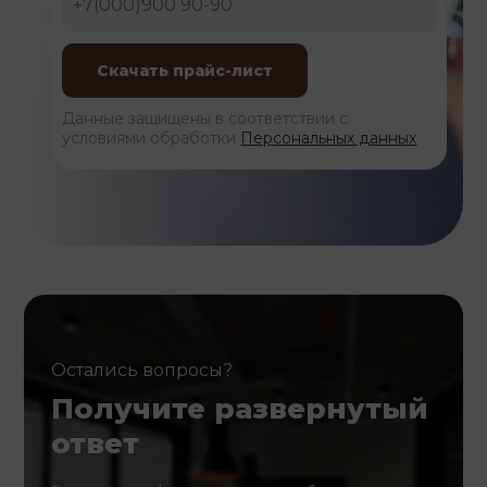
Данные защищены в соответствии с
условиями обработки
Персональных данных
Остались вопросы?
Получите развернутый
ответ