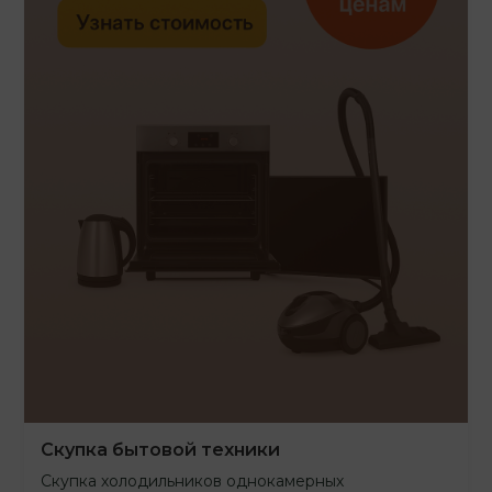
Скупка бытовой техники
Скупка холодильников однокамерных