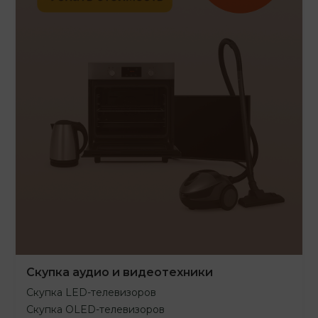
Скупка аудио и видеотехники
Скупка LED-телевизоров
Скупка OLED-телевизоров