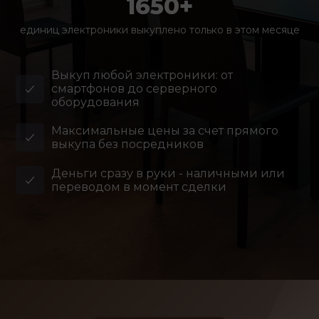
1650+
единиц электроники выкуплено только в этом месяце
Выкуп любой электроники: от
смартфонов до серверного
оборудования
Максимальные цены за счет прямого
выкупа без посредников
Деньги сразу в руки - наличными или
переводом в момент сделки