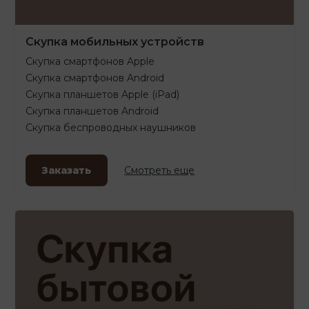
Скупка мобильных устройств
Скупка смартфонов Apple
Скупка смартфонов Android
Скупка планшетов Apple (iPad)
Скупка планшетов Android
Скупка беспроводных наушников
Заказать
Смотреть еще