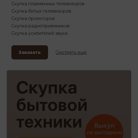
Скупка плазменных телевизоров
Скупка битых телевизоров
Скупка проекторов
Скупка радиоприёмников
Скупка усилителей звука
Заказать
Смотреть еще