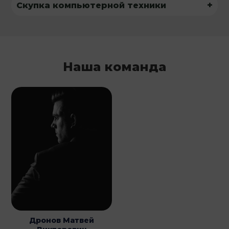
+
Скупка компьютерной техники
Наша команда
Дронов Матвей