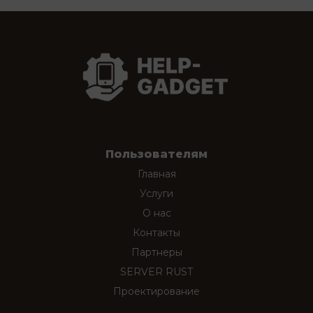
Пользователям
Главная
Услуги
О нас
Контакты
Партнеры
SERVER RUST
Проектирование