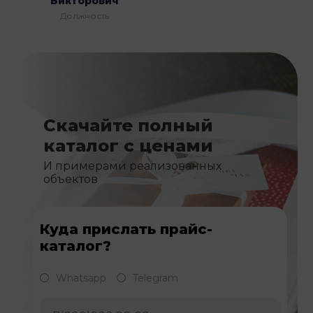
Викторович
Должность
Скачайте полный
каталог с ценами
И примерами реализованных
объектов
Куда прислать прайс-
каталог?
Whatsapp
Telegram