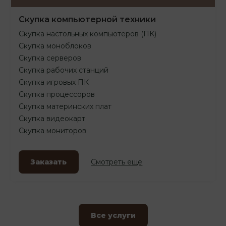
Скупка компьютерной техники
Скупка настольных компьютеров (ПК)
Скупка моноблоков
Скупка серверов
Скупка рабочих станций
Скупка игровых ПК
Скупка процессоров
Скупка материнских плат
Скупка видеокарт
Скупка мониторов
Заказать
Смотреть еще
Все услуги