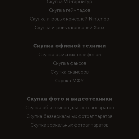
Скупка VR-гарнитур
Скупка геймпадов
Скупка игровых консолей Nintendo
Скупка игровых консолей Xbox
Скупка офисной техники
Скупка офисных телефонов
Скупка факсов
Скупка сканеров
Скупка МФУ
Скупка фото и видеотехники
Скупка объективов для фотоаппаратов
Скупка беззеркальных фотоаппаратов
Скупка зеркальных фотоаппаратов