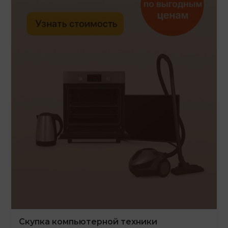
Скупка компьютерной техники