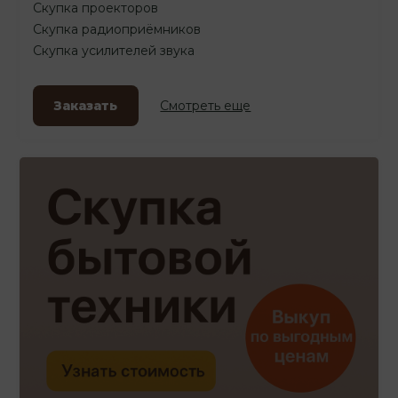
Скупка проекторов
Скупка радиоприёмников
Скупка усилителей звука
Заказать
Смотреть еще