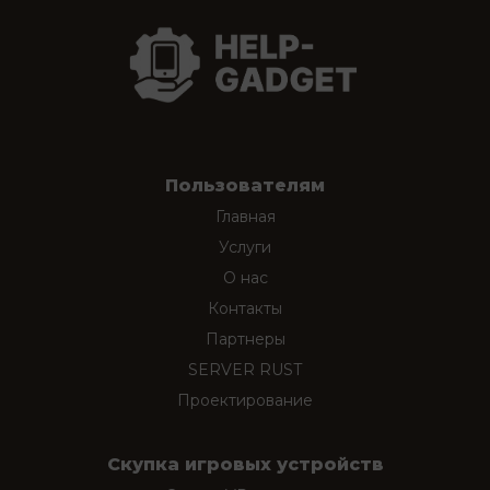
Пользователям
Главная
Услуги
О нас
Контакты
Партнеры
SERVER RUST
Проектирование
Скупка игровых устройств