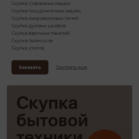
Скупка стиральных машин
Скупка посудомоечных машин
Скупка микроволновых печей
Скупка духовых шкафов
Скупка варочных панелей
Скупка пылесосов
Скупка утюгов
Заказать
Смотреть еще