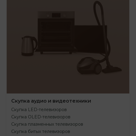
Скупка аудио и видеотехники
Скупка LED-телевизоров
Скупка OLED-телевизоров
Скупка плазменных телевизоров
Скупка битых телевизоров