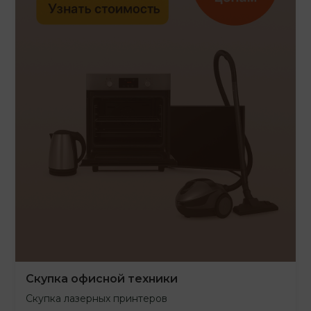
Скупка офисной техники
Скупка лазерных принтеров