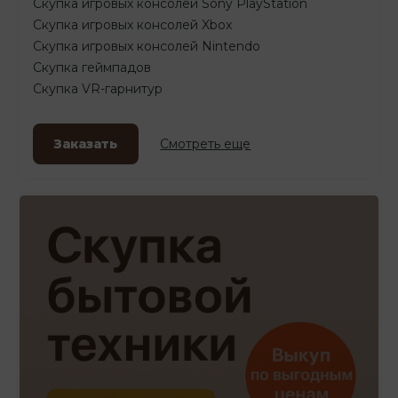
Скупка игровых консолей Sony PlayStation
Скупка игровых консолей Xbox
Скупка игровых консолей Nintendo
Скупка геймпадов
Скупка VR-гарнитур
Заказать
Смотреть еще