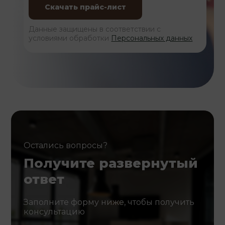
Данные защищены в соответствии с
условиями обработки
Персональных данных
Остались вопросы?
Получите развернутый
ответ
Заполните форму ниже, чтобы получить
консультацию