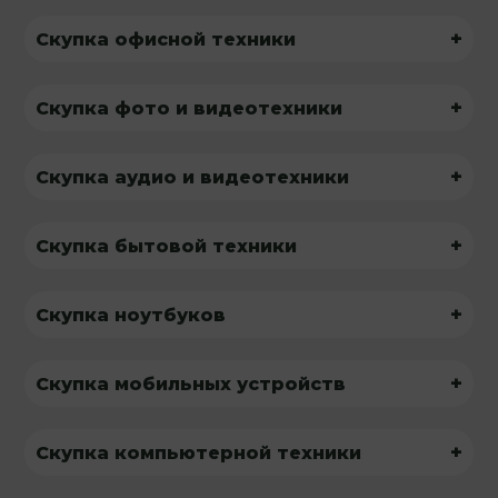
+
Скупка офисной техники
+
Скупка фото и видеотехники
+
Скупка аудио и видеотехники
+
Скупка бытовой техники
+
Скупка ноутбуков
+
Скупка мобильных устройств
+
Скупка компьютерной техники