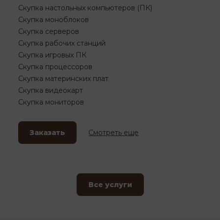
Скупка настольных компьютеров (ПК)
Скупка моноблоков
Скупка серверов
Скупка рабочих станций
Скупка игровых ПК
Скупка процессоров
Скупка материнских плат
Скупка видеокарт
Скупка мониторов
Заказать
Смотреть еще
Все услуги