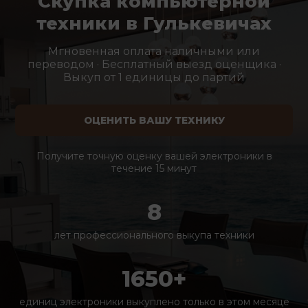
Скупка компьютерной
техники в Гулькевичах
Мгновенная оплата наличными или
переводом · Бесплатный выезд оценщика ·
Выкуп от 1 единицы до партий
ОЦЕНИТЬ ВАШУ ТЕХНИКУ
Получите точную оценку вашей электроники в
течение 15 минут
8
лет профессионального выкупа техники
1650+
единиц электроники выкуплено только в этом месяце