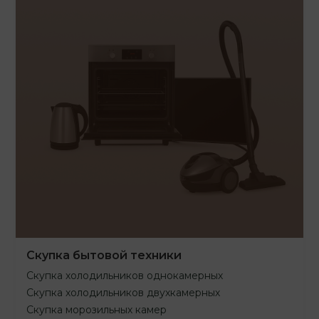
Скупка бытовой техники
Скупка холодильников однокамерных
Скупка холодильников двухкамерных
Скупка морозильных камер