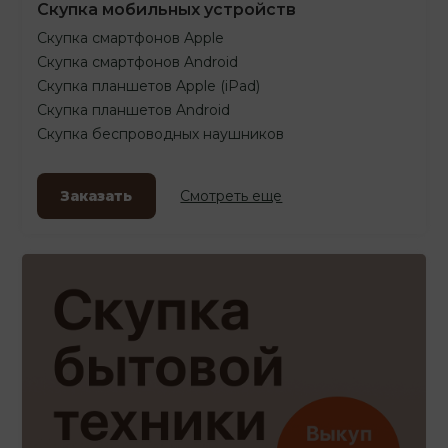
Скупка мобильных устройств
Скупка смартфонов Apple
Скупка смартфонов Android
Скупка планшетов Apple (iPad)
Скупка планшетов Android
Скупка беспроводных наушников
Заказать
Смотреть еще