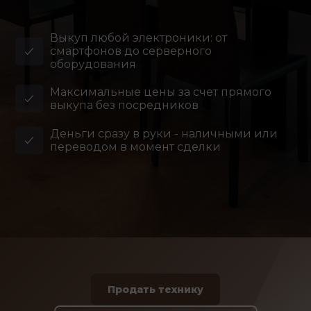
Выкуп любой электроники: от
смартфонов до серверного
оборудования
Максимальные цены за счет прямого
выкупа без посредников
Деньги сразу в руки - наличными или
переводом в момент сделки
Продать технику