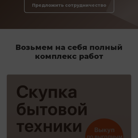
Предложить сотрудничество
Возьмем на себя полный
комплекс работ