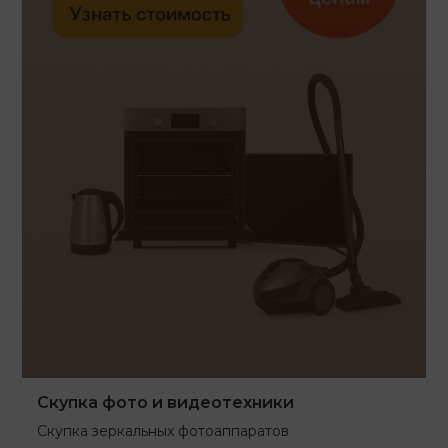
Скупка фото и видеотехники
Скупка зеркальных фотоаппаратов