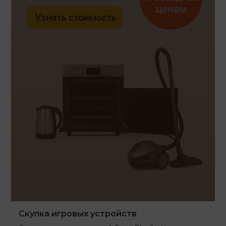
Скупка игровых устройств