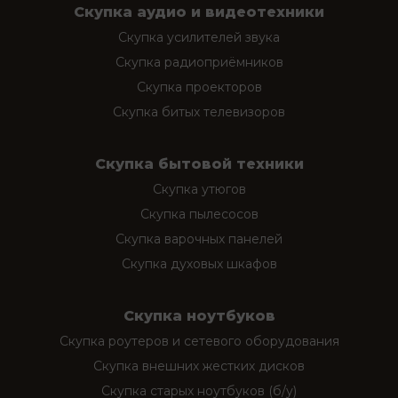
Скупка аудио и видеотехники
Скупка усилителей звука
Скупка радиоприёмников
Скупка проекторов
Скупка битых телевизоров
Скупка бытовой техники
Скупка утюгов
Скупка пылесосов
Скупка варочных панелей
Скупка духовых шкафов
Скупка ноутбуков
Скупка роутеров и сетевого оборудования
Скупка внешних жестких дисков
Скупка старых ноутбуков (б/у)