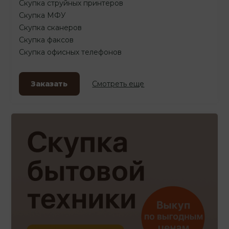
Скупка струйных принтеров
Скупка МФУ
Скупка сканеров
Скупка факсов
Скупка офисных телефонов
Заказать
Смотреть еще