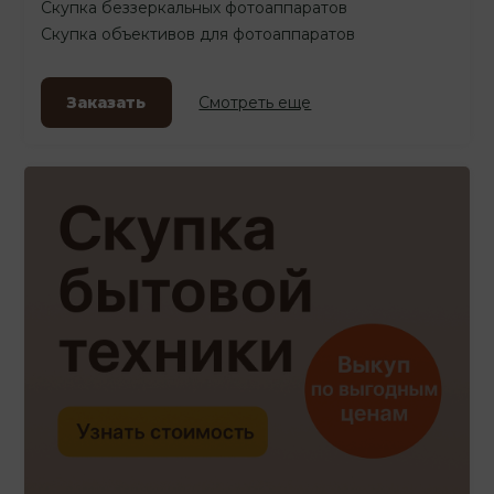
Скупка беззеркальных фотоаппаратов
Скупка объективов для фотоаппаратов
Заказать
Смотреть еще