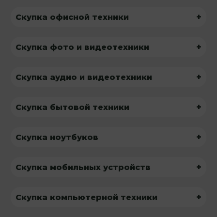
+
Скупка офисной техники
+
Скупка фото и видеотехники
+
Скупка аудио и видеотехники
+
Скупка бытовой техники
+
Скупка ноутбуков
+
Скупка мобильных устройств
+
Скупка компьютерной техники