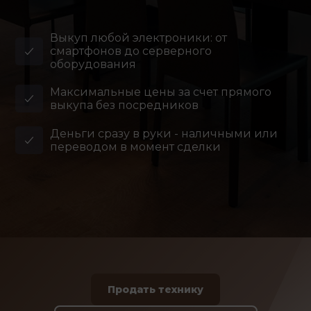
Выкуп любой электроники: от
смартфонов до серверного
оборудования
Максимальные цены за счет прямого
выкупа без посредников
Деньги сразу в руки - наличными или
переводом в момент сделки
Продать технику