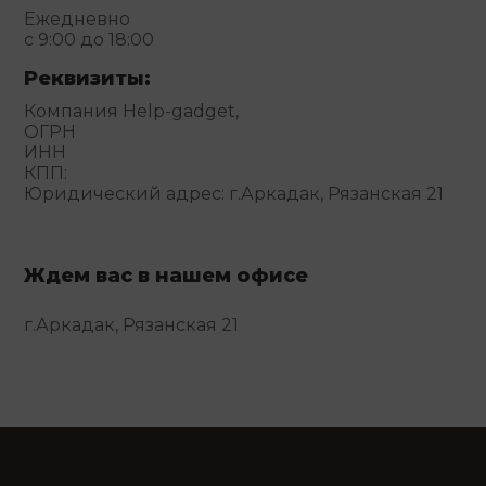
Ежедневно
с 9:00 до 18:00
Реквизиты:
Компания Help-gadget,
ОГРН
ИНН
КПП:
Юридический адрес: г.Аркадак, Рязанская 21
Ждем вас в нашем офисе
г.Аркадак, Рязанская 21