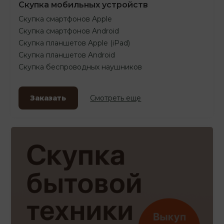
Скупка мобильных устройств
Скупка смартфонов Apple
Скупка смартфонов Android
Скупка планшетов Apple (iPad)
Скупка планшетов Android
Скупка беспроводных наушников
Заказать
Смотреть еще