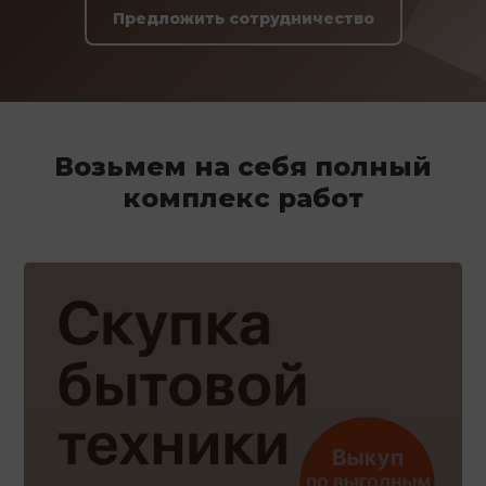
Предложить сотрудничество
Возьмем на себя полный
комплекс работ