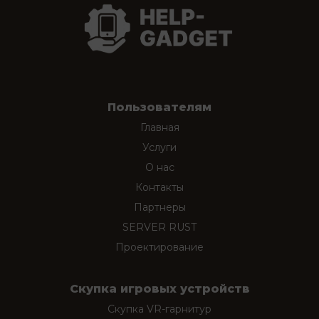
Пользователям
Главная
Услуги
О нас
Контакты
Партнеры
SERVER RUST
Проектирование
Скупка игровых устройств
Скупка VR-гарнитур