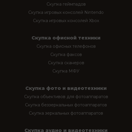
Скупка геймпадов
Скупка игровых консолей Nintendo
Скупка игровых консолей Xbox
Скупка офисной техники
Скупка офисных телефонов
Скупка факсов
Скупка сканеров
Скупка МФУ
Скупка фото и видеотехники
Скупка объективов для фотоаппаратов
Скупка беззеркальных фотоаппаратов
Скупка зеркальных фотоаппаратов
Скупка аудио и видеотехники