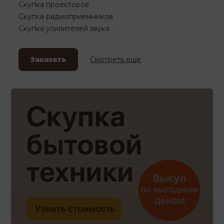
Скупка проекторов
Скупка радиоприёмников
Скупка усилителей звука
Заказать
Смотреть еще