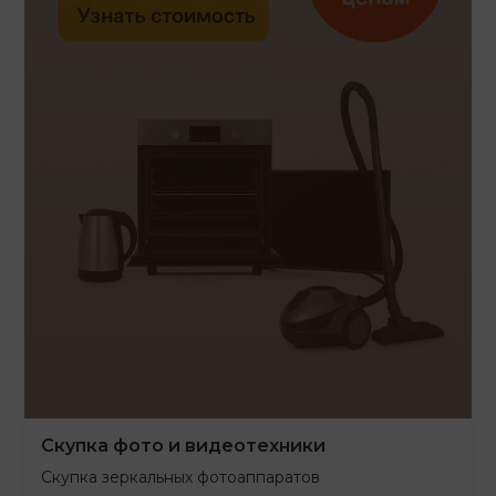
Скупка фото и видеотехники
Скупка зеркальных фотоаппаратов