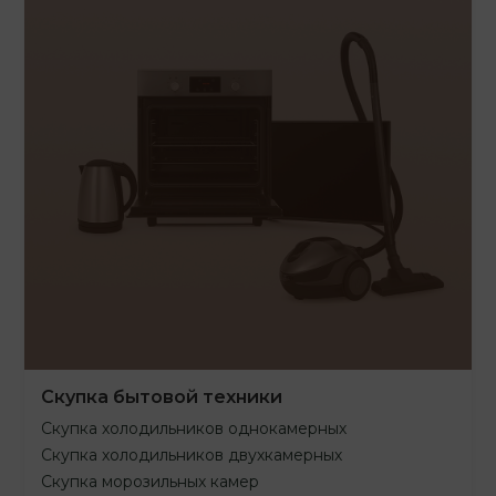
Скупка бытовой техники
Скупка холодильников однокамерных
Скупка холодильников двухкамерных
Скупка морозильных камер