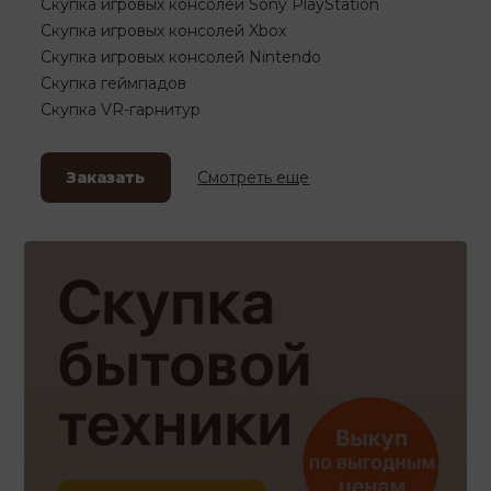
Скупка игровых консолей Sony PlayStation
Скупка игровых консолей Xbox
Скупка игровых консолей Nintendo
Скупка геймпадов
Скупка VR-гарнитур
Заказать
Смотреть еще