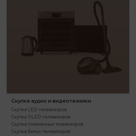
Скупка аудио и видеотехники
Скупка LED-телевизоров
Скупка OLED-телевизоров
Скупка плазменных телевизоров
Скупка битых телевизоров