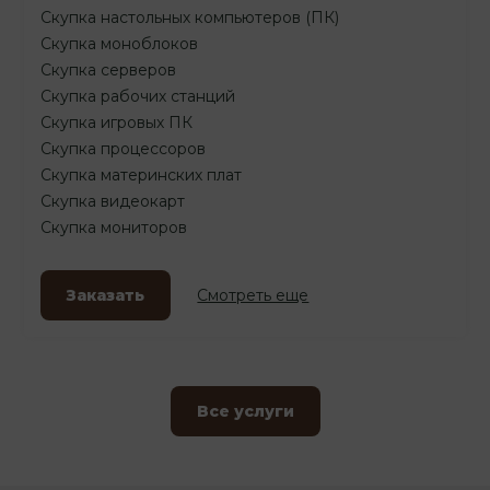
Скупка настольных компьютеров (ПК)
Скупка моноблоков
Скупка серверов
Скупка рабочих станций
Скупка игровых ПК
Скупка процессоров
Скупка материнских плат
Скупка видеокарт
Скупка мониторов
Заказать
Смотреть еще
Все услуги