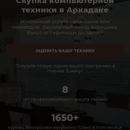
Скупка компьютерной
техники в Аркадаке
Мгновенная оплата наличными или
переводом · Бесплатный выезд оценщика ·
Выкуп от 1 единицы до партий
ОЦЕНИТЬ ВАШУ ТЕХНИКУ
Получите точную оценку вашей электроники в
течение 15 минут
8
лет профессионального выкупа техники
1650+
единиц электроники выкуплено только в этом месяце