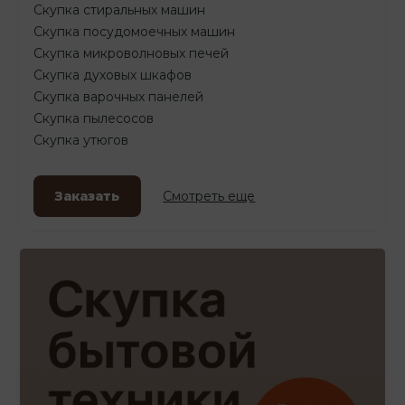
Скупка стиральных машин
Скупка посудомоечных машин
Скупка микроволновых печей
Скупка духовых шкафов
Скупка варочных панелей
Скупка пылесосов
Скупка утюгов
Заказать
Смотреть еще