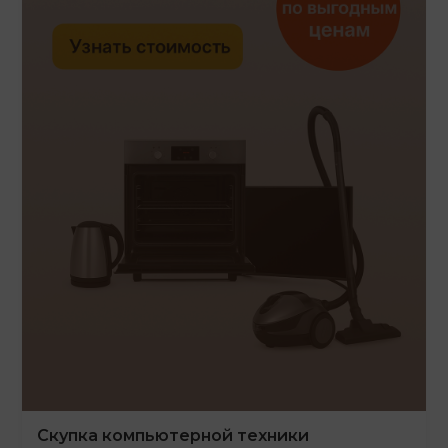
Скупка компьютерной техники