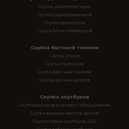
Скупка усилителей звука
Скупка радиоприёмников
Скупка проекторов
Скупка битых телевизоров
Скупка бытовой техники
Скупка утюгов
Скупка пылесосов
Скупка варочных панелей
Скупка духовых шкафов
Скупка ноутбуков
Скупка роутеров и сетевого оборудования
Скупка внешних жестких дисков
Скупка старых ноутбуков (б/у)