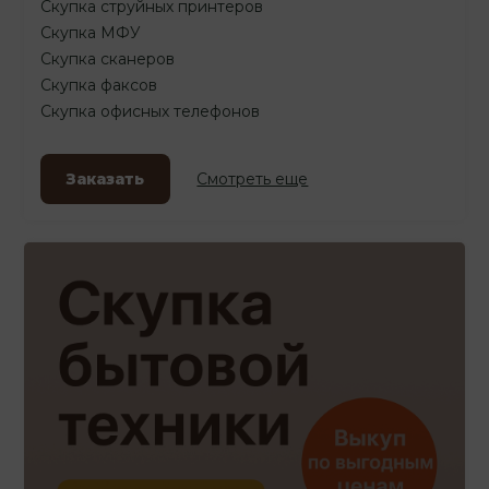
Скупка струйных принтеров
Скупка МФУ
Скупка сканеров
Скупка факсов
Скупка офисных телефонов
Заказать
Смотреть еще