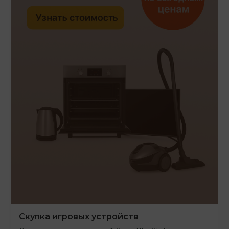
Скупка игровых устройств