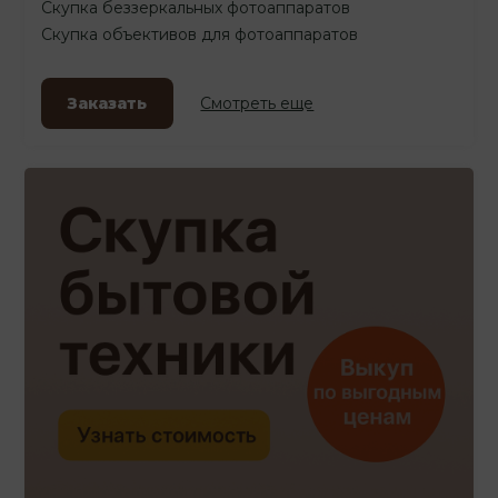
Скупка беззеркальных фотоаппаратов
Скупка объективов для фотоаппаратов
Заказать
Смотреть еще