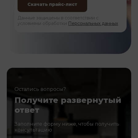
Данные защищены в соответствии с
условиями обработки
Персональных данных
Остались вопросы?
Получите развернутый
ответ
Заполните форму ниже, чтобы получить
консультацию