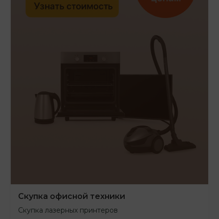
Скупка офисной техники
Скупка лазерных принтеров