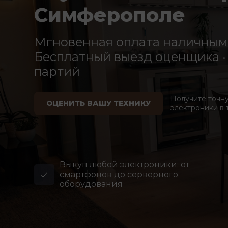
Симферополе
Мгновенная оплата наличными
Бесплатный выезд оценщика · 
партий
Получите точн
ОЦЕНИТЬ ВАШУ ТЕХНИКУ
электроники в 
Выкуп любой электроники: от
смартфонов до серверного
оборудования