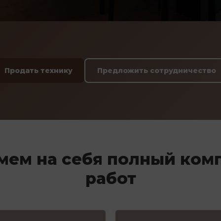
Продать технику
Предложить сотрудничество
мем на себя полный ком
работ