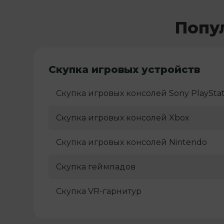
Попу
Скупка игровых устройств
Скупка игровых консолей Sony PlayStat
Скупка игровых консолей Xbox
Скупка игровых консолей Nintendo
Скупка геймпадов
Скупка VR-гарнитур