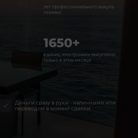
лет профессионального выкупа
техники
1650+
единиц электроники выкуплено
только в этом месяце
Деньги сразу в руки - наличными или
переводом в момент сделки