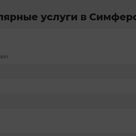
лярные услуги в Симфер
ion