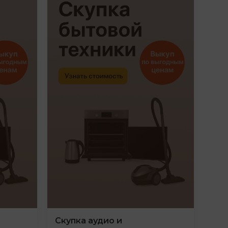
Скупка аудио и