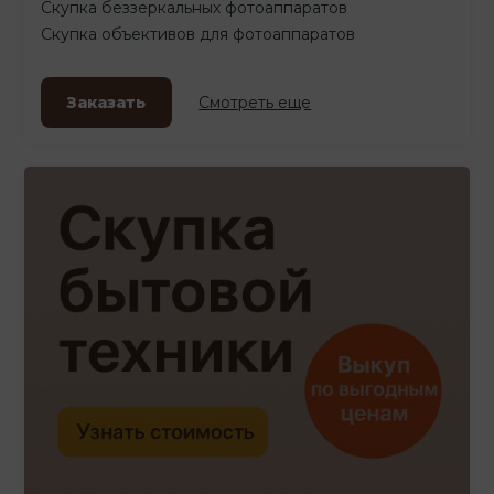
Скупка беззеркальных фотоаппаратов
Скупка объективов для фотоаппаратов
Заказать
Смотреть еще