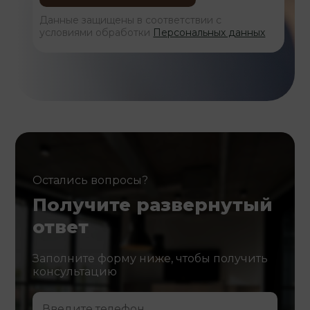
Данные защищены в соответствии с
условиями обработки
Персональных данных
Остались вопросы?
Получите развернутый
ответ
Заполните форму ниже, чтобы получить
консультацию