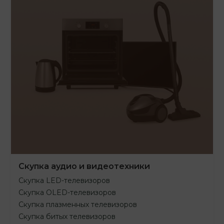
Скупка аудио и видеотехники
Скупка LED-телевизоров
Скупка OLED-телевизоров
Скупка плазменных телевизоров
Скупка битых телевизоров