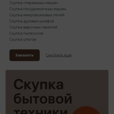
Скупка стиральных машин
Скупка посудомоечных машин
Скупка микроволновых печей
Скупка духовых шкафов
Скупка варочных панелей
Скупка пылесосов
Скупка утюгов
Заказать
Смотреть еще