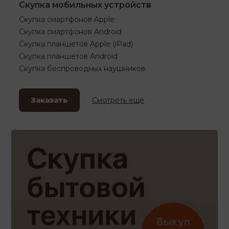
Скупка мобильных устройств
Скупка смартфонов Apple
Скупка смартфонов Android
Скупка планшетов Apple (iPad)
Скупка планшетов Android
Скупка беспроводных наушников
Заказать
Смотреть еще