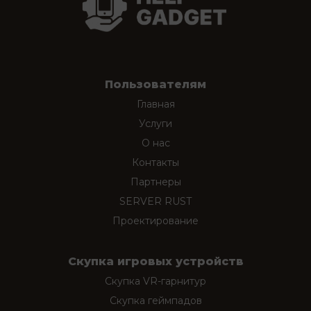
Пользователям
Главная
Услуги
О нас
Контакты
Партнеры
SERVER RUST
Проектирование
Скупка игровых устройств
Скупка VR-гарнитур
Скупка геймпадов