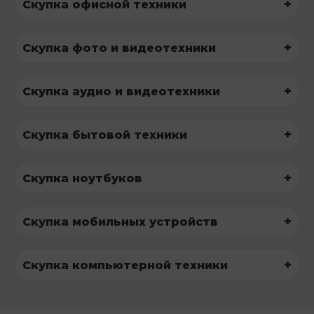
+
Скупка офисной техники
+
Скупка фото и видеотехники
+
Скупка аудио и видеотехники
+
Скупка бытовой техники
+
Скупка ноутбуков
+
Скупка мобильных устройств
+
Скупка компьютерной техники