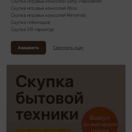
Скупка игровых консолей Sony PlayStation
Скупка игровых консолей Xbox
Скупка игровых консолей Nintendo
Скупка геймпадов
Скупка VR-гарнитур
Заказать
Смотреть еще