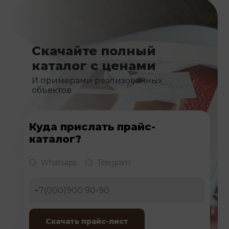
Скачайте полный
каталог с ценами
И примерами реализованных
объектов
Куда прислать прайс-
каталог?
Whatsapp
Telegram