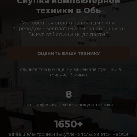
Скупка компьютерной
техники в Обь
Мгновенная оплата наличными или
переводом · Бесплатный выезд оценщика ·
Выкуп от 1 единицы до партий
ОЦЕНИТЬ ВАШУ ТЕХНИКУ
Получите точную оценку вашей электроники в
течение 15 минут
8
лет профессионального выкупа техники
1650+
единиц электроники выкуплено только в этом месяце