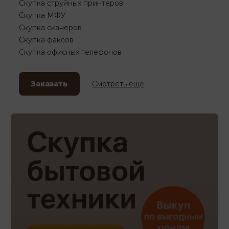
Скупка струйных принтеров
Скупка МФУ
Скупка сканеров
Скупка факсов
Скупка офисных телефонов
Заказать
Смотреть еще