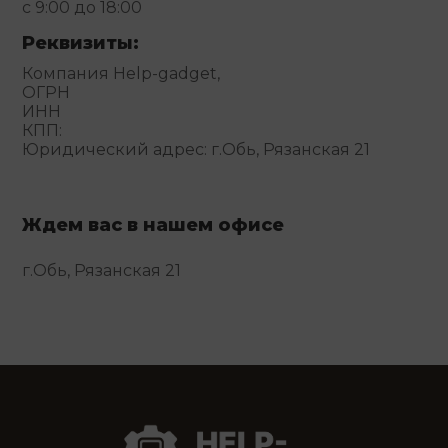
с 9:00 до 18:00
Реквизиты:
Компания Help-gadget,
ОГРН
ИНН
КПП:
Юридический адрес: г.Обь, Рязанская 21
Ждем вас в нашем офисе
г.Обь, Рязанская 21