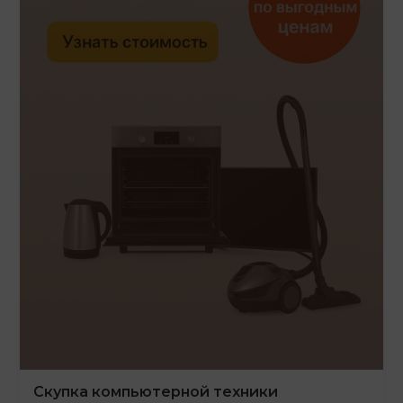
Скупка компьютерной техники