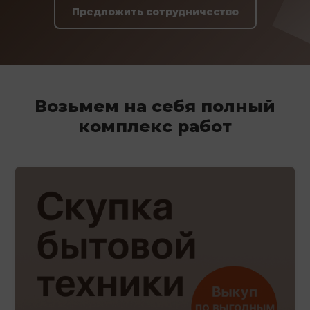
Предложить сотрудничество
Возьмем на себя полный
комплекс работ