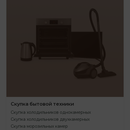
Скупка бытовой техники
Скупка холодильников однокамерных
Скупка холодильников двухкамерных
Скупка морозильных камер