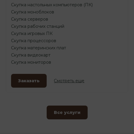
Скупка настольных компьютеров (ПК)
Скупка моноблоков
Скупка серверов
Скупка рабочих станций
Скупка игровых ПК
Скупка процессоров
Скупка материнских плат
Скупка видеокарт
Скупка мониторов
Заказать
Смотреть еще
Все услуги