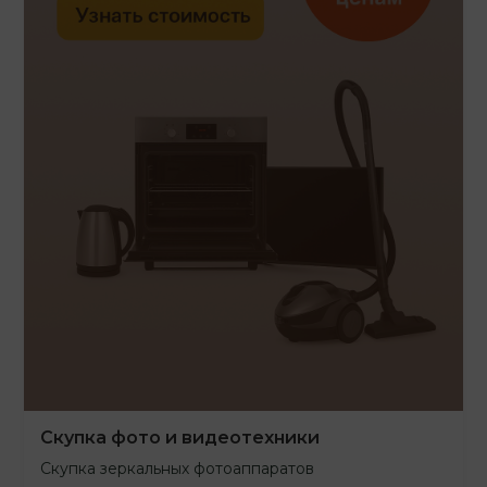
Скупка фото и видеотехники
Скупка зеркальных фотоаппаратов