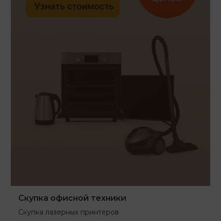
Скупка офисной техники
Скупка лазерных принтеров