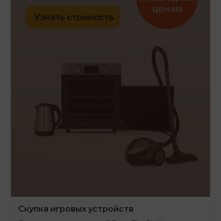
Скупка игровых устройств