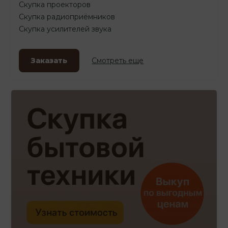
Скупка проекторов
Скупка радиоприёмников
Скупка усилителей звука
Заказать
Смотреть еще