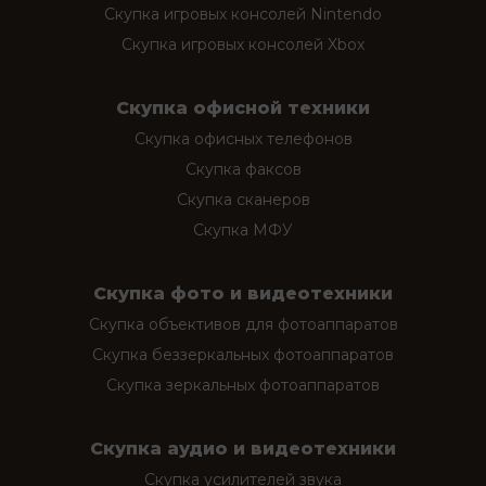
Скупка игровых консолей Nintendo
Скупка игровых консолей Xbox
Скупка офисной техники
Скупка офисных телефонов
Скупка факсов
Скупка сканеров
Скупка МФУ
Скупка фото и видеотехники
Скупка объективов для фотоаппаратов
Скупка беззеркальных фотоаппаратов
Скупка зеркальных фотоаппаратов
Скупка аудио и видеотехники
Скупка усилителей звука