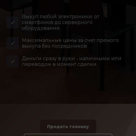
Выкуп любой электроники: от
смартфонов до серверного
оборудования
Максимальные цены за счет прямого
выкупа без посредников
Деньги сразу в руки - наличными или
переводом в момент сделки
Продать технику