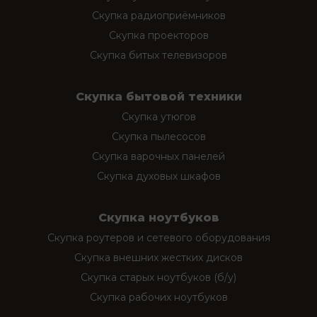
Скупка радиоприёмников
Скупка проекторов
Скупка битых телевизоров
Скупка бытовой техники
Скупка утюгов
Скупка пылесосов
Скупка варочных панелей
Скупка духовых шкафов
Скупка ноутбуков
Скупка роутеров и сетевого оборудования
Скупка внешних жестких дисков
Скупка старых ноутбуков (б/у)
Скупка рабочих ноутбуков