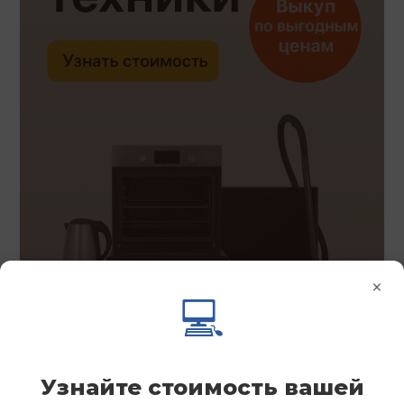
×
💻
Узнайте стоимость вашей