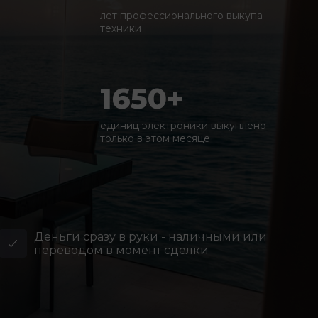
лет профессионального выкупа
техники
1650+
единиц электроники выкуплено
только в этом месяце
Деньги сразу в руки - наличными или
переводом в момент сделки