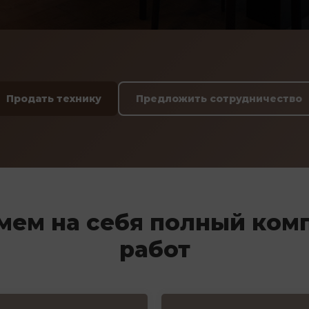
Продать технику
Предложить сотрудничество
мем на себя полный ком
работ