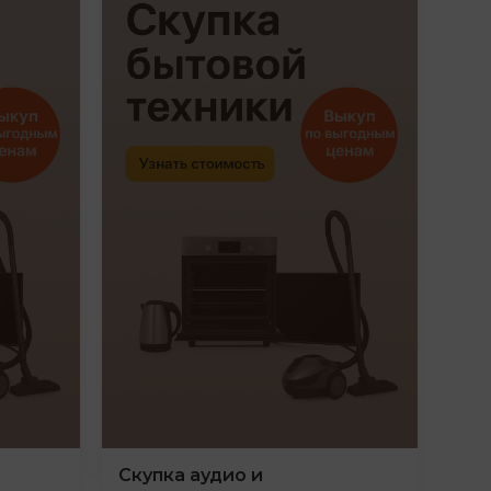
Скупка аудио и