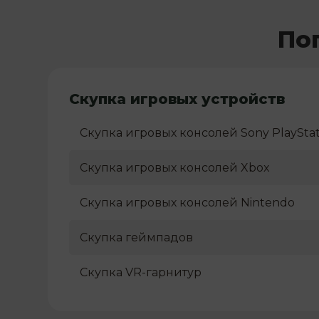
По
Скупка игровых устройств
Скупка игровых консолей Sony PlayStat
Скупка игровых консолей Xbox
Скупка игровых консолей Nintendo
Скупка геймпадов
Скупка VR-гарнитур