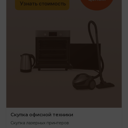
Скупка офисной техники
Скупка лазерных принтеров