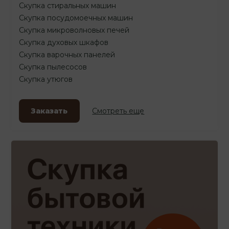
Скупка стиральных машин
Скупка посудомоечных машин
Скупка микроволновых печей
Скупка духовых шкафов
Скупка варочных панелей
Скупка пылесосов
Скупка утюгов
Заказать
Смотреть еще