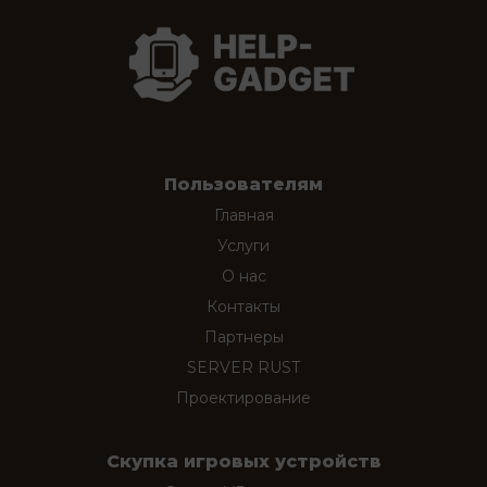
Пользователям
Главная
Услуги
О нас
Контакты
Партнеры
SERVER RUST
Проектирование
Скупка игровых устройств