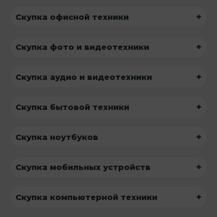
+
Скупка офисной техники
+
Скупка фото и видеотехники
+
Скупка аудио и видеотехники
+
Скупка бытовой техники
+
Скупка ноутбуков
+
Скупка мобильных устройств
+
Скупка компьютерной техники