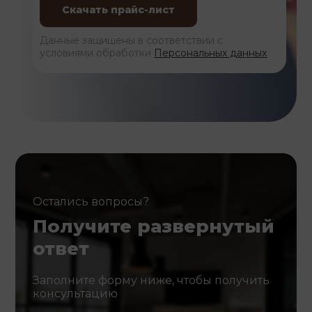
Данные защищены в соответствии с
условиями обработки
Персональных данных
Остались вопросы?
Получите развернутый
ответ
Заполните форму ниже, чтобы получить
консультацию