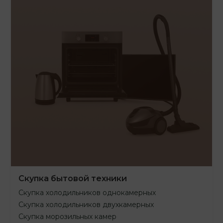
Скупка бытовой техники
Скупка холодильников однокамерных
Скупка холодильников двухкамерных
Скупка морозильных камер