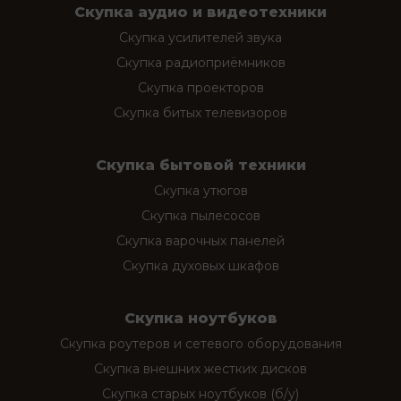
Скупка аудио и видеотехники
Скупка усилителей звука
Скупка радиоприёмников
Скупка проекторов
Скупка битых телевизоров
Скупка бытовой техники
Скупка утюгов
Скупка пылесосов
Скупка варочных панелей
Скупка духовых шкафов
Скупка ноутбуков
Скупка роутеров и сетевого оборудования
Скупка внешних жестких дисков
Скупка старых ноутбуков (б/у)