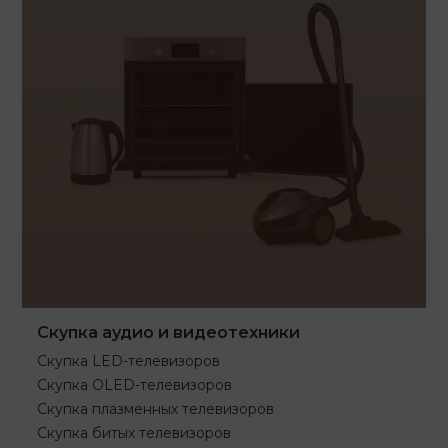
Скупка аудио и видеотехники
Скупка LED-телевизоров
Скупка OLED-телевизоров
Скупка плазменных телевизоров
Скупка битых телевизоров