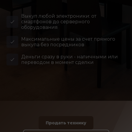
Выкуп любой электроники: от
смартфонов до серверного
оборудования
Максимальные цены за счет прямого
выкупа без посредников
Деньги сразу в руки - наличными или
переводом в момент сделки
Продать технику