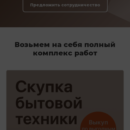
Предложить сотрудничество
Возьмем на себя полный
комплекс работ