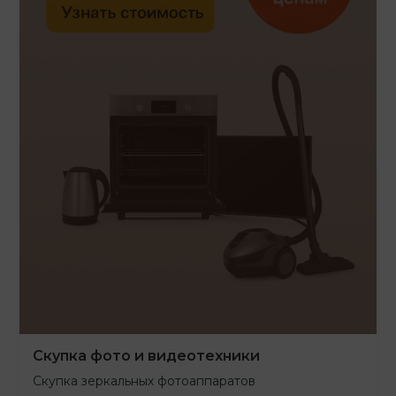
Скупка фото и видеотехники
Скупка зеркальных фотоаппаратов