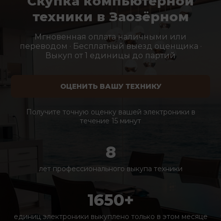
Скупка компьютерной
техники в Заозёрном
Мгновенная оплата наличными или
переводом · Бесплатный выезд оценщика ·
Выкуп от 1 единицы до партий
ОЦЕНИТЬ ВАШУ ТЕХНИКУ
Получите точную оценку вашей электроники в
течение 15 минут
8
лет профессионального выкупа техники
1650+
единиц электроники выкуплено только в этом месяце