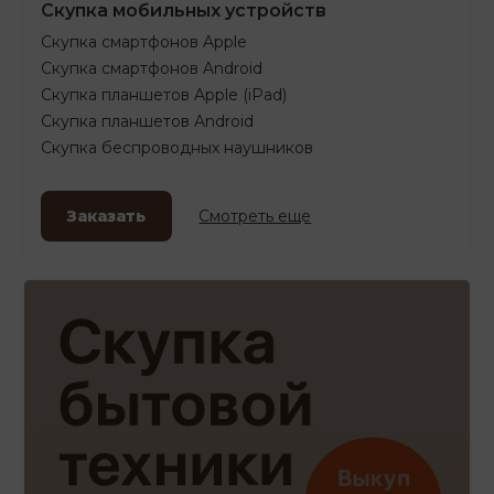
Скупка мобильных устройств
Скупка смартфонов Apple
Скупка смартфонов Android
Скупка планшетов Apple (iPad)
Скупка планшетов Android
Скупка беспроводных наушников
Заказать
Смотреть еще