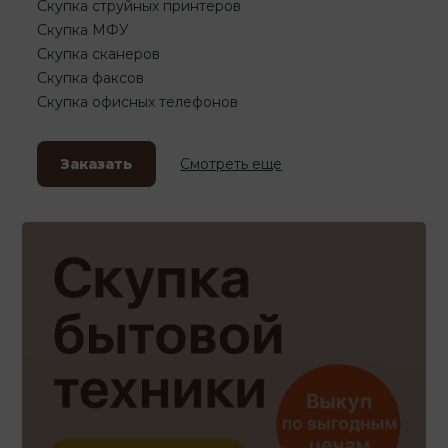
Скупка струйных принтеров
Скупка МФУ
Скупка сканеров
Скупка факсов
Скупка офисных телефонов
Заказать
Смотреть еще