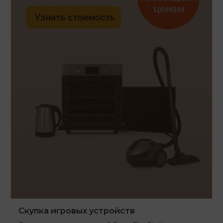
Скупка игровых устройств