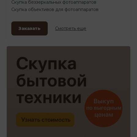
Скупка беззеркальных фотоаппаратов
Скупка объективов для фотоаппаратов
Заказать
Смотреть еще