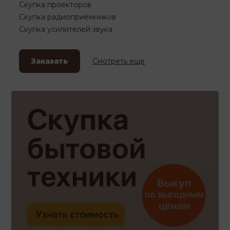
Скупка проекторов
Скупка радиоприёмников
Скупка усилителей звука
Заказать
Смотреть еще