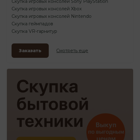
Скупка игровых консолей Sony PlayStation
Скупка игровых консолей Xbox
Скупка игровых консолей Nintendo
Скупка геймпадов
Скупка VR-гарнитур
Заказать
Смотреть еще