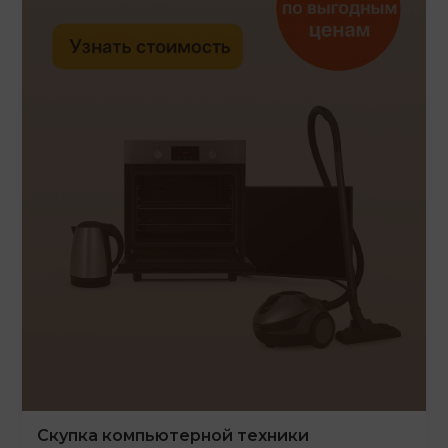
Скупка компьютерной техники