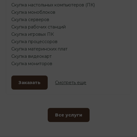
Скупка настольных компьютеров (ПК)
Скупка моноблоков
Скупка серверов
Скупка рабочих станций
Скупка игровых ПК
Скупка процессоров
Скупка материнских плат
Скупка видеокарт
Скупка мониторов
Заказать
Смотреть еще
Все услуги