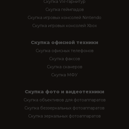
Скупка VR-гарнитур
Скупка геймпадов
Скупка игровых консолей Nintendo
Скупка игровых консолей Xbox
Скупка офисной техники
Скупка офисных телефонов
Скупка факсов
Скупка сканеров
Скупка МФУ
Скупка фото и видеотехники
Скупка объективов для фотоаппаратов
Скупка беззеркальных фотоаппаратов
Скупка зеркальных фотоаппаратов