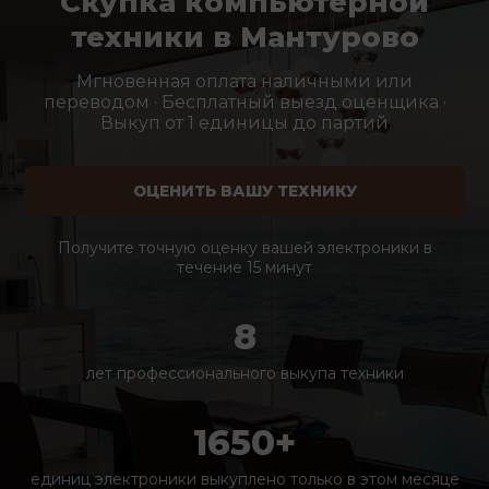
Скупка компьютерной
техники в Мантурово
Мгновенная оплата наличными или
переводом · Бесплатный выезд оценщика ·
Выкуп от 1 единицы до партий
ОЦЕНИТЬ ВАШУ ТЕХНИКУ
Получите точную оценку вашей электроники в
течение 15 минут
8
лет профессионального выкупа техники
1650+
единиц электроники выкуплено только в этом месяце