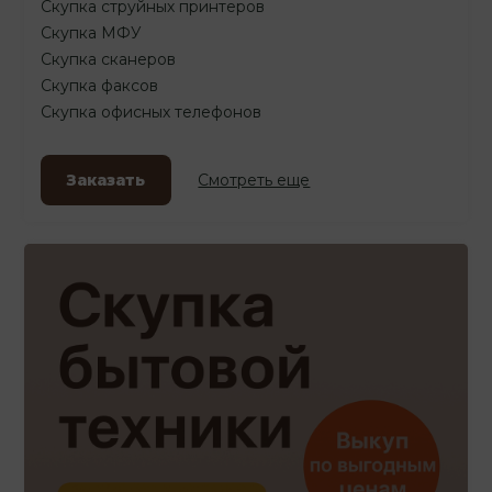
Скупка струйных принтеров
Скупка МФУ
Скупка сканеров
Скупка факсов
Скупка офисных телефонов
Заказать
Смотреть еще