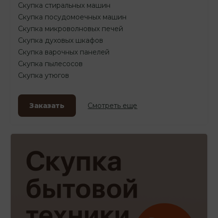
Скупка стиральных машин
Скупка посудомоечных машин
Скупка микроволновых печей
Скупка духовых шкафов
Скупка варочных панелей
Скупка пылесосов
Скупка утюгов
Заказать
Смотреть еще