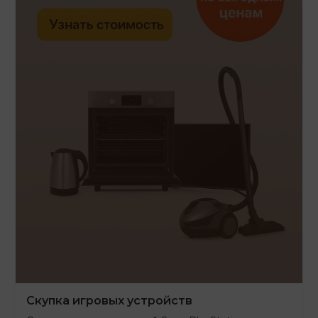
Скупка игровых устройств