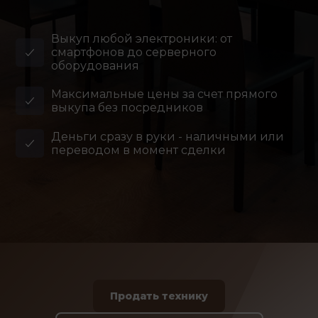
Выкуп любой электроники: от
смартфонов до серверного
оборудования
Максимальные цены за счет прямого
выкупа без посредников
Деньги сразу в руки - наличными или
переводом в момент сделки
Продать технику