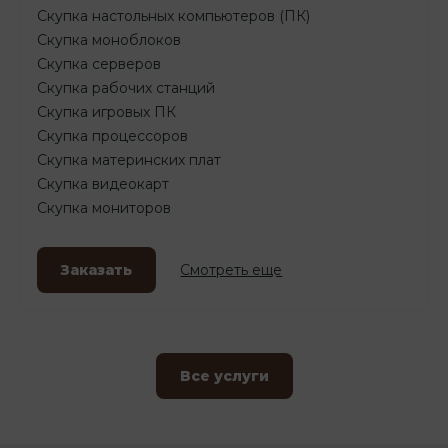
Скупка настольных компьютеров (ПК)
Скупка моноблоков
Скупка серверов
Скупка рабочих станций
Скупка игровых ПК
Скупка процессоров
Скупка материнских плат
Скупка видеокарт
Скупка мониторов
Заказать
Смотреть еще
Все услуги