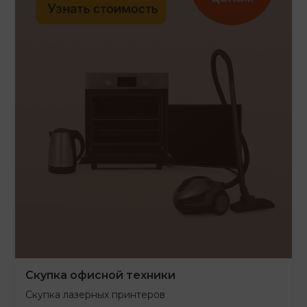
Скупка офисной техники
Скупка лазерных принтеров