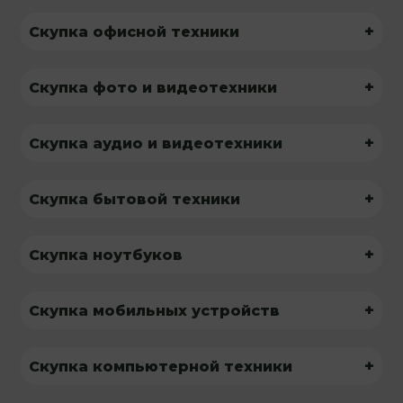
+
Скупка офисной техники
+
Скупка фото и видеотехники
+
Скупка аудио и видеотехники
+
Скупка бытовой техники
+
Скупка ноутбуков
+
Скупка мобильных устройств
+
Скупка компьютерной техники