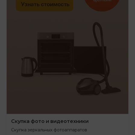
Скупка фото и видеотехники
Скупка зеркальных фотоаппаратов