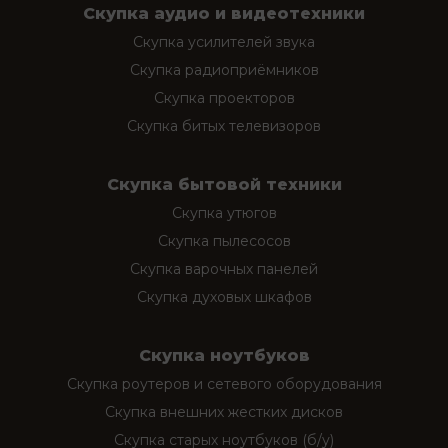
Скупка аудио и видеотехники
Скупка усилителей звука
Скупка радиоприёмников
Скупка проекторов
Скупка битых телевизоров
Скупка бытовой техники
Скупка утюгов
Скупка пылесосов
Скупка варочных панелей
Скупка духовых шкафов
Скупка ноутбуков
Скупка роутеров и сетевого оборудования
Скупка внешних жестких дисков
Скупка старых ноутбуков (б/у)