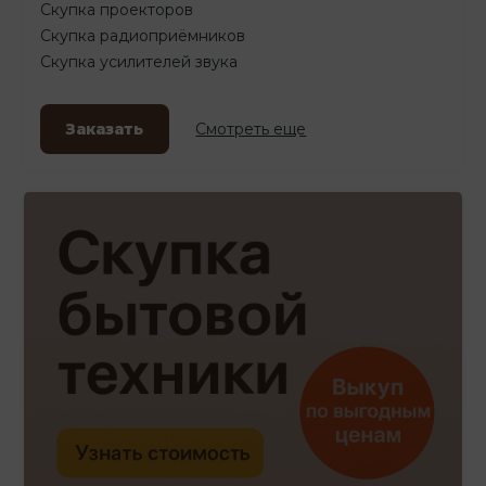
Скупка проекторов
Скупка радиоприёмников
Скупка усилителей звука
Заказать
Смотреть еще