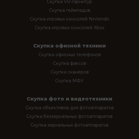
Скупка VR-гарнитур
Скупка геймпадов
Скупка игровых консолей Nintendo
Скупка игровых консолей Xbox
Скупка офисной техники
Скупка офисных телефонов
Скупка факсов
Скупка сканеров
Скупка МФУ
Скупка фото и видеотехники
Скупка объективов для фотоаппаратов
Скупка беззеркальных фотоаппаратов
Скупка зеркальных фотоаппаратов