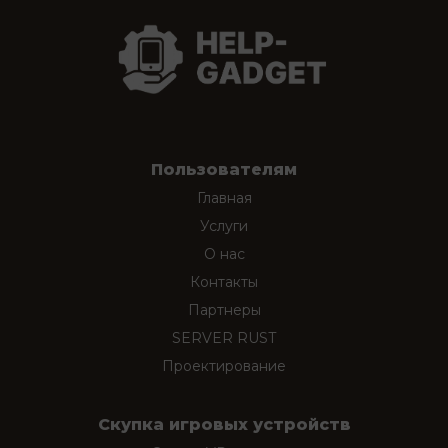
Пользователям
Главная
Услуги
О нас
Контакты
Партнеры
SERVER RUST
Проектирование
Скупка игровых устройств