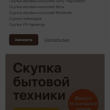
Скупка игровых консолей Sony PlayStation
Скупка игровых консолей Xbox
Скупка игровых консолей Nintendo
Скупка геймпадов
Скупка VR-гарнитур
Заказать
Смотреть еще