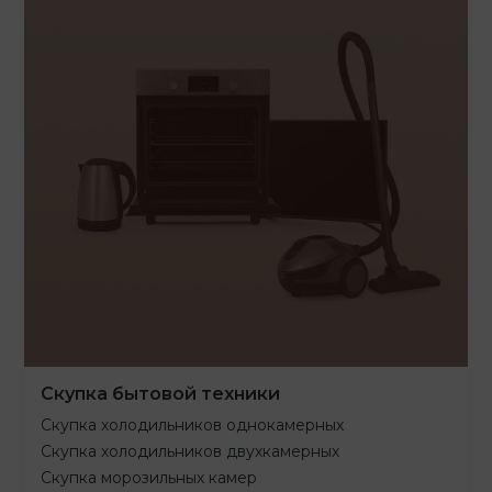
Скупка бытовой техники
Скупка холодильников однокамерных
Скупка холодильников двухкамерных
Скупка морозильных камер