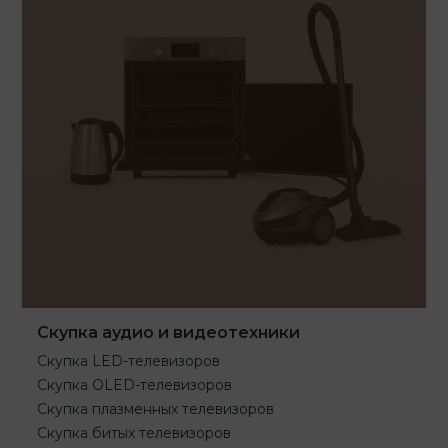
Скупка аудио и видеотехники
Скупка LED-телевизоров
Скупка OLED-телевизоров
Скупка плазменных телевизоров
Скупка битых телевизоров