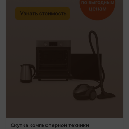
Скупка компьютерной техники