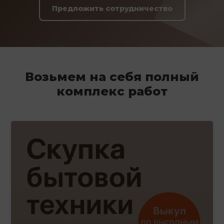
Предложить сотрудничество
Возьмем на себя полный
комплекс работ