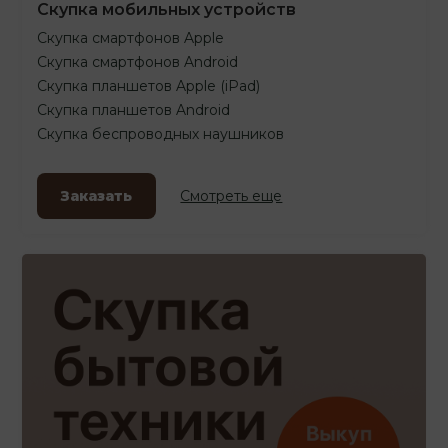
Скупка мобильных устройств
Скупка смартфонов Apple
Скупка смартфонов Android
Скупка планшетов Apple (iPad)
Скупка планшетов Android
Скупка беспроводных наушников
Заказать
Смотреть еще