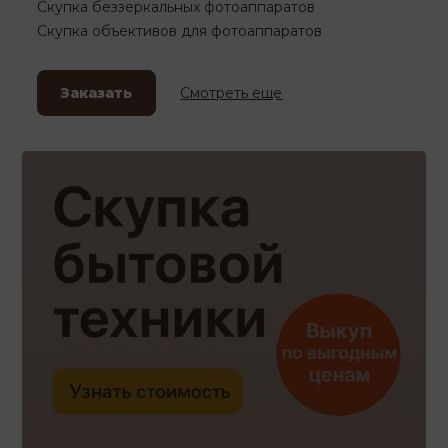
Скупка беззеркальных фотоаппаратов
Скупка объективов для фотоаппаратов
Заказать
Смотреть еще