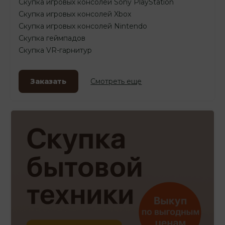
Скупка игровых консолей Sony PlayStation
Скупка игровых консолей Xbox
Скупка игровых консолей Nintendo
Скупка геймпадов
Скупка VR-гарнитур
Заказать
Смотреть еще