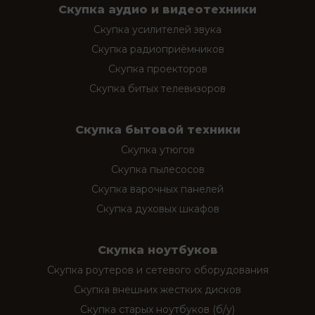
Скупка аудио и видеотехники
Скупка усилителей звука
Скупка радиоприёмников
Скупка проекторов
Скупка битых телевизоров
Скупка бытовой техники
Скупка утюгов
Скупка пылесосов
Скупка варочных панелей
Скупка духовых шкафов
Скупка ноутбуков
Скупка роутеров и сетевого оборудования
Скупка внешних жестких дисков
Скупка старых ноутбуков (б/у)