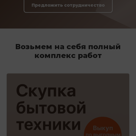
Предложить сотрудничество
Возьмем на себя полный
комплекс работ