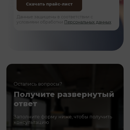
Данные защищены в соответствии с
условиями обработки
Персональных данных
Остались вопросы?
Получите развернутый
ответ
Заполните форму ниже, чтобы получить
консультацию