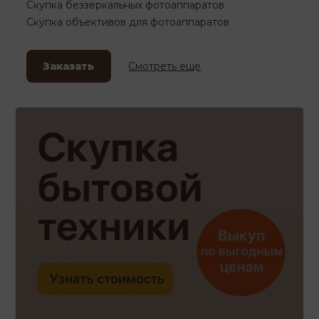
Скупка беззеркальных фотоаппаратов
Скупка объективов для фотоаппаратов
Заказать
Смотреть еще