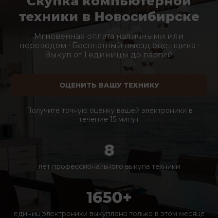
Скупка компьютерной
техники в Новосибирске
Мгновенная оплата наличными или
переводом · Бесплатный выезд оценщика ·
Выкуп от 1 единицы до партий
ОЦЕНИТЬ ВАШУ ТЕХНИКУ
Получите точную оценку вашей электроники в
течение 15 минут
8
лет профессионального выкупа техники
1650+
единиц электроники выкуплено только в этом месяце