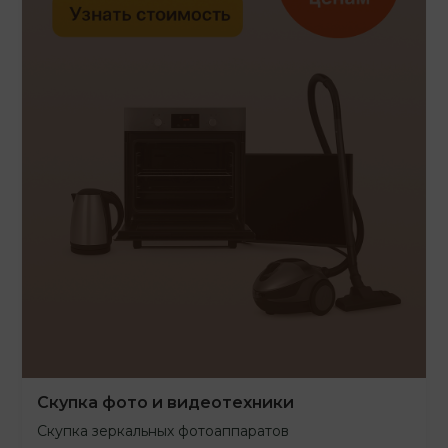
Скупка фото и видеотехники
Скупка зеркальных фотоаппаратов