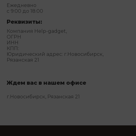
Ежедневно
с 9:00 до 18:00
Реквизиты:
Компания Help-gadget,
ОГРН
ИНН
КПП:
Юридический адрес: г.Новосибирск,
Рязанская 21
Ждем вас в нашем офисе
г.Новосибирск, Рязанская 21