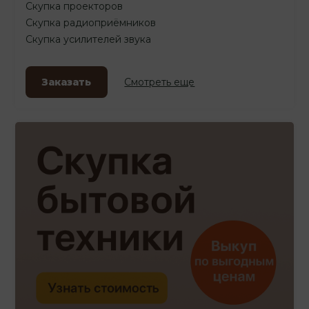
Скупка проекторов
Скупка радиоприёмников
Скупка усилителей звука
Заказать
Смотреть еще