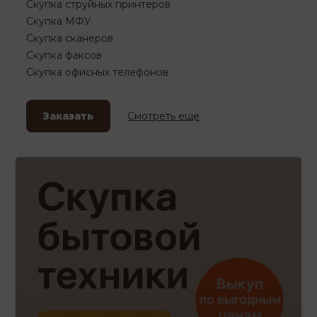
Скупка струйных принтеров
Скупка МФУ
Скупка сканеров
Скупка факсов
Скупка офисных телефонов
Заказать
Смотреть еще