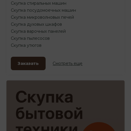
Скупка стиральных машин
Скупка посудомоечных машин
Скупка микроволновых печей
Скупка духовых шкафов
Скупка варочных панелей
Скупка пылесосов
Скупка утюгов
Заказать
Смотреть еще