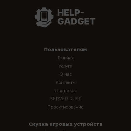
Пользователям
Главная
Услуги
О нас
Контакты
Партнеры
SERVER RUST
Проектирование
Скупка игровых устройств