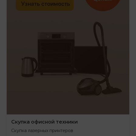
Скупка офисной техники
Скупка лазерных принтеров