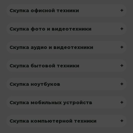
+
Скупка офисной техники
+
Скупка фото и видеотехники
+
Скупка аудио и видеотехники
+
Скупка бытовой техники
+
Скупка ноутбуков
+
Скупка мобильных устройств
+
Скупка компьютерной техники