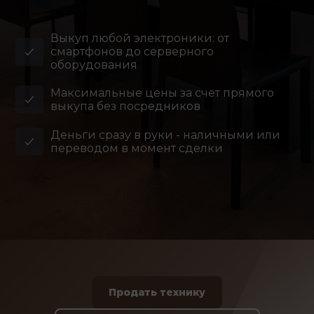
Выкуп любой электроники: от
смартфонов до серверного
оборудования
Максимальные цены за счет прямого
выкупа без посредников
Деньги сразу в руки - наличными или
переводом в момент сделки
Продать технику