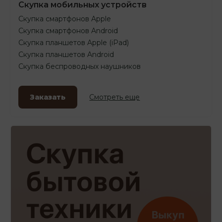
Скупка мобильных устройств
Скупка смартфонов Apple
Скупка смартфонов Android
Скупка планшетов Apple (iPad)
Скупка планшетов Android
Скупка беспроводных наушников
Заказать
Смотреть еще