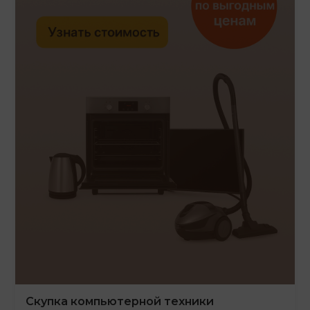
Скупка компьютерной техники