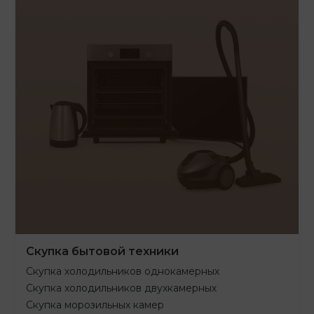
Скупка бытовой техники
Скупка холодильников однокамерных
Скупка холодильников двухкамерных
Скупка морозильных камер