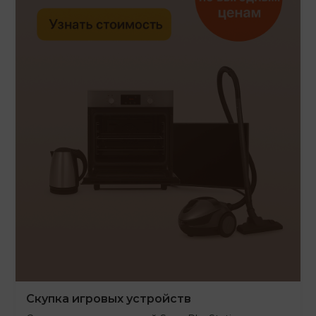
Скупка игровых устройств