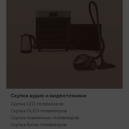
Скупка аудио и видеотехники
Скупка LED-телевизоров
Скупка OLED-телевизоров
Скупка плазменных телевизоров
Скупка битых телевизоров