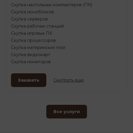
Скупка настольных компьютеров (ПК)
Скупка моноблоков
Скупка серверов
Скупка рабочих станций
Скупка игровых ПК
Скупка процессоров
Скупка материнских плат
Скупка видеокарт
Скупка мониторов
Заказать
Смотреть еще
Все услуги