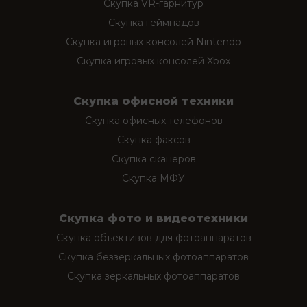
Скупка VR-гарнитур
Скупка геймпадов
Скупка игровых консолей Nintendo
Скупка игровых консолей Xbox
Скупка офисной техники
Скупка офисных телефонов
Скупка факсов
Скупка сканеров
Скупка МФУ
Скупка фото и видеотехники
Скупка объективов для фотоаппаратов
Скупка беззеркальных фотоаппаратов
Скупка зеркальных фотоаппаратов