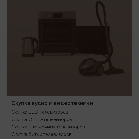
Скупка аудио и видеотехники
Скупка LED-телевизоров
Скупка OLED-телевизоров
Скупка плазменных телевизоров
Скупка битых телевизоров