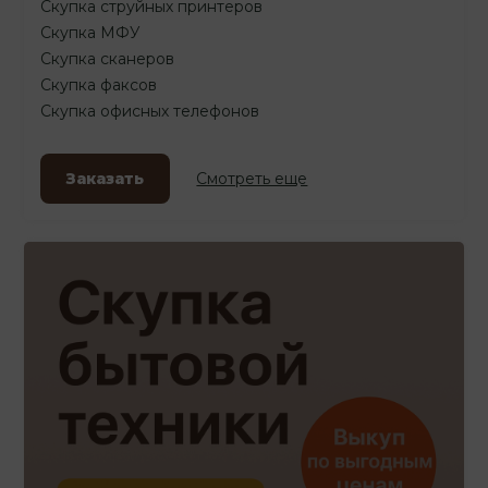
Скупка струйных принтеров
Скупка МФУ
Скупка сканеров
Скупка факсов
Скупка офисных телефонов
Заказать
Смотреть еще