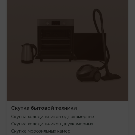
Скупка бытовой техники
Скупка холодильников однокамерных
Скупка холодильников двухкамерных
Скупка морозильных камер