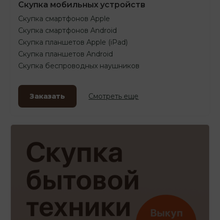
Скупка мобильных устройств
Скупка смартфонов Apple
Скупка смартфонов Android
Скупка планшетов Apple (iPad)
Скупка планшетов Android
Скупка беспроводных наушников
Заказать
Смотреть еще