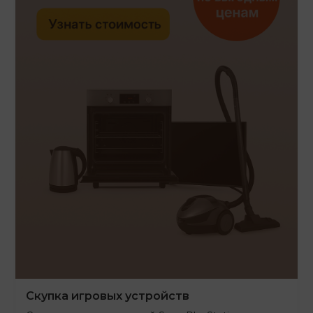
Скупка игровых устройств