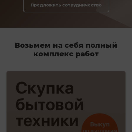
Предложить сотрудничество
Возьмем на себя полный
комплекс работ