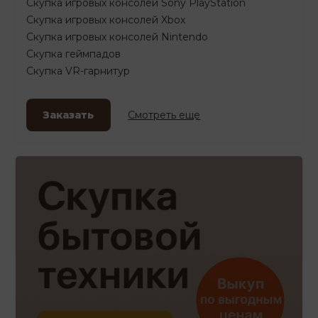
Скупка игровых консолей Sony PlayStation
Скупка игровых консолей Xbox
Скупка игровых консолей Nintendo
Скупка геймпадов
Скупка VR-гарнитур
Заказать
Смотреть еще