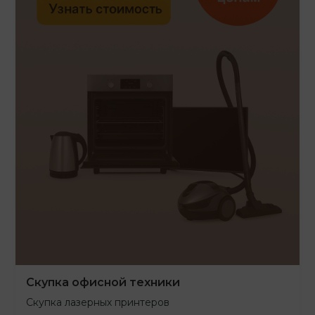
Скупка офисной техники
Скупка лазерных принтеров