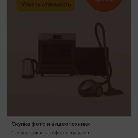
Скупка фото и видеотехники
Скупка зеркальных фотоаппаратов