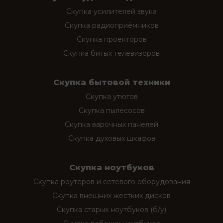
Скупка усилителей звука
Скупка радиоприёмников
Скупка проекторов
Скупка битых телевизоров
Скупка бытовой техники
Скупка утюгов
Скупка пылесосов
Скупка варочных панелей
Скупка духовых шкафов
Скупка ноутбуков
Скупка роутеров и сетевого оборудования
Скупка внешних жестких дисков
Скупка старых ноутбуков (б/у)