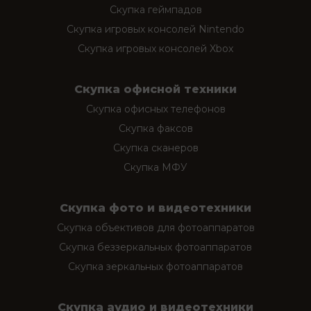
Скупка геймпадов
Скупка игровых консолей Nintendo
Скупка игровых консолей Xbox
Скупка офисной техники
Скупка офисных телефонов
Скупка факсов
Скупка сканеров
Скупка МФУ
Скупка фото и видеотехники
Скупка объективов для фотоаппаратов
Скупка беззеркальных фотоаппаратов
Скупка зеркальных фотоаппаратов
Скупка аудио и видеотехники