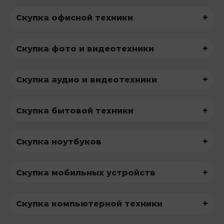
+
Скупка офисной техники
+
Скупка фото и видеотехники
+
Скупка аудио и видеотехники
+
Скупка бытовой техники
+
Скупка ноутбуков
+
Скупка мобильных устройств
+
Скупка компьютерной техники