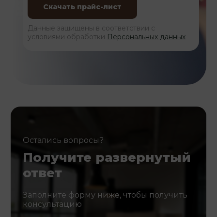
Данные защищены в соответствии с
условиями обработки
Персональных данных
Остались вопросы?
Получите развернутый
ответ
Заполните форму ниже, чтобы получить
консультацию