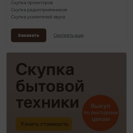
Скупка проекторов
Скупка радиоприёмников
Скупка усилителей звука
Заказать
Смотреть еще