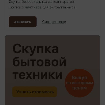
Скупка беззеркальных фотоаппаратов
Скупка объективов для фотоаппаратов
Заказать
Смотреть еще