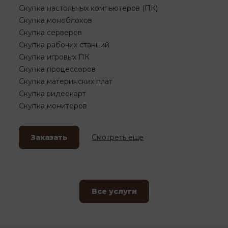
Скупка настольных компьютеров (ПК)
Скупка моноблоков
Скупка серверов
Скупка рабочих станций
Скупка игровых ПК
Скупка процессоров
Скупка материнских плат
Скупка видеокарт
Скупка мониторов
Заказать
Смотреть еще
Все услуги