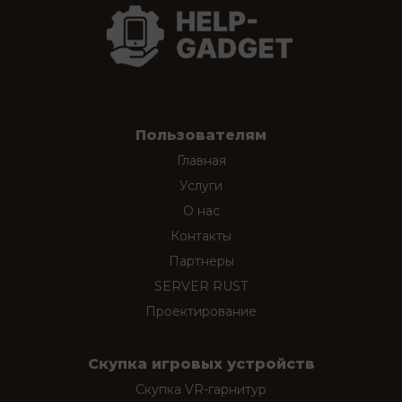
Пользователям
Главная
Услуги
О нас
Контакты
Партнеры
SERVER RUST
Проектирование
Скупка игровых устройств
Скупка VR-гарнитур