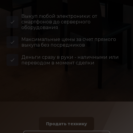
Выкуп любой электроники: от
смартфонов до серверного
оборудования
Максимальные цены за счет прямого
выкупа без посредников
Деньги сразу в руки - наличными или
переводом в момент сделки
Продать технику