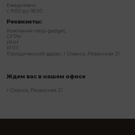
Ежедневно
с 9:00 до 18:00
Реквизиты:
Компания Help-gadget,
ОГРН
ИНН
КПП:
Юридический адрес: г.Оханск, Рязанская 21
Ждем вас в нашем офисе
г.Оханск, Рязанская 21