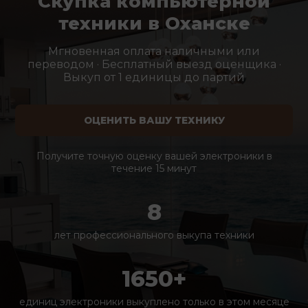
Скупка компьютерной
техники в Оханске
Мгновенная оплата наличными или
переводом · Бесплатный выезд оценщика ·
Выкуп от 1 единицы до партий
ОЦЕНИТЬ ВАШУ ТЕХНИКУ
Получите точную оценку вашей электроники в
течение 15 минут
8
лет профессионального выкупа техники
1650+
единиц электроники выкуплено только в этом месяце