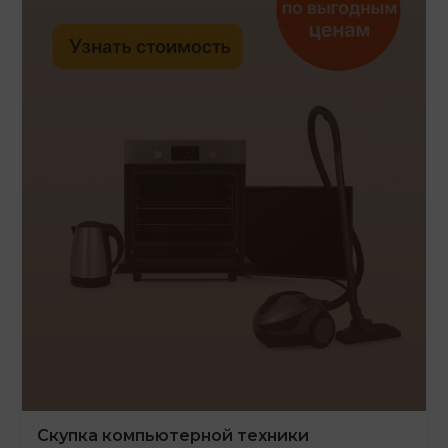
Скупка компьютерной техники