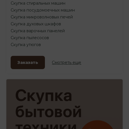
Скупка стиральных машин
Скупка посудомоечных машин
Скупка микроволновых печей
Скупка духовых шкафов
Скупка варочных панелей
Скупка пылесосов
Скупка утюгов
Заказать
Смотреть еще