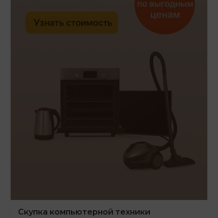
Скупка компьютерной техники