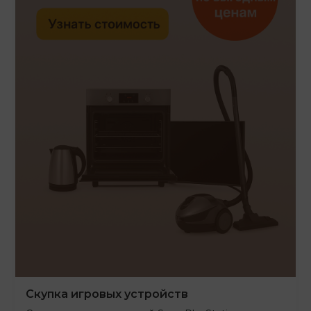
Скупка игровых устройств