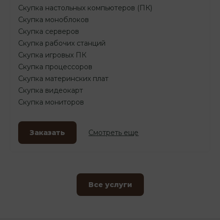
Скупка настольных компьютеров (ПК)
Скупка моноблоков
Скупка серверов
Скупка рабочих станций
Скупка игровых ПК
Скупка процессоров
Скупка материнских плат
Скупка видеокарт
Скупка мониторов
Заказать
Смотреть еще
Все услуги