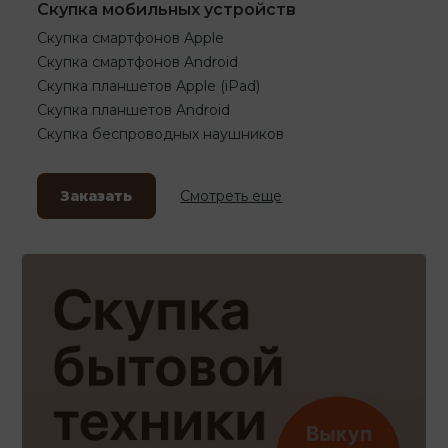
Скупка мобильных устройств
Скупка смартфонов Apple
Скупка смартфонов Android
Скупка планшетов Apple (iPad)
Скупка планшетов Android
Скупка беспроводных наушников
Заказать
Смотреть еще