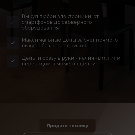
Выкуп любой электроники: от
смартфонов до серверного
оборудования
Максимальные цены за счет прямого
выкупа без посредников
Деньги сразу в руки - наличными или
переводом в момент сделки
Продать технику