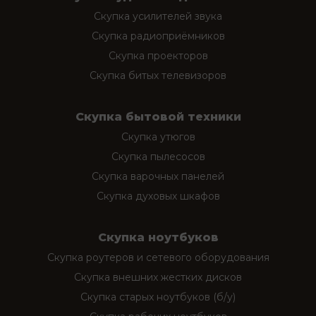
Скупка усилителей звука
Скупка радиоприёмников
Скупка проекторов
Скупка битых телевизоров
Скупка бытовой техники
Скупка утюгов
Скупка пылесосов
Скупка варочных панелей
Скупка духовых шкафов
Скупка ноутбуков
Скупка роутеров и сетевого оборудования
Скупка внешних жестких дисков
Скупка старых ноутбуков (б/у)