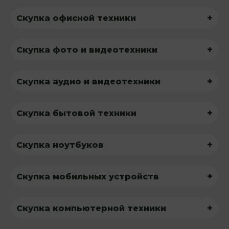
+
Скупка офисной техники
+
Скупка фото и видеотехники
+
Скупка аудио и видеотехники
+
Скупка бытовой техники
+
Скупка ноутбуков
+
Скупка мобильных устройств
+
Скупка компьютерной техники