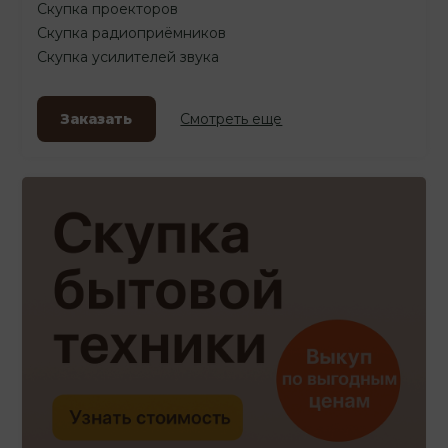
Скупка проекторов
Скупка радиоприёмников
Скупка усилителей звука
Заказать
Смотреть еще