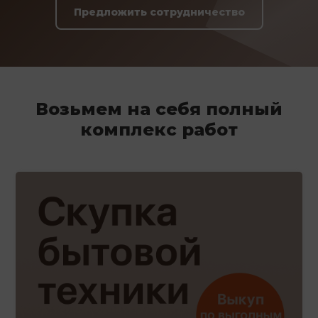
Предложить сотрудничество
Возьмем на себя полный
комплекс работ