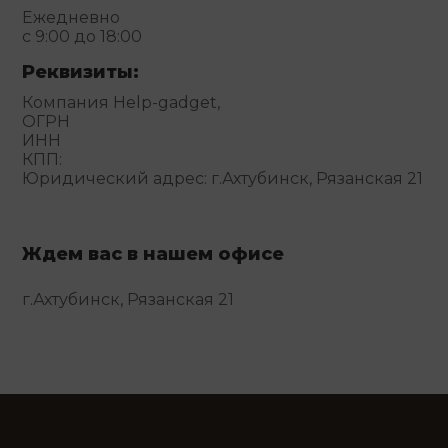
Ежедневно
с 9:00 до 18:00
Реквизиты:
Компания Help-gadget,
ОГРН
ИНН
КПП:
Юридический адрес: г.Ахтубинск, Рязанская 21
Ждем вас в нашем офисе
г.Ахтубинск, Рязанская 21