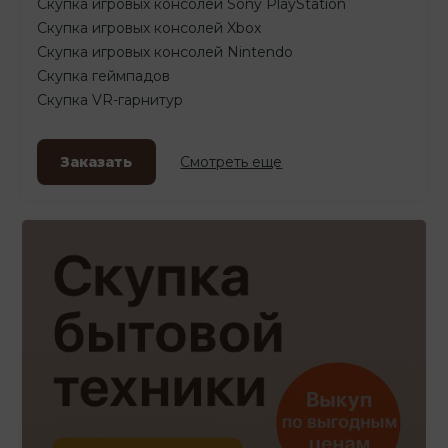
Скупка игровых консолей Sony PlayStation
Скупка игровых консолей Xbox
Скупка игровых консолей Nintendo
Скупка геймпадов
Скупка VR-гарнитур
Заказать
Смотреть еще