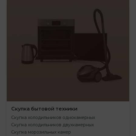
Скупка бытовой техники
Скупка холодильников однокамерных
Скупка холодильников двухкамерных
Скупка морозильных камер