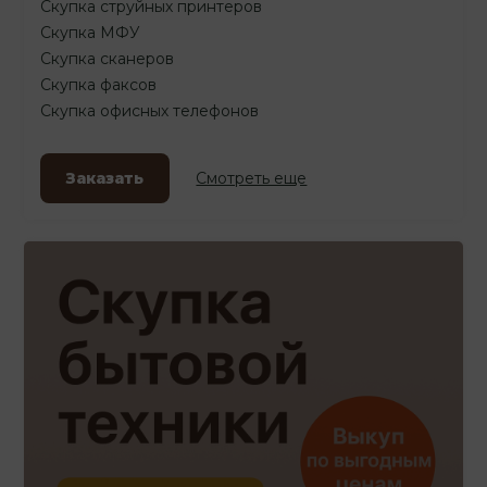
Скупка струйных принтеров
Скупка МФУ
Скупка сканеров
Скупка факсов
Скупка офисных телефонов
Заказать
Смотреть еще