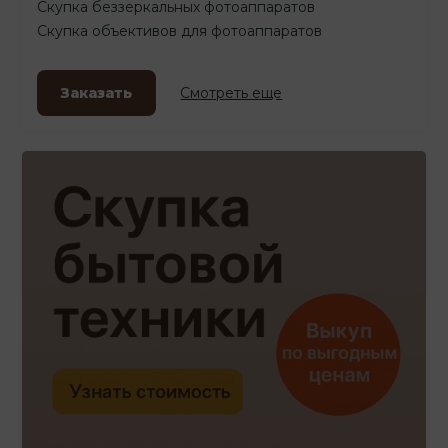
Скупка беззеркальных фотоаппаратов
Скупка объективов для фотоаппаратов
Заказать
Смотреть еще