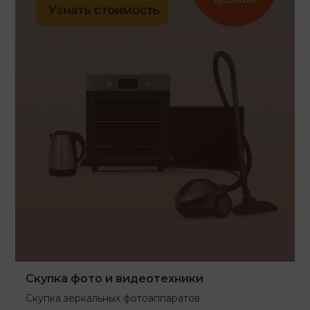
Скупка фото и видеотехники
Скупка зеркальных фотоаппаратов