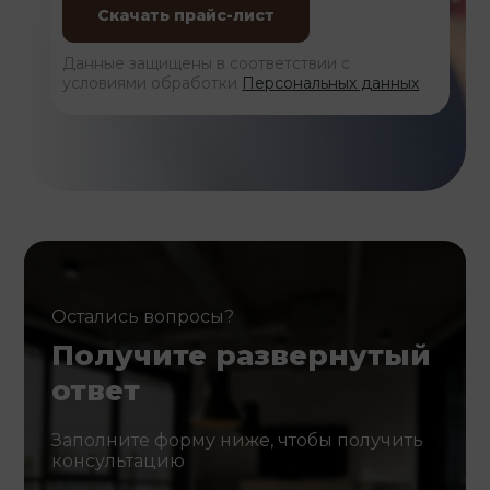
Данные защищены в соответствии с
условиями обработки
Персональных данных
Остались вопросы?
Получите развернутый
ответ
Заполните форму ниже, чтобы получить
консультацию