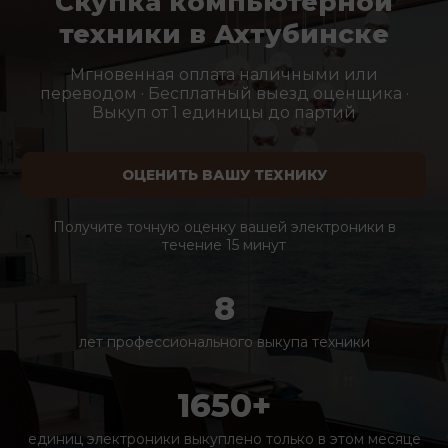
Скупка компьютерной
техники в Ахтубинске
Мгновенная оплата наличными или
переводом · Бесплатный выезд оценщика ·
Выкуп от 1 единицы до партий
ОЦЕНИТЬ ВАШУ ТЕХНИКУ
Получите точную оценку вашей электроники в
течение 15 минут
8
лет профессионального выкупа техники
1650+
единиц электроники выкуплено только в этом месяце