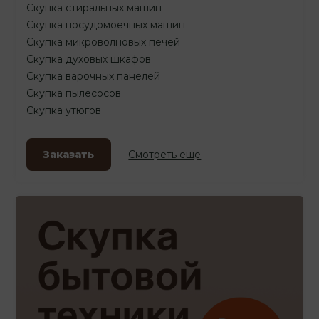
Скупка стиральных машин
Скупка посудомоечных машин
Скупка микроволновых печей
Скупка духовых шкафов
Скупка варочных панелей
Скупка пылесосов
Скупка утюгов
Заказать
Смотреть еще