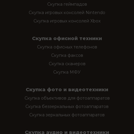
Скупка геймпадов
Скупка игровых консолей Nintendo
Скупка игровых консолей Xbox
Скупка офисной техники
Скупка офисных телефонов
Скупка факсов
Скупка сканеров
Скупка МФУ
Скупка фото и видеотехники
Скупка объективов для фотоаппаратов
Скупка беззеркальных фотоаппаратов
Скупка зеркальных фотоаппаратов
Скупка аудио и видеотехники