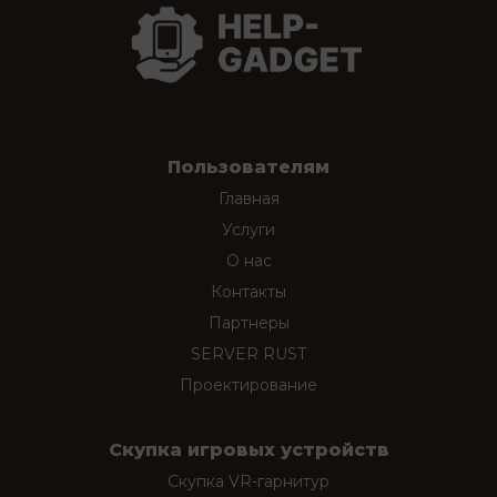
Пользователям
Главная
Услуги
О нас
Контакты
Партнеры
SERVER RUST
Проектирование
Скупка игровых устройств
Скупка VR-гарнитур