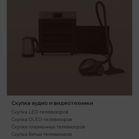
Скупка аудио и видеотехники
Скупка LED-телевизоров
Скупка OLED-телевизоров
Скупка плазменных телевизоров
Скупка битых телевизоров