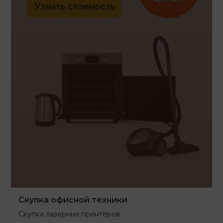
Скупка офисной техники
Скупка лазерных принтеров