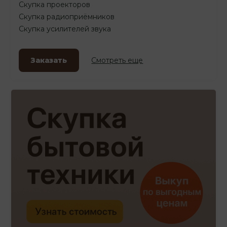
Скупка проекторов
Скупка радиоприёмников
Скупка усилителей звука
Заказать
Смотреть еще