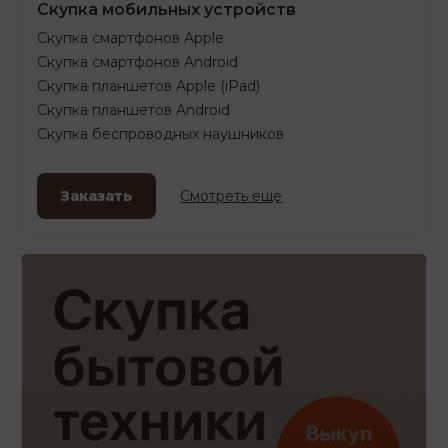
Скупка мобильных устройств
Скупка смартфонов Apple
Скупка смартфонов Android
Скупка планшетов Apple (iPad)
Скупка планшетов Android
Скупка беспроводных наушников
Заказать
Смотреть еще