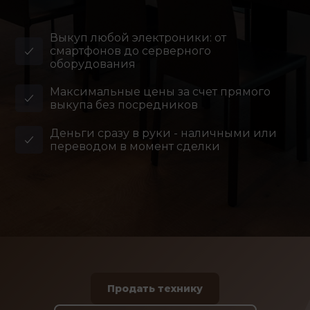
Выкуп любой электроники: от
смартфонов до серверного
оборудования
Максимальные цены за счет прямого
выкупа без посредников
Деньги сразу в руки - наличными или
переводом в момент сделки
Продать технику