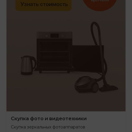
Скупка фото и видеотехники
Скупка зеркальных фотоаппаратов