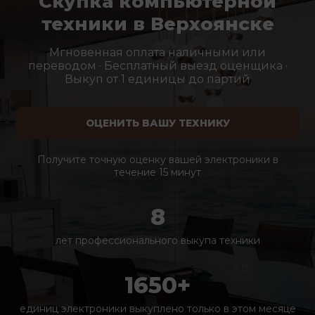
Скупка компьютерной
техники в Верхоянске
Мгновенная оплата наличными или
переводом · Бесплатный выезд оценщика ·
Выкуп от 1 единицы до партий
ОЦЕНИТЬ ВАШУ ТЕХНИКУ
Получите точную оценку вашей электроники в
течение 15 минут
8
лет профессионального выкупа техники
1650+
единиц электроники выкуплено только в этом месяце