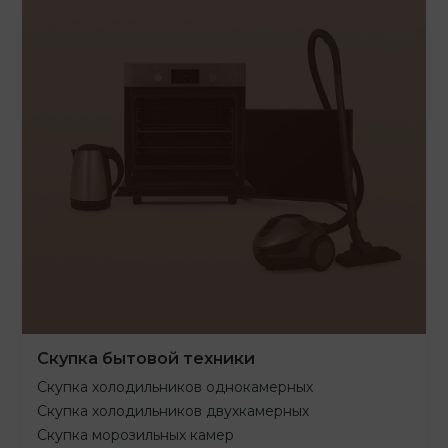
Скупка бытовой техники
Скупка холодильников однокамерных
Скупка холодильников двухкамерных
Скупка морозильных камер