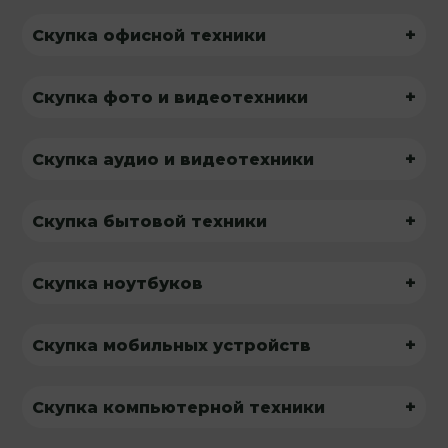
+
Скупка офисной техники
+
Скупка фото и видеотехники
+
Скупка аудио и видеотехники
+
Скупка бытовой техники
+
Скупка ноутбуков
+
Скупка мобильных устройств
+
Скупка компьютерной техники