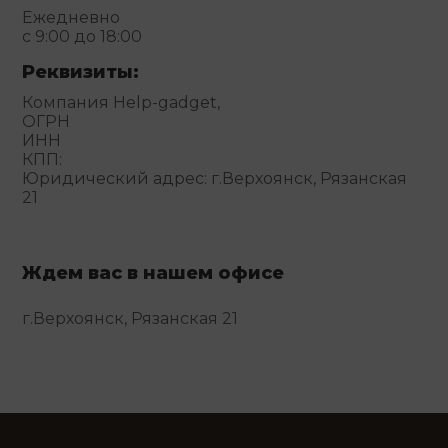
Ежедневно
с 9:00 до 18:00
Реквизиты:
Компания Help-gadget,
ОГРН
ИНН
КПП:
Юридический адрес: г.Верхоянск, Рязанская
21
Ждем вас в нашем офисе
г.Верхоянск, Рязанская 21