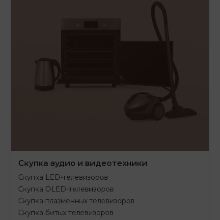
Скупка аудио и видеотехники
Скупка LED-телевизоров
Скупка OLED-телевизоров
Скупка плазменных телевизоров
Скупка битых телевизоров