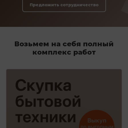
Предложить сотрудничество
Возьмем на себя полный
комплекс работ