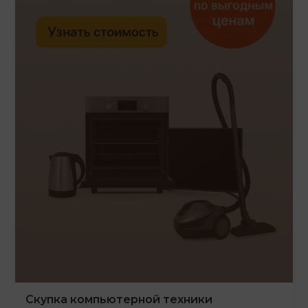
Скупка компьютерной техники