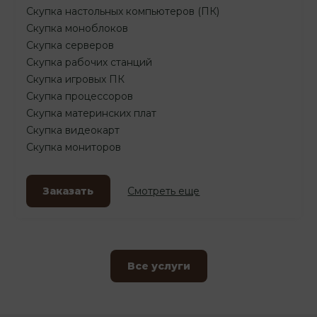
Скупка настольных компьютеров (ПК)
Скупка моноблоков
Скупка серверов
Скупка рабочих станций
Скупка игровых ПК
Скупка процессоров
Скупка материнских плат
Скупка видеокарт
Скупка мониторов
Заказать
Смотреть еще
Все услуги