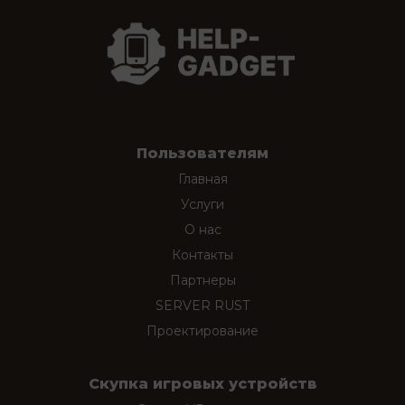
Пользователям
Главная
Услуги
О нас
Контакты
Партнеры
SERVER RUST
Проектирование
Скупка игровых устройств