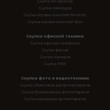
Скупка VR-гарнитур
Скупка геймпадов
Скупка игровых консолей Nintendo
Скупка игровых консолей Xbox
Скупка офисной техники
Скупка офисных телефонов
Скупка факсов
Скупка сканеров
Скупка МФУ
Скупка фото и видеотехники
Скупка объективов для фотоаппаратов
Скупка беззеркальных фотоаппаратов
Скупка зеркальных фотоаппаратов