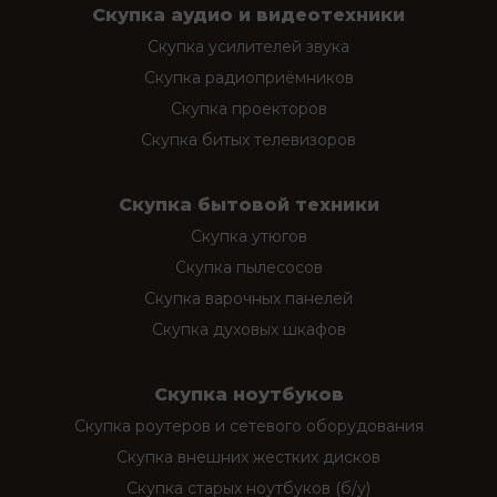
Скупка аудио и видеотехники
Скупка усилителей звука
Скупка радиоприёмников
Скупка проекторов
Скупка битых телевизоров
Скупка бытовой техники
Скупка утюгов
Скупка пылесосов
Скупка варочных панелей
Скупка духовых шкафов
Скупка ноутбуков
Скупка роутеров и сетевого оборудования
Скупка внешних жестких дисков
Скупка старых ноутбуков (б/у)