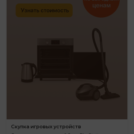
Скупка игровых устройств