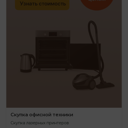
Скупка офисной техники
Скупка лазерных принтеров