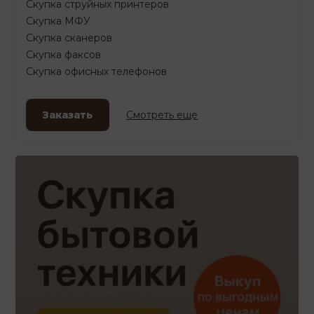
Скупка струйных принтеров
Скупка МФУ
Скупка сканеров
Скупка факсов
Скупка офисных телефонов
Заказать
Смотреть еще