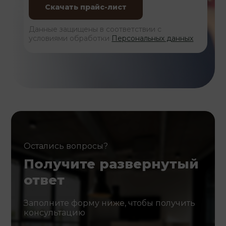
Данные защищены в соответствии с
условиями обработки
Персональных данных
Остались вопросы?
Получите развернутый
ответ
Заполните форму ниже, чтобы получить
консультацию