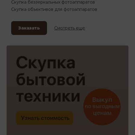
Скупка беззеркальных фотоаппаратов
Скупка объективов для фотоаппаратов
Заказать
Смотреть еще