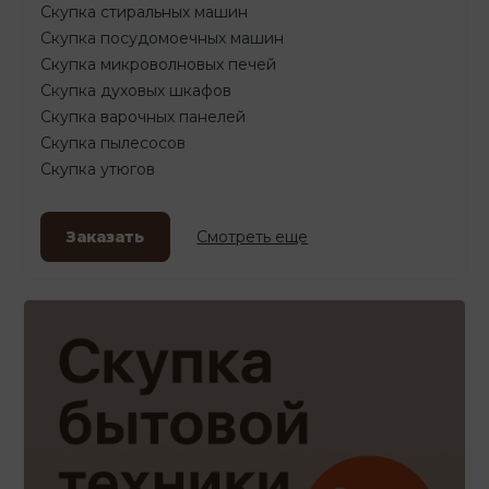
Скупка стиральных машин
Скупка посудомоечных машин
Скупка микроволновых печей
Скупка духовых шкафов
Скупка варочных панелей
Скупка пылесосов
Скупка утюгов
Заказать
Смотреть еще