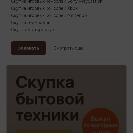
Скупка игровых консолей Sony PlayStation
Скупка игровых консолей Xbox
Скупка игровых консолей Nintendo
Скупка геймпадов
Скупка VR-гарнитур
Заказать
Смотреть еще