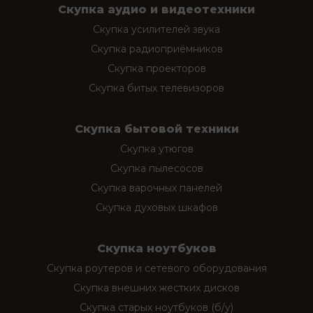
Скупка аудио и видеотехники
Скупка усилителей звука
Скупка радиоприёмников
Скупка проекторов
Скупка битых телевизоров
Скупка бытовой техники
Скупка утюгов
Скупка пылесосов
Скупка варочных панелей
Скупка духовых шкафов
Скупка ноутбуков
Скупка роутеров и сетевого оборудования
Скупка внешних жестких дисков
Скупка старых ноутбуков (б/у)