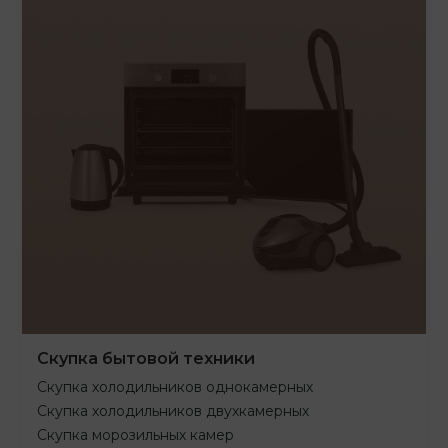
Скупка бытовой техники
Скупка холодильников однокамерных
Скупка холодильников двухкамерных
Скупка морозильных камер