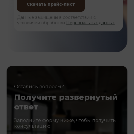
Данные защищены в соответствии с
условиями обработки
Персональных данных
Остались вопросы?
Получите развернутый
ответ
Заполните форму ниже, чтобы получить
консультацию