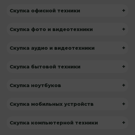
+
Скупка офисной техники
+
Скупка фото и видеотехники
+
Скупка аудио и видеотехники
+
Скупка бытовой техники
+
Скупка ноутбуков
+
Скупка мобильных устройств
+
Скупка компьютерной техники