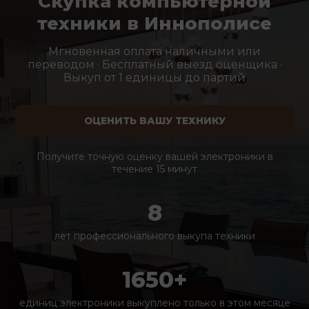
Скупка компьютерной
техники в Иннополисе
Мгновенная оплата наличными или
переводом · Бесплатный выезд оценщика ·
Выкуп от 1 единицы до партий
ОЦЕНИТЬ ВАШУ ТЕХНИКУ
Получите точную оценку вашей электроники в
течение 15 минут
8
лет профессионального выкупа техники
1650+
единиц электроники выкуплено только в этом месяце