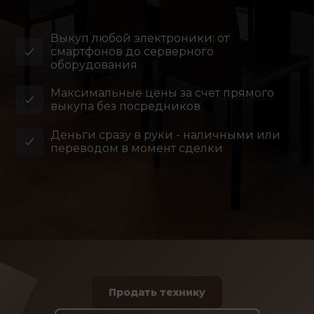
Выкуп любой электроники: от
смартфонов до серверного
оборудования
Максимальные цены за счет прямого
выкупа без посредников
Деньги сразу в руки - наличными или
переводом в момент сделки
Продать технику