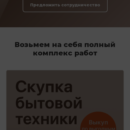
Предложить сотрудничество
Возьмем на себя полный
комплекс работ