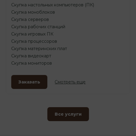
Скупка настольных компьютеров (ПК)
Скупка моноблоков
Скупка серверов
Скупка рабочих станций
Скупка игровых ПК
Скупка процессоров
Скупка материнских плат
Скупка видеокарт
Скупка мониторов
Заказать
Смотреть еще
Все услуги