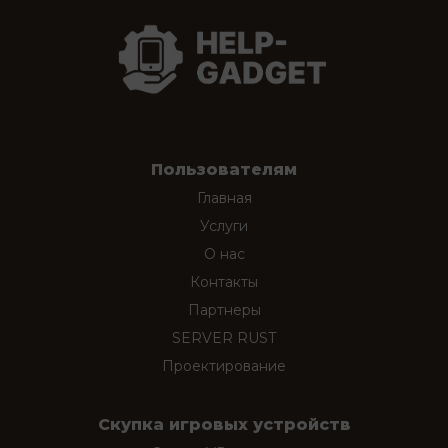
Пользователям
Главная
Услуги
О нас
Контакты
Партнеры
SERVER RUST
Проектирование
Скупка игровых устройств