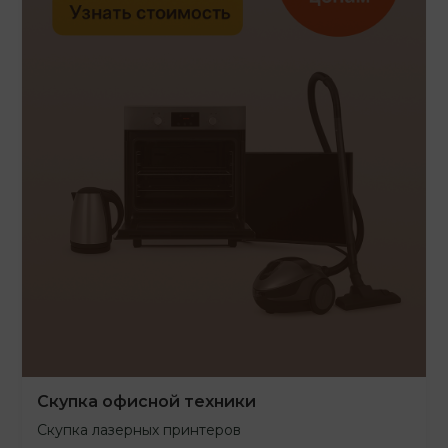
Скупка офисной техники
Скупка лазерных принтеров