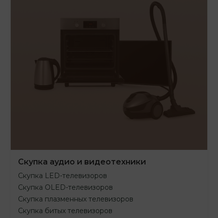
Скупка аудио и видеотехники
Скупка LED-телевизоров
Скупка OLED-телевизоров
Скупка плазменных телевизоров
Скупка битых телевизоров