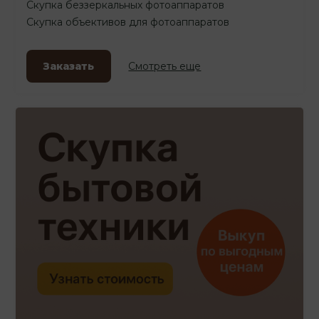
Скупка беззеркальных фотоаппаратов
Скупка объективов для фотоаппаратов
Заказать
Смотреть еще