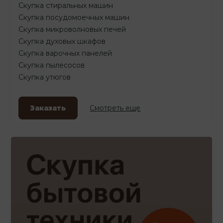
Скупка стиральных машин
Скупка посудомоечных машин
Скупка микроволновых печей
Скупка духовых шкафов
Скупка варочных панелей
Скупка пылесосов
Скупка утюгов
Заказать
Смотреть еще