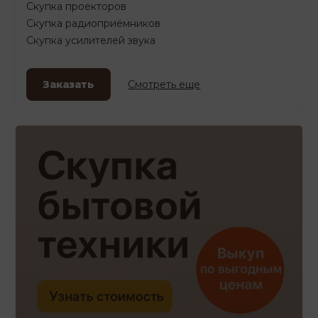
Скупка проекторов
Скупка радиоприёмников
Скупка усилителей звука
Заказать
Смотреть еще