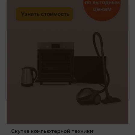
Скупка компьютерной техники