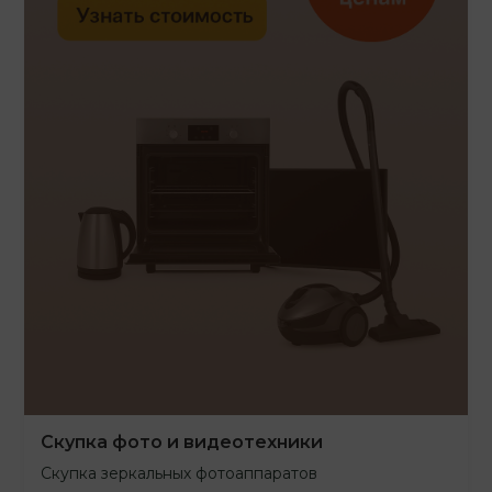
Скупка фото и видеотехники
Скупка зеркальных фотоаппаратов