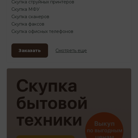
Скупка струйных принтеров
Скупка МФУ
Скупка сканеров
Скупка факсов
Скупка офисных телефонов
Заказать
Смотреть еще