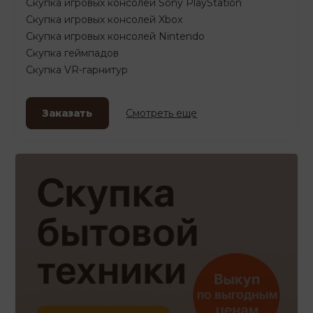
Скупка игровых консолей Sony PlayStation
Скупка игровых консолей Xbox
Скупка игровых консолей Nintendo
Скупка геймпадов
Скупка VR-гарнитур
Заказать
Смотреть еще