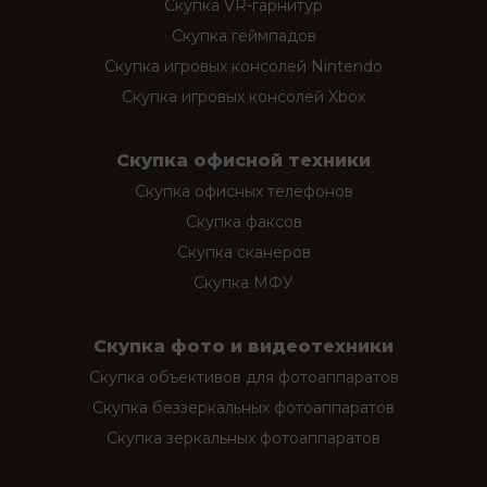
Скупка VR-гарнитур
Скупка геймпадов
Скупка игровых консолей Nintendo
Скупка игровых консолей Xbox
Скупка офисной техники
Скупка офисных телефонов
Скупка факсов
Скупка сканеров
Скупка МФУ
Скупка фото и видеотехники
Скупка объективов для фотоаппаратов
Скупка беззеркальных фотоаппаратов
Скупка зеркальных фотоаппаратов