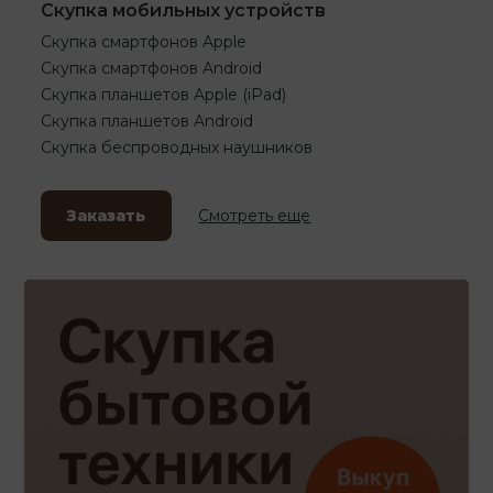
Скупка мобильных устройств
Скупка смартфонов Apple
Скупка смартфонов Android
Скупка планшетов Apple (iPad)
Скупка планшетов Android
Скупка беспроводных наушников
Заказать
Смотреть еще