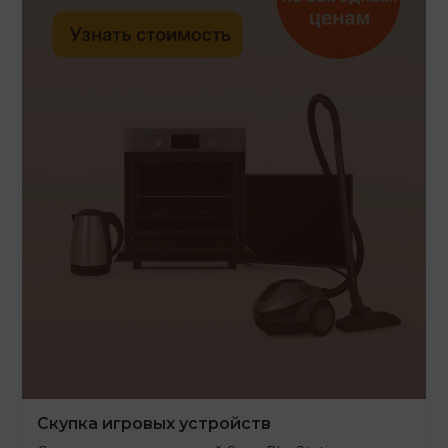
Скупка игровых устройств