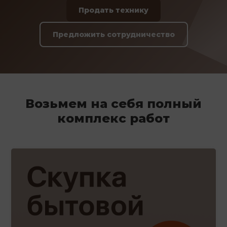
Продать технику
Предложить сотрудничество
Возьмем на себя полный
комплекс работ