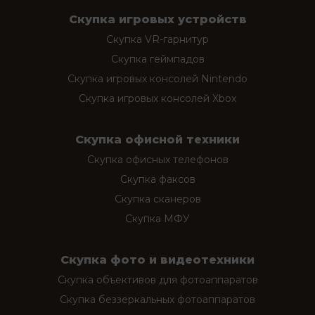
Скупка игровых устройств
Скупка VR-гарнитур
Скупка геймпадов
Скупка игровых консолей Nintendo
Скупка игровых консолей Xbox
Скупка офисной техники
Скупка офисных телефонов
Скупка факсов
Скупка сканеров
Скупка МФУ
Скупка фото и видеотехники
Скупка объективов для фотоаппаратов
Скупка беззеркальных фотоаппаратов