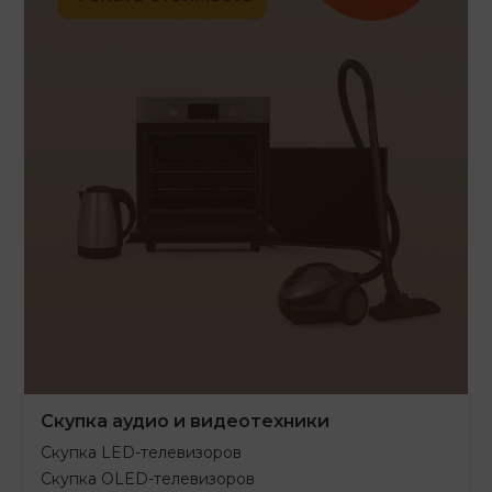
Скупка аудио и видеотехники
Скупка LED-телевизоров
Скупка OLED-телевизоров