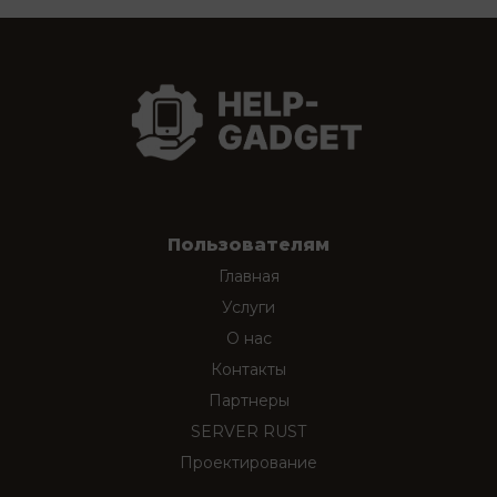
Пользователям
Главная
Услуги
О нас
Контакты
Партнеры
SERVER RUST
Проектирование