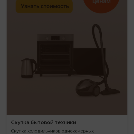
Скупка бытовой техники
Скупка холодильников однокамерных