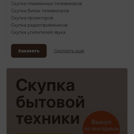
Скупка плазменных телевизоров
Скупка битых телевизоров
Скупка проекторов
Скупка радиоприёмников
Скупка усилителей звука
Заказать
Смотреть еще