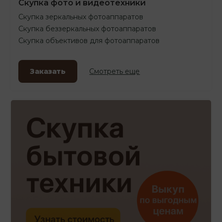
Скупка фото и видеотехники
Скупка зеркальных фотоаппаратов
Скупка беззеркальных фотоаппаратов
Скупка объективов для фотоаппаратов
Заказать
Смотреть еще