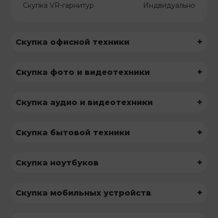
Скупка VR-гарнитур
Индвидуально
+
Скупка офисной техники
+
Скупка фото и видеотехники
+
Скупка аудио и видеотехники
+
Скупка бытовой техники
+
Скупка ноутбуков
+
Скупка мобильных устройств