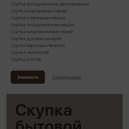
Скупка холодильников двухкамерных
Скупка морозильных камер
Скупка стиральных машин
Скупка посудомоечных машин
Скупка микроволновых печей
Скупка духовых шкафов
Скупка варочных панелей
Скупка пылесосов
Скупка утюгов
Заказать
Смотреть еще