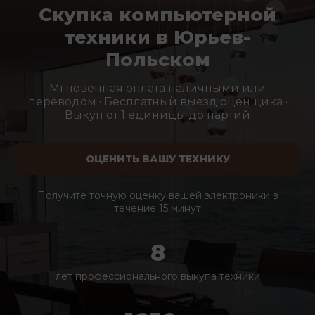
Скупка компьютерной
техники в Юрьев-
Польском
Мгновенная оплата наличными или
переводом · Бесплатный выезд оценщика ·
Выкуп от 1 единицы до партий
ОЦЕНИТЬ ВАШУ ТЕХНИКУ
Получите точную оценку вашей электроники в
течение 15 минут
8
лет профессионального выкупа техники