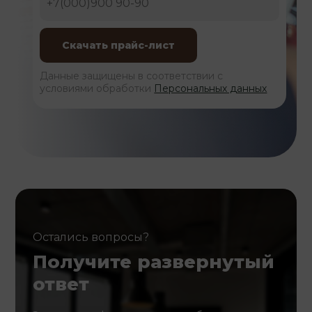
Данные защищены в соответствии с
условиями обработки
Персональных данных
Остались вопросы?
Получите развернутый
ответ