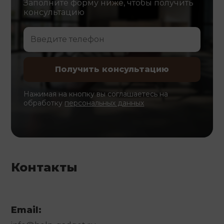
Заполните форму ниже, чтобы получить
консультацию
Нажимая на кнопку вы соглашаетесь на
обработку
персональных данных
Контакты
Email: