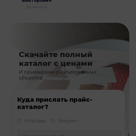
Викторович
Должность
Скачайте полный
каталог с ценами
И примерами реализованных
объектов
Куда прислать прайс-
каталог?
Whatsapp
Telegram