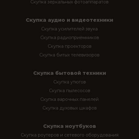
Скупка зеркальных фотоаппаратов
Скупка аудио и видеотехники
Скупка усилителей звука
Скупка радиоприёмников
Скупка проекторов
Скупка битых телевизоров
Скупка бытовой техники
Скупка утюгов
Скупка пылесосов
Скупка варочных панелей
Скупка духовых шкафов
Скупка ноутбуков
Скупка роутеров и сетевого оборудования