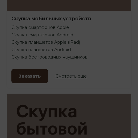
Скупка мобильных устройств
Скупка смартфонов Apple
Скупка смартфонов Android
Скупка планшетов Apple (iPad)
Скупка планшетов Android
Скупка беспроводных наушников
Заказать
Смотреть еще