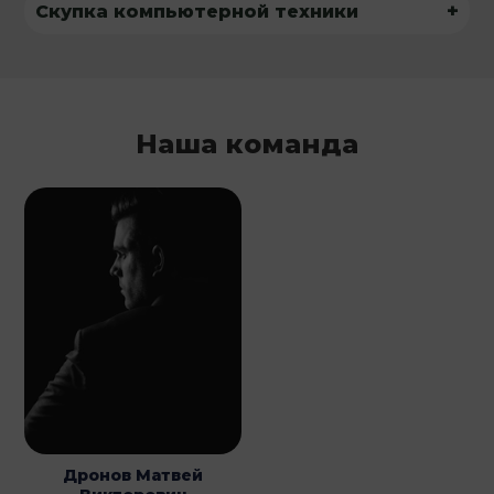
+
Скупка компьютерной техники
Наша команда
Дронов Матвей