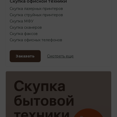
Скупка офисной техники
Скупка лазерных принтеров
Скупка струйных принтеров
Скупка МФУ
Скупка сканеров
Скупка факсов
Скупка офисных телефонов
Заказать
Смотреть еще