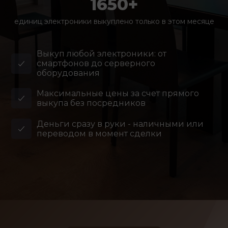
1650+
единиц электроники выкуплено только в этом месяце
Выкуп любой электроники: от
смартфонов до серверного
оборудования
Максимальные цены за счет прямого
выкупа без посредников
Деньги сразу в руки - наличными или
переводом в момент сделки