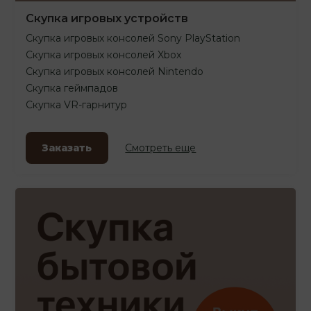
Скупка игровых устройств
Скупка игровых консолей Sony PlayStation
Скупка игровых консолей Xbox
Скупка игровых консолей Nintendo
Скупка геймпадов
Скупка VR-гарнитур
Заказать
Смотреть еще