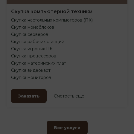
Скупка компьютерной техники
Скупка настольных компьютеров (ПК)
Скупка моноблоков
Скупка серверов
Скупка рабочих станций
Скупка игровых ПК
Скупка процессоров
Скупка материнских плат
Скупка видеокарт
Скупка мониторов
Заказать
Смотреть еще
Все услуги