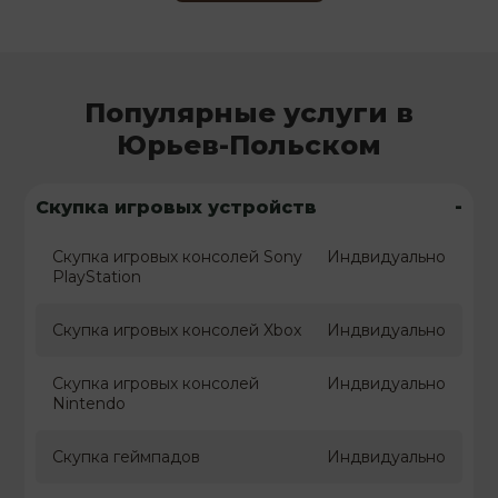
Популярные услуги в
Юрьев-Польском
-
Скупка игровых устройств
Скупка игровых консолей Sony
Индвидуально
PlayStation
Скупка игровых консолей Xbox
Индвидуально
Скупка игровых консолей
Индвидуально
Nintendo
Скупка геймпадов
Индвидуально