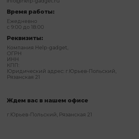
info@help-gadget.ru
Время работы:
Ежедневно
с 9:00 до 18:00
Реквизиты:
Компания Help-gadget,
ОГРН
ИНН
КПП:
Юридический адрес: г.Юрьев-Польский,
Рязанская 21
Ждем вас в нашем офисе
г.Юрьев-Польский, Рязанская 21