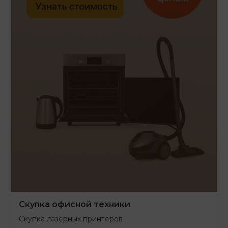
Скупка офисной техники
Скупка лазерных принтеров