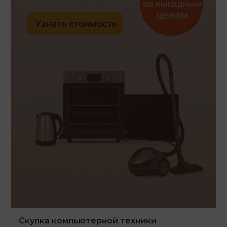
Скупка компьютерной техники