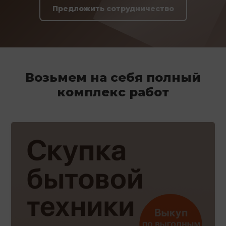
Предложить сотрудничество
Возьмем на себя полный
комплекс работ