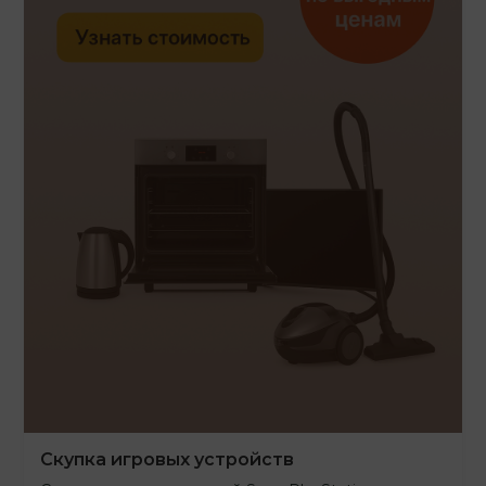
Скупка игровых устройств