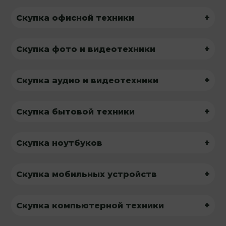
+
Скупка офисной техники
+
Скупка фото и видеотехники
+
Скупка аудио и видеотехники
+
Скупка бытовой техники
+
Скупка ноутбуков
+
Скупка мобильных устройств
+
Скупка компьютерной техники