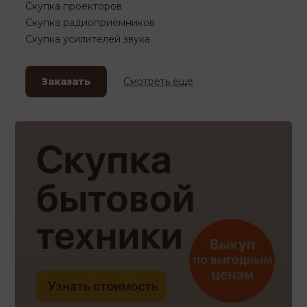
Скупка проекторов
Скупка радиоприёмников
Скупка усилителей звука
Заказать
Смотреть еще