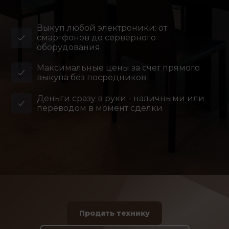
Выкуп любой электроники: от
смартфонов до серверного
оборудования
Максимальные цены за счет прямого
выкупа без посредников
Деньги сразу в руки - наличными или
переводом в момент сделки
Продать технику