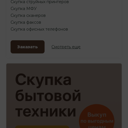
Скупка струйных принтеров
Скупка МФУ
Скупка сканеров
Скупка факсов
Скупка офисных телефонов
Заказать
Смотреть еще