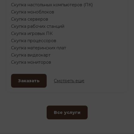
Скупка настольных компьютеров (ПК)
Скупка моноблоков
Скупка серверов
Скупка рабочих станций
Скупка игровых ПК
Скупка процессоров
Скупка материнских плат
Скупка видеокарт
Скупка мониторов
Заказать
Смотреть еще
Все услуги