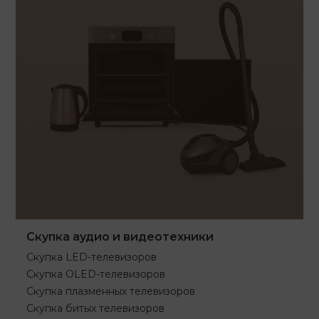
Скупка аудио и видеотехники
Скупка LED-телевизоров
Скупка OLED-телевизоров
Скупка плазменных телевизоров
Скупка битых телевизоров