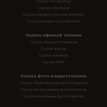
Скупка VR-гарнитур
Скупка геймпадов
Скупка игровых консолей Nintendo
Скупка игровых консолей Xbox
Скупка офисной техники
Скупка офисных телефонов
Скупка факсов
Скупка сканеров
Скупка МФУ
Скупка фото и видеотехники
Скупка объективов для фотоаппаратов
Скупка беззеркальных фотоаппаратов
Скупка зеркальных фотоаппаратов