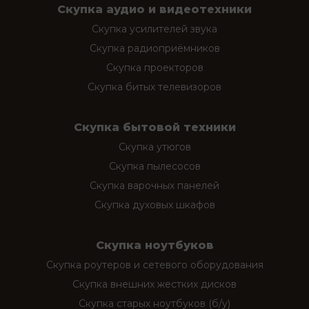
Скупка аудио и видеотехники
Скупка усилителей звука
Скупка радиоприёмников
Скупка проекторов
Скупка битых телевизоров
Скупка бытовой техники
Скупка утюгов
Скупка пылесосов
Скупка варочных панелей
Скупка духовых шкафов
Скупка ноутбуков
Скупка роутеров и сетевого оборудования
Скупка внешних жестких дисков
Скупка старых ноутбуков (б/у)