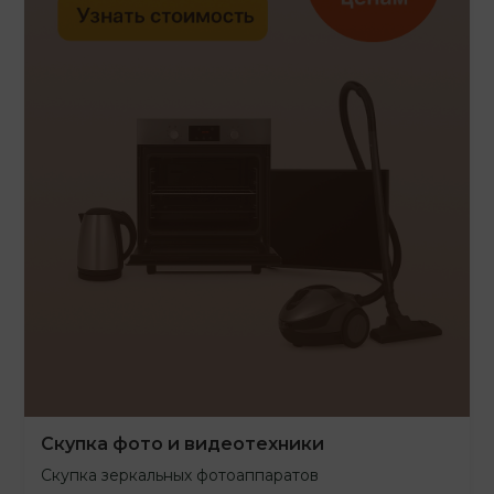
Скупка фото и видеотехники
Скупка зеркальных фотоаппаратов