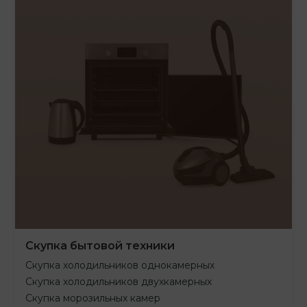
Скупка бытовой техники
Скупка холодильников однокамерных
Скупка холодильников двухкамерных
Скупка морозильных камер