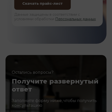
Данные защищены в соответствии с
условиями обработки
Персональных данных
Остались вопросы?
Получите развернутый
ответ
Заполните форму ниже, чтобы получить
консультацию