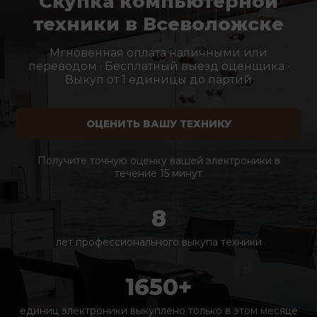
Скупка компьютерной
техники в Всеволожске
Мгновенная оплата наличными или
переводом · Бесплатный выезд оценщика ·
Выкуп от 1 единицы до партий
ОЦЕНИТЬ ВАШУ ТЕХНИКУ
Получите точную оценку вашей электроники в
течение 15 минут
8
лет профессионального выкупа техники
1650+
единиц электроники выкуплено только в этом месяце