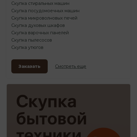
Скупка стиральных машин
Скупка посудомоечных машин
Скупка микроволновых печей
Скупка духовых шкафов
Скупка варочных панелей
Скупка пылесосов
Скупка утюгов
Заказать
Смотреть еще