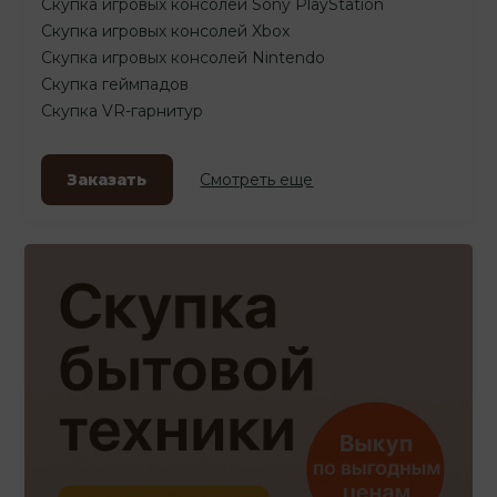
Скупка игровых консолей Sony PlayStation
Скупка игровых консолей Xbox
Скупка игровых консолей Nintendo
Скупка геймпадов
Скупка VR-гарнитур
Заказать
Смотреть еще