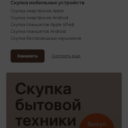
Скупка мобильных устройств
Скупка смартфонов Apple
Скупка смартфонов Android
Скупка планшетов Apple (iPad)
Скупка планшетов Android
Скупка беспроводных наушников
Заказать
Смотреть еще