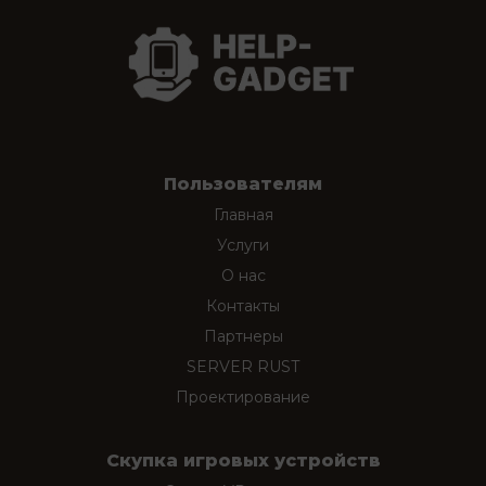
Пользователям
Главная
Услуги
О нас
Контакты
Партнеры
SERVER RUST
Проектирование
Скупка игровых устройств