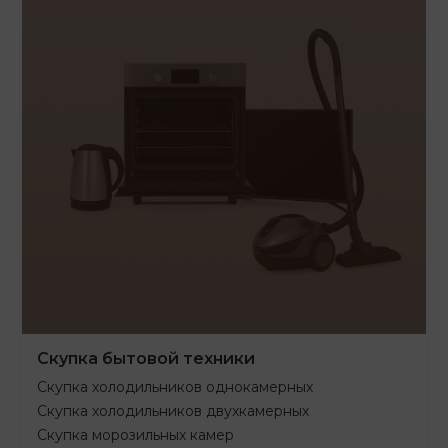
Скупка бытовой техники
Скупка холодильников однокамерных
Скупка холодильников двухкамерных
Скупка морозильных камер