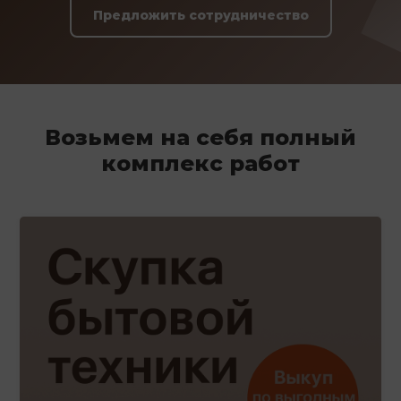
Предложить сотрудничество
Возьмем на себя полный
комплекс работ