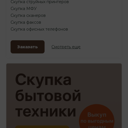
Скупка струйных принтеров
Скупка МФУ
Скупка сканеров
Скупка факсов
Скупка офисных телефонов
Заказать
Смотреть еще