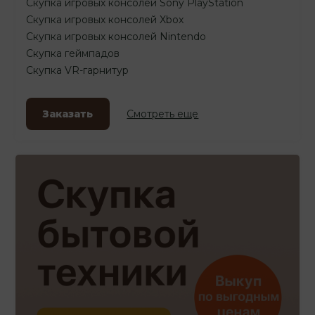
Скупка игровых консолей Sony PlayStation
Скупка игровых консолей Xbox
Скупка игровых консолей Nintendo
Скупка геймпадов
Скупка VR-гарнитур
Заказать
Смотреть еще