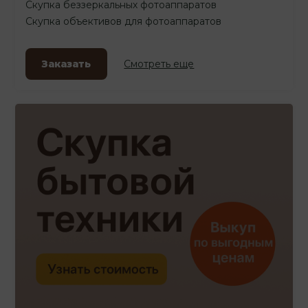
Скупка беззеркальных фотоаппаратов
Скупка объективов для фотоаппаратов
Заказать
Смотреть еще