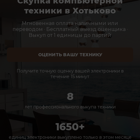
Скупка компьютерной
техники в Хотьково
Мгновенная оплата наличными или
переводом · Бесплатный выезд оценщика ·
Выкуп от 1 единицы до партий
ОЦЕНИТЬ ВАШУ ТЕХНИКУ
Получите точную оценку вашей электроники в
течение 15 минут
8
лет профессионального выкупа техники
1650+
единиц электроники выкуплено только в этом месяце