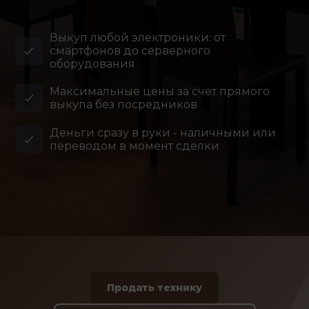
Выкуп любой электроники: от
смартфонов до серверного
оборудования
Максимальные цены за счет прямого
выкупа без посредников
Деньги сразу в руки - наличными или
переводом в момент сделки
Продать технику