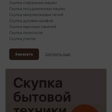
Скупка стиральных машин
Скупка посудомоечных машин
Скупка микроволновых печей
Скупка духовых шкафов
Скупка варочных панелей
Скупка пылесосов
Скупка утюгов
Заказать
Смотреть еще