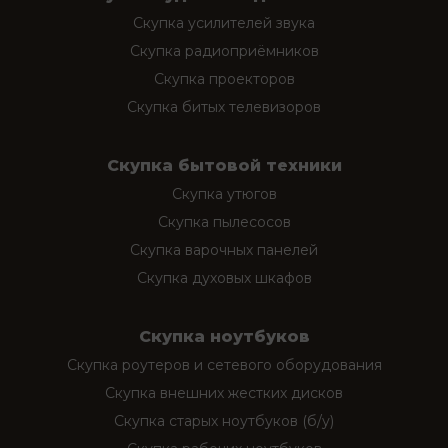
Скупка усилителей звука
Скупка радиоприёмников
Скупка проекторов
Скупка битых телевизоров
Скупка бытовой техники
Скупка утюгов
Скупка пылесосов
Скупка варочных панелей
Скупка духовых шкафов
Скупка ноутбуков
Скупка роутеров и сетевого оборудования
Скупка внешних жестких дисков
Скупка старых ноутбуков (б/у)