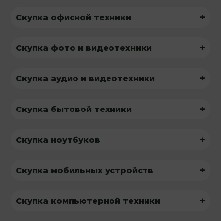
+
Скупка офисной техники
+
Скупка фото и видеотехники
+
Скупка аудио и видеотехники
+
Скупка бытовой техники
+
Скупка ноутбуков
+
Скупка мобильных устройств
+
Скупка компьютерной техники