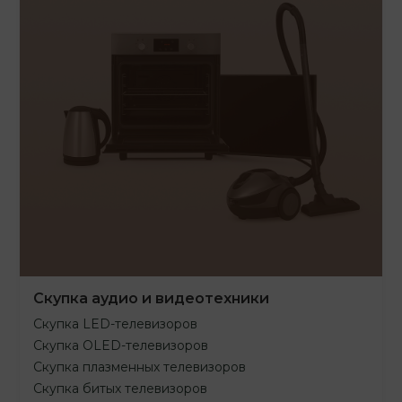
Скупка аудио и видеотехники
Скупка LED-телевизоров
Скупка OLED-телевизоров
Скупка плазменных телевизоров
Скупка битых телевизоров