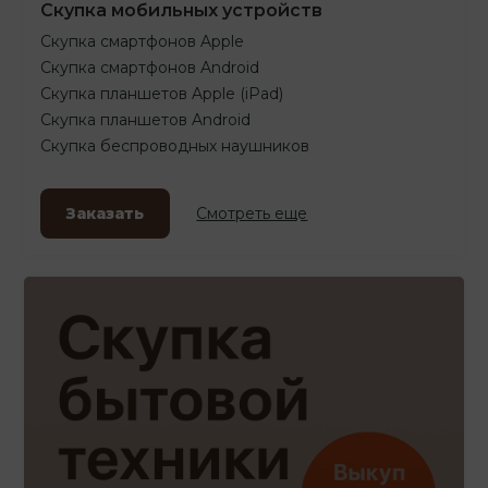
Скупка мобильных устройств
Скупка смартфонов Apple
Скупка смартфонов Android
Скупка планшетов Apple (iPad)
Скупка планшетов Android
Скупка беспроводных наушников
Заказать
Смотреть еще