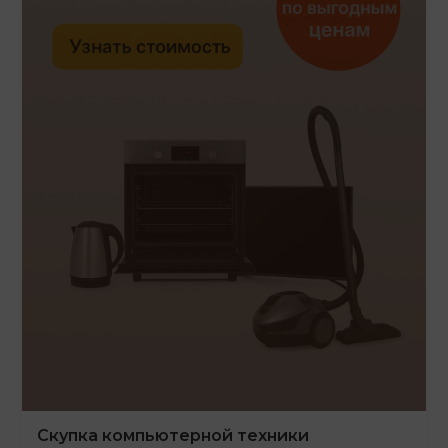
Скупка компьютерной техники