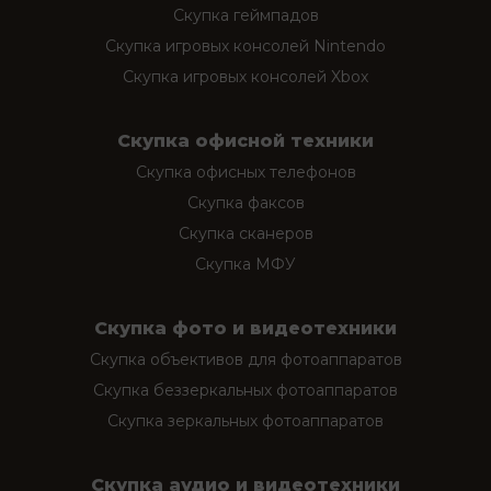
Скупка геймпадов
Скупка игровых консолей Nintendo
Скупка игровых консолей Xbox
Скупка офисной техники
Скупка офисных телефонов
Скупка факсов
Скупка сканеров
Скупка МФУ
Скупка фото и видеотехники
Скупка объективов для фотоаппаратов
Скупка беззеркальных фотоаппаратов
Скупка зеркальных фотоаппаратов
Скупка аудио и видеотехники