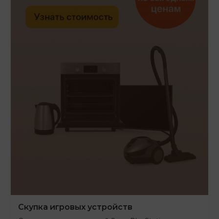
Скупка игровых устройств