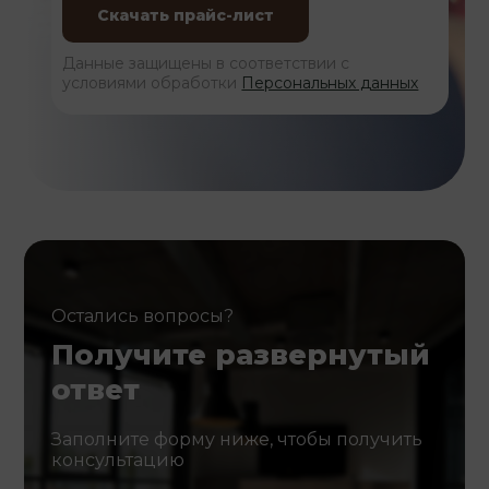
Данные защищены в соответствии с
условиями обработки
Персональных данных
Остались вопросы?
Получите развернутый
ответ
Заполните форму ниже, чтобы получить
консультацию