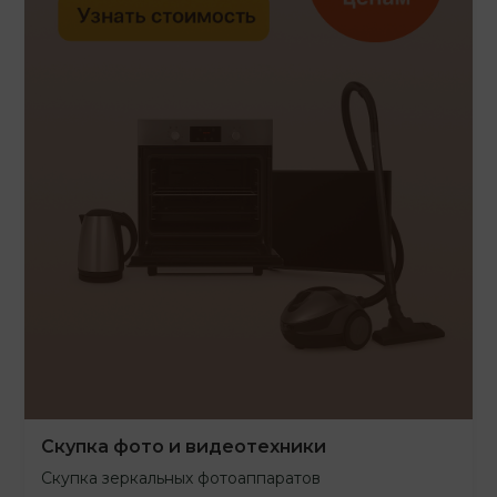
Скупка фото и видеотехники
Скупка зеркальных фотоаппаратов