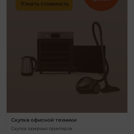
Скупка офисной техники
Скупка лазерных принтеров