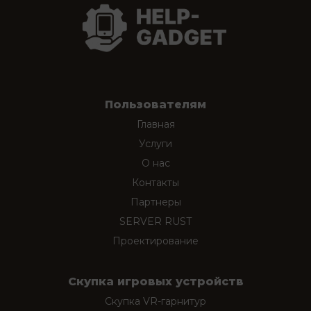
Пользователям
Главная
Услуги
О нас
Контакты
Партнеры
SERVER RUST
Проектирование
Скупка игровых устройств
Скупка VR-гарнитур