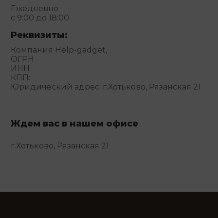
Ежедневно
с 9:00 до 18:00
Реквизиты:
Компания Help-gadget,
ОГРН
ИНН
КПП:
Юридический адрес: г.Хотьково, Рязанская 21
Ждем вас в нашем офисе
г.Хотьково, Рязанская 21