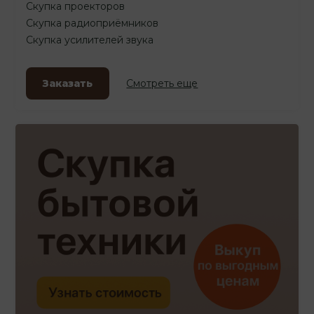
Скупка проекторов
Скупка радиоприёмников
Скупка усилителей звука
Заказать
Смотреть еще