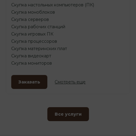
Скупка настольных компьютеров (ПК)
Скупка моноблоков
Скупка серверов
Скупка рабочих станций
Скупка игровых ПК
Скупка процессоров
Скупка материнских плат
Скупка видеокарт
Скупка мониторов
Заказать
Смотреть еще
Все услуги