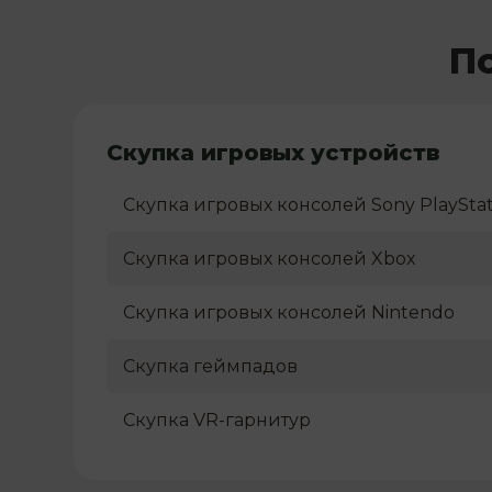
П
Скупка игровых устройств
Скупка игровых консолей Sony PlayStat
Скупка игровых консолей Xbox
Скупка игровых консолей Nintendo
Скупка геймпадов
Скупка VR-гарнитур