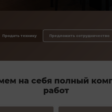
Продать технику
Предложить сотрудничество
мем на себя полный ком
работ