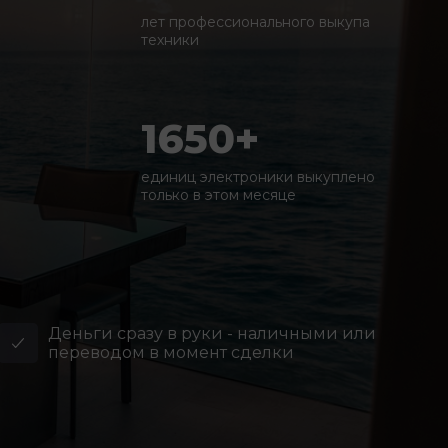
лет профессионального выкупа
техники
1650+
единиц электроники выкуплено
только в этом месяце
Деньги сразу в руки - наличными или
переводом в момент сделки