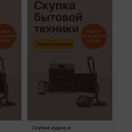
Скупка аудио и