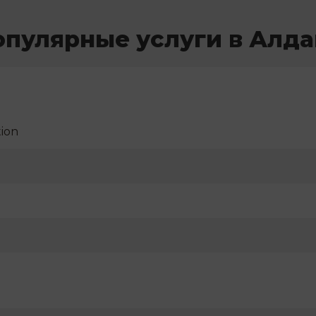
опулярные услуги в Алда
ion