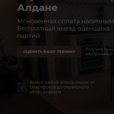
Алдане
Мгновенная оплата наличными
Бесплатный выезд оценщика · 
партий
Получите точн
ОЦЕНИТЬ ВАШУ ТЕХНИКУ
электроники в 
Выкуп любой электроники: от
смартфонов до серверного
оборудования