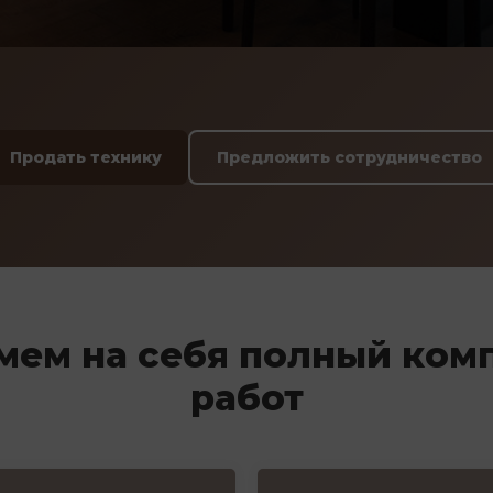
Продать технику
Предложить сотрудничество
мем на себя полный ком
работ