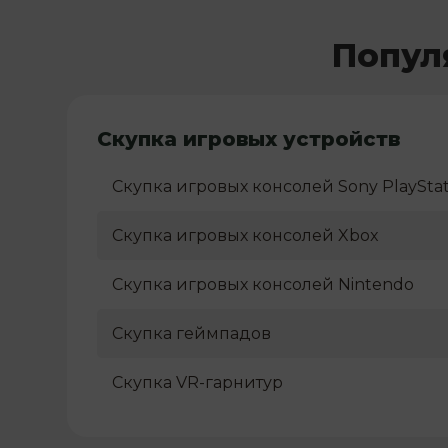
Попул
Скупка игровых устройств
Скупка игровых консолей Sony PlayStat
Скупка игровых консолей Xbox
Скупка игровых консолей Nintendo
Скупка геймпадов
Скупка VR-гарнитур