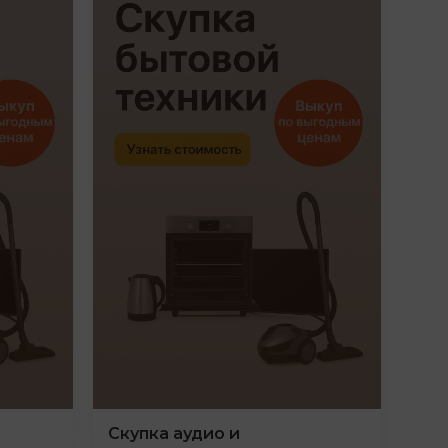
Скупка аудио и