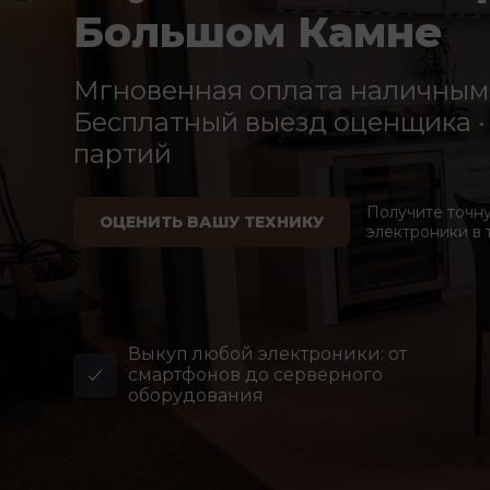
Большом Камне
Мгновенная оплата наличными
Бесплатный выезд оценщика · 
партий
Получите точн
ОЦЕНИТЬ ВАШУ ТЕХНИКУ
электроники в 
Выкуп любой электроники: от
смартфонов до серверного
оборудования