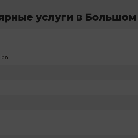
ярные услуги в Большом
ion