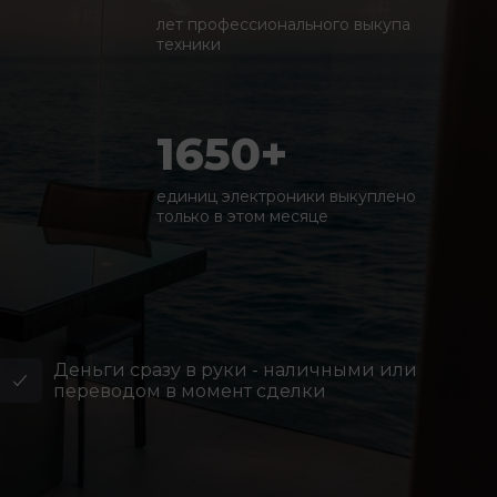
лет профессионального выкупа
техники
1650+
единиц электроники выкуплено
только в этом месяце
Деньги сразу в руки - наличными или
переводом в момент сделки