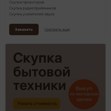
Скупка проекторов
Скупка радиоприёмников
Скупка усилителей звука
Заказать
Смотреть еще