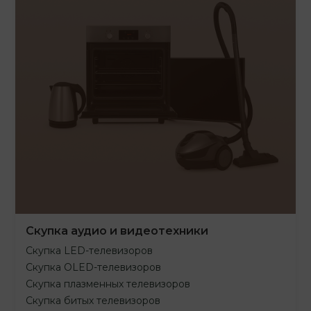
Скупка аудио и видеотехники
Скупка LED-телевизоров
Скупка OLED-телевизоров
Скупка плазменных телевизоров
Скупка битых телевизоров