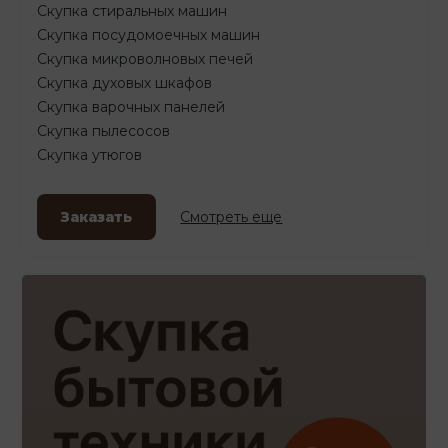
Скупка стиральных машин
Скупка посудомоечных машин
Скупка микроволновых печей
Скупка духовых шкафов
Скупка варочных панелей
Скупка пылесосов
Скупка утюгов
Заказать
Смотреть еще