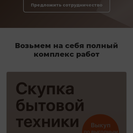
Предложить сотрудничество
Возьмем на себя полный
комплекс работ