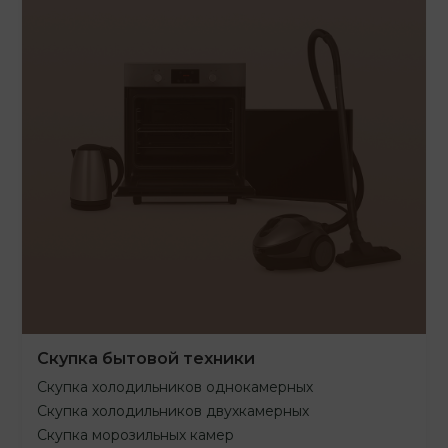
Скупка бытовой техники
Скупка холодильников однокамерных
Скупка холодильников двухкамерных
Скупка морозильных камер