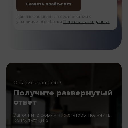
Данные защищены в соответствии с
условиями обработки
Персональных данных
Остались вопросы?
Получите развернутый
ответ
Заполните форму ниже, чтобы получить
консультацию