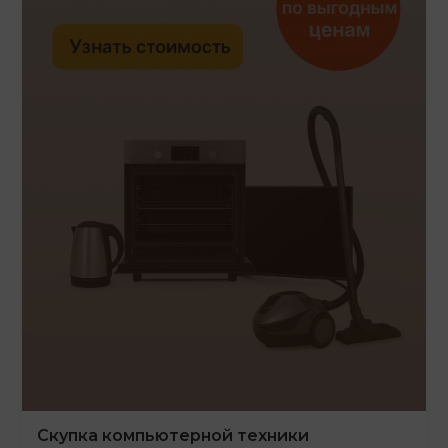
Скупка компьютерной техники