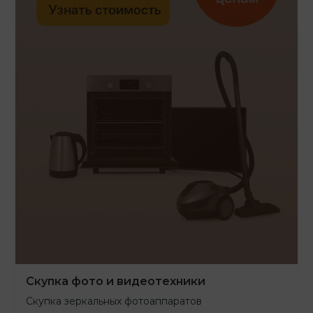
Скупка фото и видеотехники
Скупка зеркальных фотоаппаратов