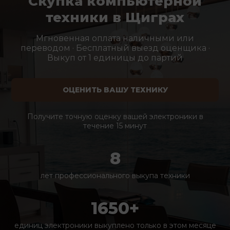
Скупка компьютерной
техники в Щиграх
Мгновенная оплата наличными или
переводом · Бесплатный выезд оценщика ·
Выкуп от 1 единицы до партий
ОЦЕНИТЬ ВАШУ ТЕХНИКУ
Получите точную оценку вашей электроники в
течение 15 минут
8
лет профессионального выкупа техники
1650+
единиц электроники выкуплено только в этом месяце