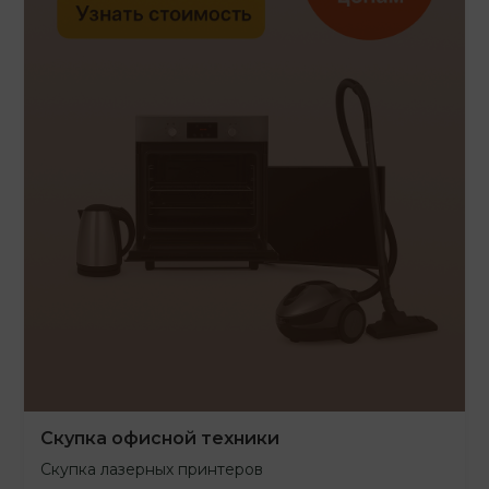
Скупка офисной техники
Скупка лазерных принтеров