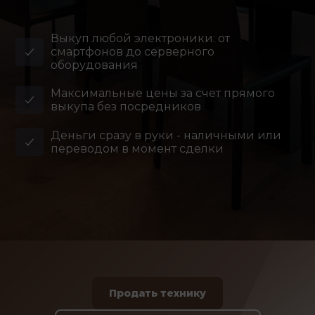
Выкуп любой электроники: от
смартфонов до серверного
оборудования
Максимальные цены за счет прямого
выкупа без посредников
Деньги сразу в руки - наличными или
переводом в момент сделки
Продать технику