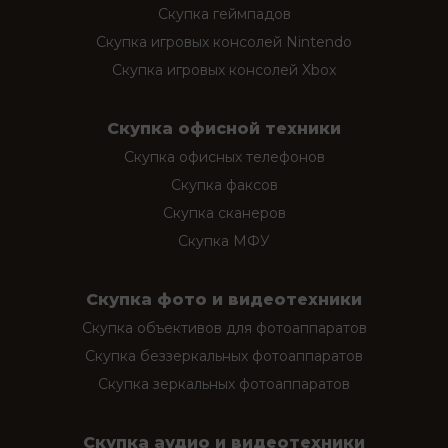
Скупка геймпадов
Скупка игровых консолей Nintendo
Скупка игровых консолей Xbox
Скупка офисной техники
Скупка офисных телефонов
Скупка факсов
Скупка сканеров
Скупка МФУ
Скупка фото и видеотехники
Скупка объективов для фотоаппаратов
Скупка беззеркальных фотоаппаратов
Скупка зеркальных фотоаппаратов
Скупка аудио и видеотехники