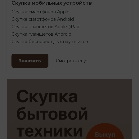
Скупка мобильных устройств
Скупка смартфонов Apple
Скупка смартфонов Android
Скупка планшетов Apple (iPad)
Скупка планшетов Android
Скупка беспроводных наушников
Заказать
Смотреть еще