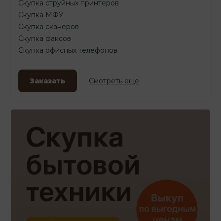
Скупка струйных принтеров
Скупка МФУ
Скупка сканеров
Скупка факсов
Скупка офисных телефонов
Заказать
Смотреть еще