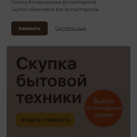
Скупка беззеркальных фотоаппаратов
Скупка объективов для фотоаппаратов
Заказать
Смотреть еще