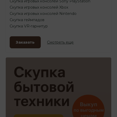
Скупка игровых консолей Sony PlayStation
Скупка игровых консолей Xbox
Скупка игровых консолей Nintendo
Скупка геймпадов
Скупка VR-гарнитур
Заказать
Смотреть еще