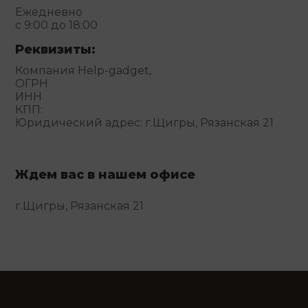
Ежедневно
с 9:00 до 18:00
Реквизиты:
Компания Help-gadget,
ОГРН
ИНН
КПП:
Юридический адрес: г.Щигры, Рязанская 21
Ждем вас в нашем офисе
г.Щигры, Рязанская 21