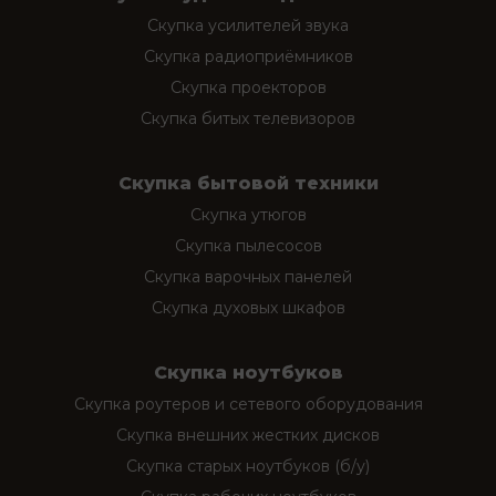
Скупка усилителей звука
Скупка радиоприёмников
Скупка проекторов
Скупка битых телевизоров
Скупка бытовой техники
Скупка утюгов
Скупка пылесосов
Скупка варочных панелей
Скупка духовых шкафов
Скупка ноутбуков
Скупка роутеров и сетевого оборудования
Скупка внешних жестких дисков
Скупка старых ноутбуков (б/у)