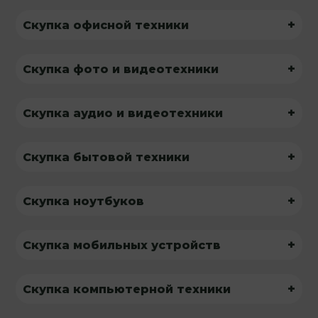
+
Скупка офисной техники
+
Скупка фото и видеотехники
+
Скупка аудио и видеотехники
+
Скупка бытовой техники
+
Скупка ноутбуков
+
Скупка мобильных устройств
+
Скупка компьютерной техники