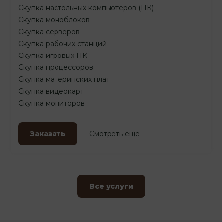
Скупка настольных компьютеров (ПК)
Скупка моноблоков
Скупка серверов
Скупка рабочих станций
Скупка игровых ПК
Скупка процессоров
Скупка материнских плат
Скупка видеокарт
Скупка мониторов
Заказать
Смотреть еще
Все услуги