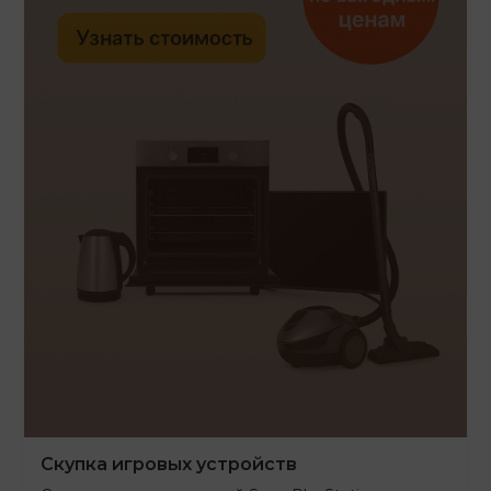
Скупка игровых устройств