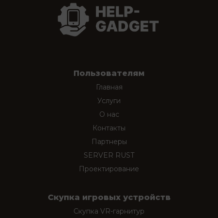
Пользователям
Главная
Услуги
О нас
Контакты
Партнеры
SERVER RUST
Проектирование
Скупка игровых устройств
Скупка VR-гарнитур