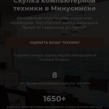
Скупка компьютерной
техники в Минусинске
Мгновенная оплата наличными или
переводом · Бесплатный выезд оценщика ·
Выкуп от 1 единицы до партий
ОЦЕНИТЬ ВАШУ ТЕХНИКУ
Получите точную оценку вашей электроники в
течение 15 минут
8
лет профессионального выкупа техники
1650+
единиц электроники выкуплено только в этом месяце