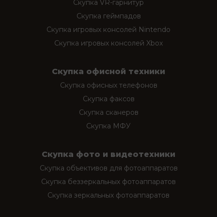
Скупка VR-гарнитур
Скупка геймпадов
Скупка игровых консолей Nintendo
Скупка игровых консолей Xbox
Скупка офисной техники
Скупка офисных телефонов
Скупка факсов
Скупка сканеров
Скупка МФУ
Скупка фото и видеотехники
Скупка объективов для фотоаппаратов
Скупка беззеркальных фотоаппаратов
Скупка зеркальных фотоаппаратов