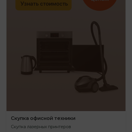
Скупка офисной техники
Скупка лазерных принтеров