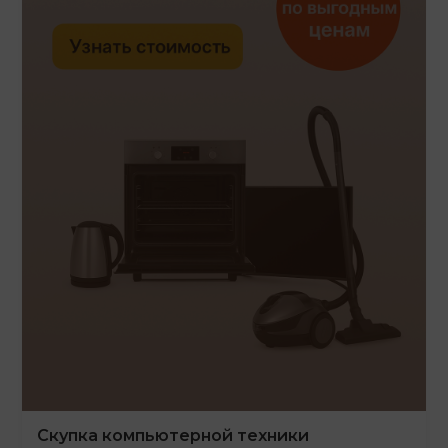
Скупка компьютерной техники