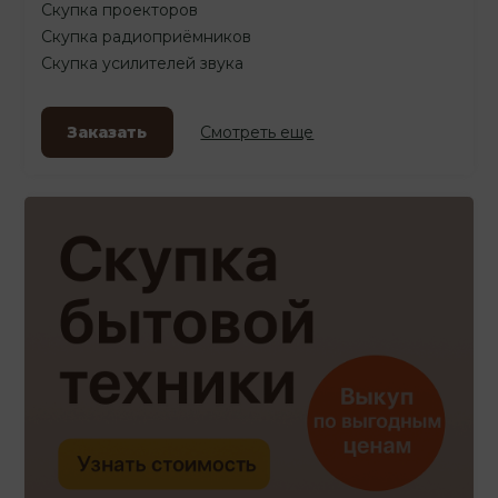
Скупка проекторов
Скупка радиоприёмников
Скупка усилителей звука
Заказать
Смотреть еще