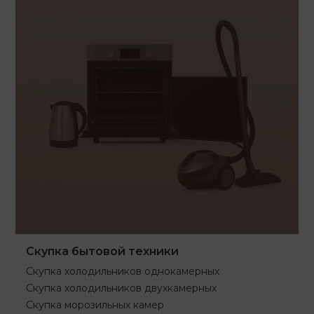
Скупка бытовой техники
Скупка холодильников однокамерных
Скупка холодильников двухкамерных
Скупка морозильных камер