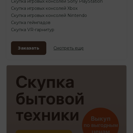
Скупка игровых консолей Sony PlayStation
Скупка игровых консолей Xbox
Скупка игровых консолей Nintendo
Скупка геймпадов
Скупка VR-гарнитур
Заказать
Смотреть еще