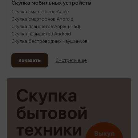
Скупка мобильных устройств
Скупка смартфонов Apple
Скупка смартфонов Android
Скупка планшетов Apple (iPad)
Скупка планшетов Android
Скупка беспроводных наушников
Заказать
Смотреть еще