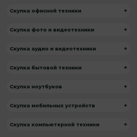
+
Скупка офисной техники
+
Скупка фото и видеотехники
+
Скупка аудио и видеотехники
+
Скупка бытовой техники
+
Скупка ноутбуков
+
Скупка мобильных устройств
+
Скупка компьютерной техники