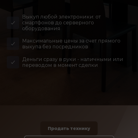
Выкуп любой электроники: от
смартфонов до серверного
оборудования
Максимальные цены за счет прямого
выкупа без посредников
Деньги сразу в руки - наличными или
переводом в момент сделки
Продать технику