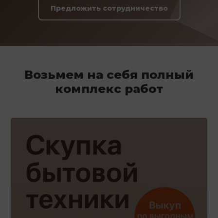
Предложить сотрудничество
Возьмем на себя полный
комплекс работ