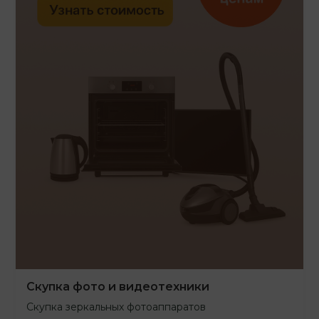
Скупка фото и видеотехники
Скупка зеркальных фотоаппаратов