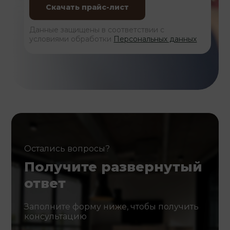
Данные защищены в соответствии с
условиями обработки
Персональных данных
Остались вопросы?
Получите развернутый
ответ
Заполните форму ниже, чтобы получить
консультацию