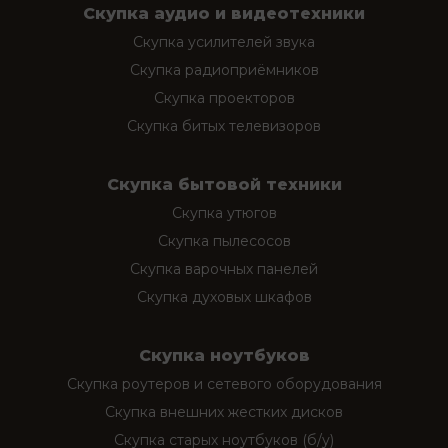
Скупка аудио и видеотехники
Скупка усилителей звука
Скупка радиоприёмников
Скупка проекторов
Скупка битых телевизоров
Скупка бытовой техники
Скупка утюгов
Скупка пылесосов
Скупка варочных панелей
Скупка духовых шкафов
Скупка ноутбуков
Скупка роутеров и сетевого оборудования
Скупка внешних жестких дисков
Скупка старых ноутбуков (б/у)