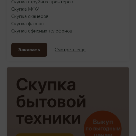
Скупка струйных принтеров
Скупка МФУ
Скупка сканеров
Скупка факсов
Скупка офисных телефонов
Заказать
Смотреть еще