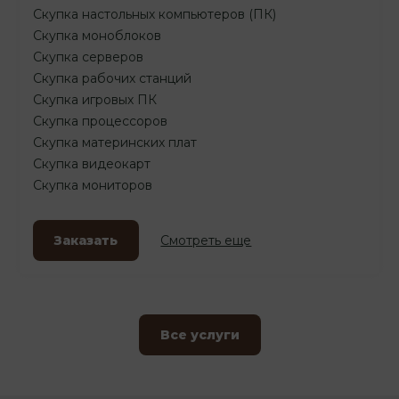
Скупка настольных компьютеров (ПК)
Скупка моноблоков
Скупка серверов
Скупка рабочих станций
Скупка игровых ПК
Скупка процессоров
Скупка материнских плат
Скупка видеокарт
Скупка мониторов
Заказать
Смотреть еще
Все услуги