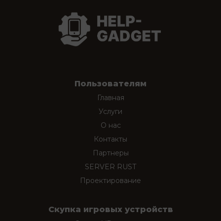
Пользователям
Главная
Услуги
О нас
Контакты
Партнеры
SERVER RUST
Проектирование
Скупка игровых устройств