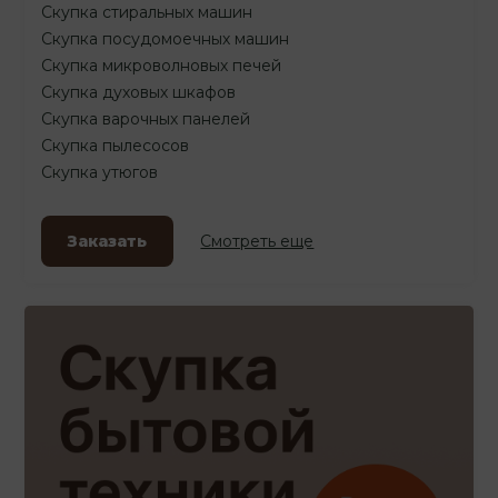
Скупка стиральных машин
Скупка посудомоечных машин
Скупка микроволновых печей
Скупка духовых шкафов
Скупка варочных панелей
Скупка пылесосов
Скупка утюгов
Заказать
Смотреть еще