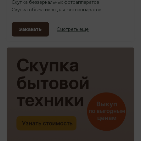
Скупка беззеркальных фотоаппаратов
Скупка объективов для фотоаппаратов
Заказать
Смотреть еще