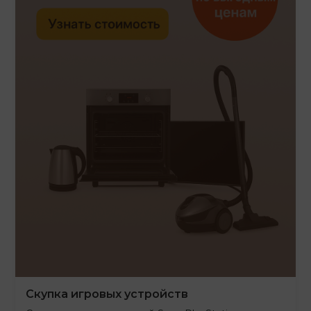
Скупка игровых устройств