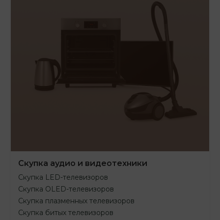
Скупка аудио и видеотехники
Скупка LED-телевизоров
Скупка OLED-телевизоров
Скупка плазменных телевизоров
Скупка битых телевизоров