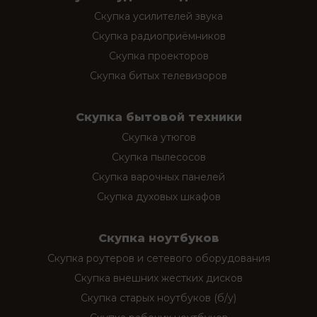
Скупка усилителей звука
Скупка радиоприёмников
Скупка проекторов
Скупка битых телевизоров
Скупка бытовой техники
Скупка утюгов
Скупка пылесосов
Скупка варочных панелей
Скупка духовых шкафов
Скупка ноутбуков
Скупка роутеров и сетевого оборудования
Скупка внешних жестких дисков
Скупка старых ноутбуков (б/у)