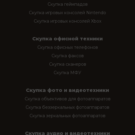
Скупка геймпадов
Скупка игровых консолей Nintendo
Скупка игровых консолей Xbox
Скупка офисной техники
Скупка офисных телефонов
Скупка факсов
Скупка сканеров
Скупка МФУ
Скупка фото и видеотехники
Скупка объективов для фотоаппаратов
Скупка беззеркальных фотоаппаратов
Скупка зеркальных фотоаппаратов
Скупка аудио и видеотехники