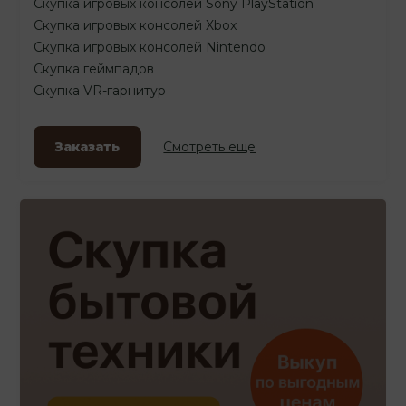
Скупка игровых консолей Sony PlayStation
Скупка игровых консолей Xbox
Скупка игровых консолей Nintendo
Скупка геймпадов
Скупка VR-гарнитур
Заказать
Смотреть еще