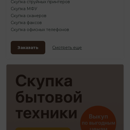
Скупка струйных принтеров
Скупка МФУ
Скупка сканеров
Скупка факсов
Скупка офисных телефонов
Заказать
Смотреть еще