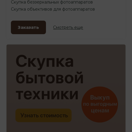
Скупка беззеркальных фотоаппаратов
Скупка объективов для фотоаппаратов
Заказать
Смотреть еще