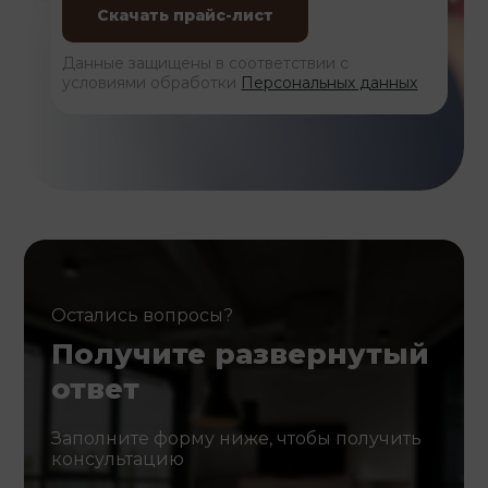
Данные защищены в соответствии с
условиями обработки
Персональных данных
Остались вопросы?
Получите развернутый
ответ
Заполните форму ниже, чтобы получить
консультацию