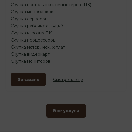
Скупка настольных компьютеров (ПК)
Скупка моноблоков
Скупка серверов
Скупка рабочих станций
Скупка игровых ПК
Скупка процессоров
Скупка материнских плат
Скупка видеокарт
Скупка мониторов
Заказать
Смотреть еще
Все услуги