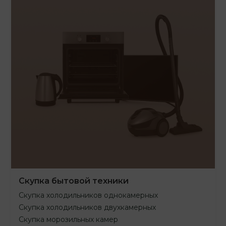
Скупка бытовой техники
Скупка холодильников однокамерных
Скупка холодильников двухкамерных
Скупка морозильных камер