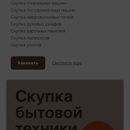
Скупка стиральных машин
Скупка посудомоечных машин
Скупка микроволновых печей
Скупка духовых шкафов
Скупка варочных панелей
Скупка пылесосов
Скупка утюгов
Заказать
Смотреть еще