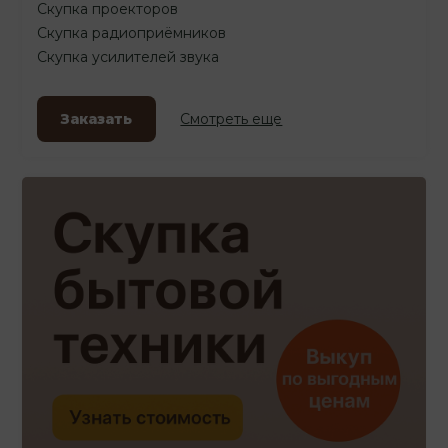
Скупка проекторов
Скупка радиоприёмников
Скупка усилителей звука
Заказать
Смотреть еще