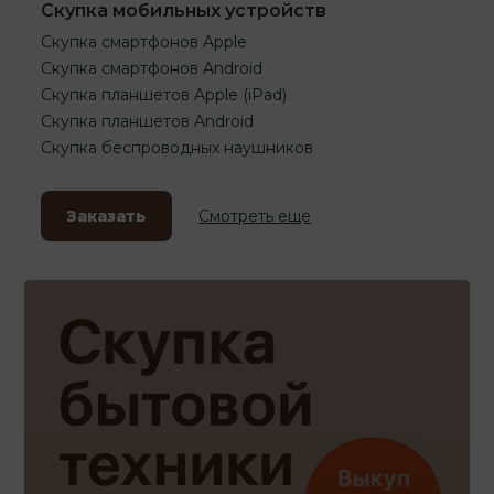
Скупка мобильных устройств
Скупка смартфонов Apple
Скупка смартфонов Android
Скупка планшетов Apple (iPad)
Скупка планшетов Android
Скупка беспроводных наушников
Заказать
Смотреть еще