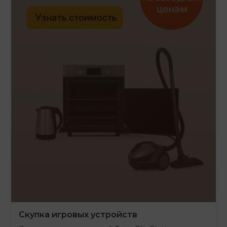
Скупка игровых устройств