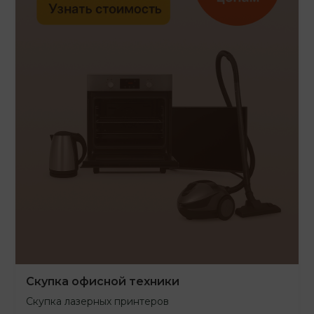
Скупка офисной техники
Скупка лазерных принтеров