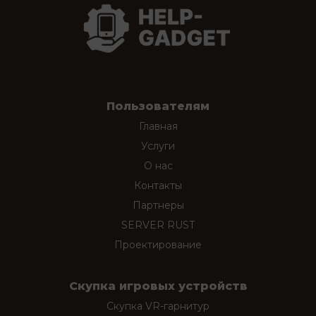
Пользователям
Главная
Услуги
О нас
Контакты
Партнеры
SERVER RUST
Проектирование
Скупка игровых устройств
Скупка VR-гарнитур