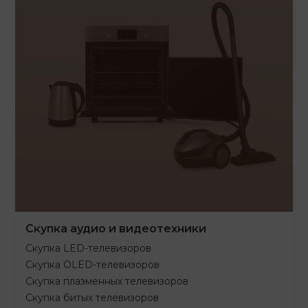
Скупка аудио и видеотехники
Скупка LED-телевизоров
Скупка OLED-телевизоров
Скупка плазменных телевизоров
Скупка битых телевизоров