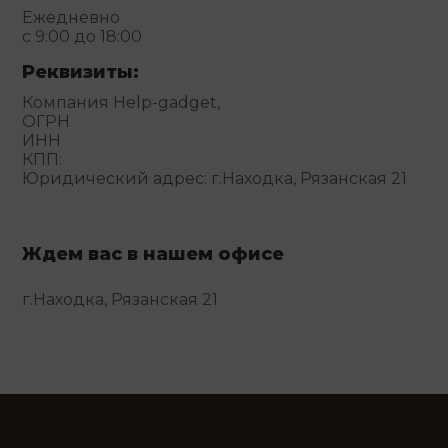
Ежедневно
с 9:00 до 18:00
Реквизиты:
Компания Help-gadget,
ОГРН
ИНН
КПП:
Юридический адрес: г.Находка, Рязанская 21
Ждем вас в нашем офисе
г.Находка, Рязанская 21