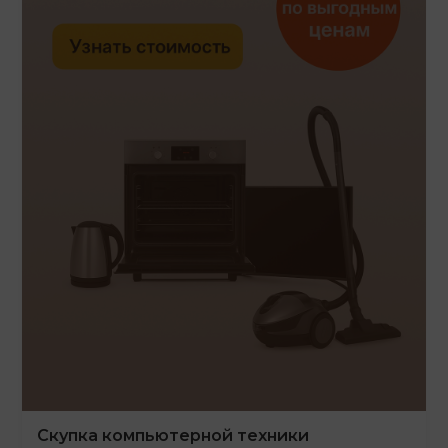
Скупка компьютерной техники