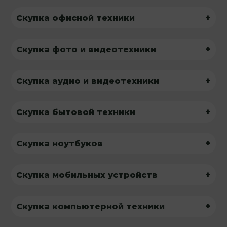
+
Скупка офисной техники
+
Скупка фото и видеотехники
+
Скупка аудио и видеотехники
+
Скупка бытовой техники
+
Скупка ноутбуков
+
Скупка мобильных устройств
+
Скупка компьютерной техники