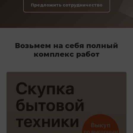
Предложить сотрудничество
Возьмем на себя полный
комплекс работ