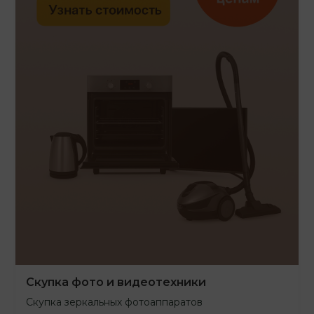
Скупка фото и видеотехники
Скупка зеркальных фотоаппаратов