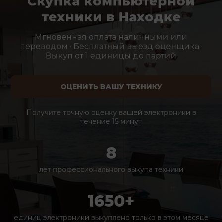
Скупка компьютерной
техники в Находке
Мгновенная оплата наличными или
переводом · Бесплатный выезд оценщика ·
Выкуп от 1 единицы до партий
ОЦЕНИТЬ ВАШУ ТЕХНИКУ
Получите точную оценку вашей электроники в
течение 15 минут
8
лет профессионального выкупа техники
1650+
единиц электроники выкуплено только в этом месяце