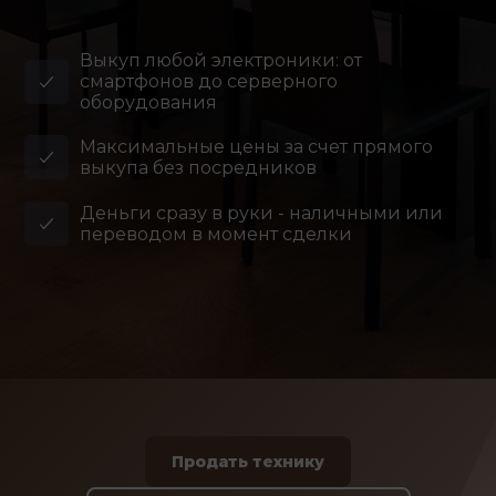
Выкуп любой электроники: от
смартфонов до серверного
оборудования
Максимальные цены за счет прямого
выкупа без посредников
Деньги сразу в руки - наличными или
переводом в момент сделки
Продать технику