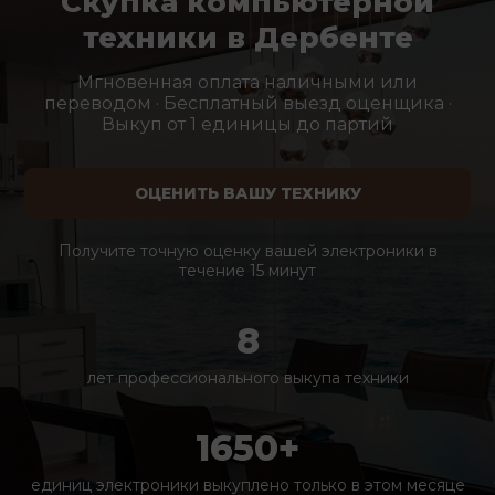
Скупка компьютерной
техники в Дербенте
Мгновенная оплата наличными или
переводом · Бесплатный выезд оценщика ·
Выкуп от 1 единицы до партий
ОЦЕНИТЬ ВАШУ ТЕХНИКУ
Получите точную оценку вашей электроники в
течение 15 минут
8
лет профессионального выкупа техники
1650+
единиц электроники выкуплено только в этом месяце