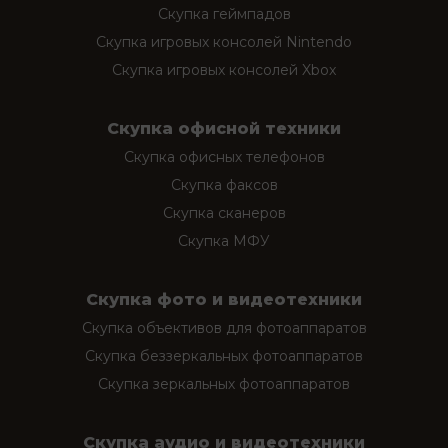
Скупка геймпадов
Скупка игровых консолей Nintendo
Скупка игровых консолей Xbox
Скупка офисной техники
Скупка офисных телефонов
Скупка факсов
Скупка сканеров
Скупка МФУ
Скупка фото и видеотехники
Скупка объективов для фотоаппаратов
Скупка беззеркальных фотоаппаратов
Скупка зеркальных фотоаппаратов
Скупка аудио и видеотехники