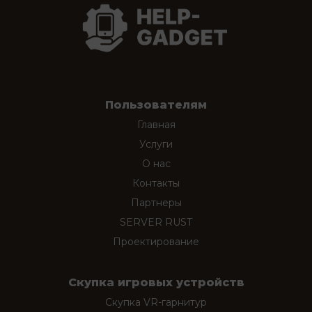
Пользователям
Главная
Услуги
О нас
Контакты
Партнеры
SERVER RUST
Проектирование
Скупка игровых устройств
Скупка VR-гарнитур