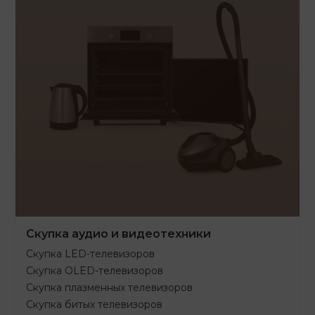
Скупка аудио и видеотехники
Скупка LED-телевизоров
Скупка OLED-телевизоров
Скупка плазменных телевизоров
Скупка битых телевизоров