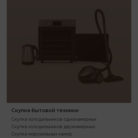
Скупка бытовой техники
Скупка холодильников однокамерных
Скупка холодильников двухкамерных
Скупка морозильных камер