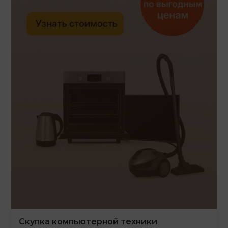
Скупка компьютерной техники