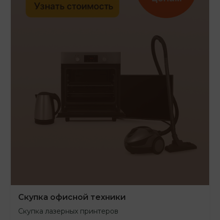
Скупка офисной техники
Скупка лазерных принтеров