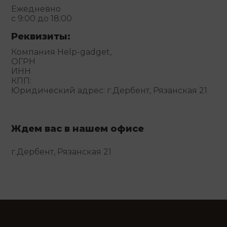
Ежедневно
с 9:00 до 18:00
Реквизиты:
Компания Help-gadget,
ОГРН
ИНН
КПП:
Юридический адрес: г.Дербент, Рязанская 21
Ждем вас в нашем офисе
г.Дербент, Рязанская 21