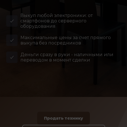
Выкуп любой электроники: от
смартфонов до серверного
оборудования
Максимальные цены за счет прямого
выкупа без посредников
Деньги сразу в руки - наличными или
переводом в момент сделки
Продать технику