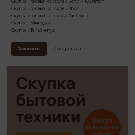
Скупка игровых консолей Sony PlayStation
Скупка игровых консолей Xbox
Скупка игровых консолей Nintendo
Скупка геймпадов
Скупка VR-гарнитур
Заказать
Смотреть еще