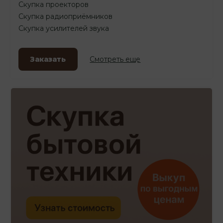
Скупка проекторов
Скупка радиоприёмников
Скупка усилителей звука
Заказать
Смотреть еще