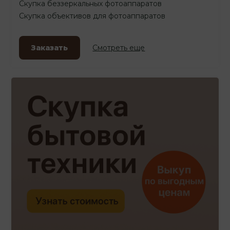
Скупка беззеркальных фотоаппаратов
Скупка объективов для фотоаппаратов
Заказать
Смотреть еще