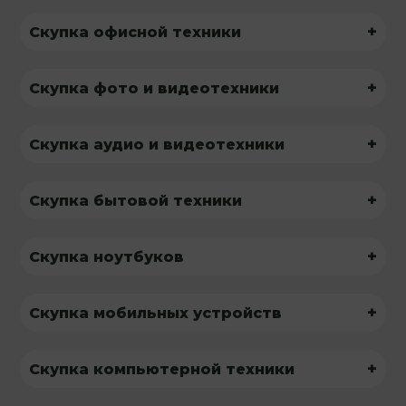
+
Скупка офисной техники
+
Скупка фото и видеотехники
+
Скупка аудио и видеотехники
+
Скупка бытовой техники
+
Скупка ноутбуков
+
Скупка мобильных устройств
+
Скупка компьютерной техники