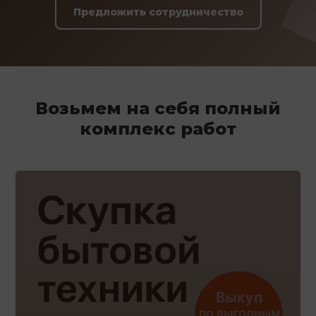
Предложить сотрудничество
Возьмем на себя полный
комплекс работ