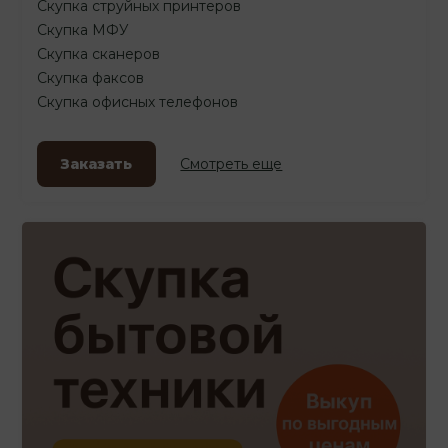
Скупка струйных принтеров
Скупка МФУ
Скупка сканеров
Скупка факсов
Скупка офисных телефонов
Заказать
Смотреть еще