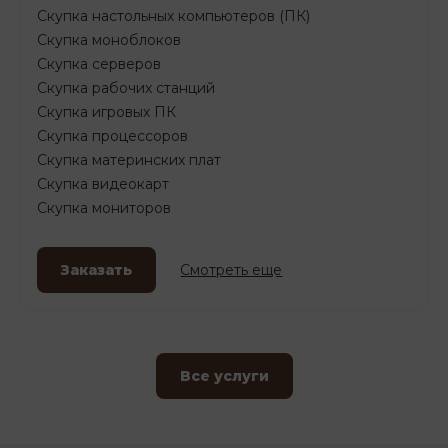
Скупка настольных компьютеров (ПК)
Скупка моноблоков
Скупка серверов
Скупка рабочих станций
Скупка игровых ПК
Скупка процессоров
Скупка материнских плат
Скупка видеокарт
Скупка мониторов
Заказать
Смотреть еще
Все услуги