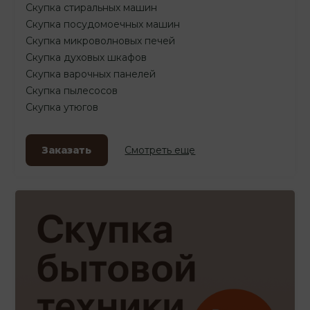
Скупка стиральных машин
Скупка посудомоечных машин
Скупка микроволновых печей
Скупка духовых шкафов
Скупка варочных панелей
Скупка пылесосов
Скупка утюгов
Заказать
Смотреть еще