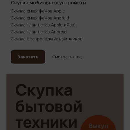
Скупка мобильных устройств
Скупка смартфонов Apple
Скупка смартфонов Android
Скупка планшетов Apple (iPad)
Скупка планшетов Android
Скупка беспроводных наушников
Заказать
Смотреть еще