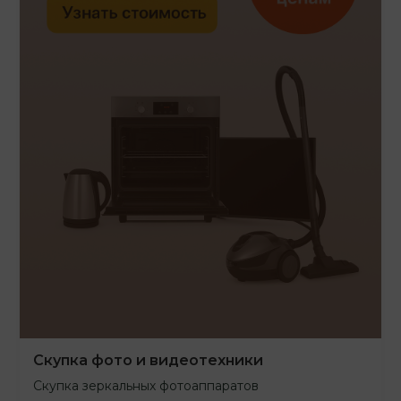
Скупка фото и видеотехники
Скупка зеркальных фотоаппаратов