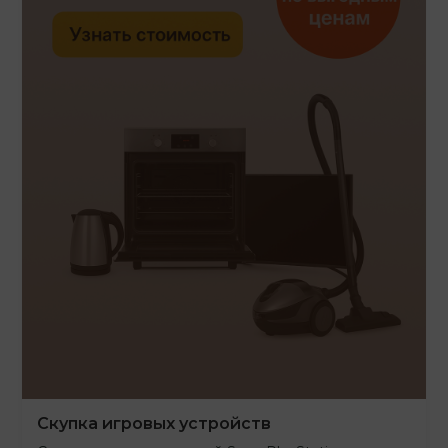
Скупка игровых устройств