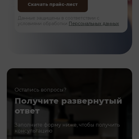
Данные защищены в соответствии с
условиями обработки
Персональных данных
Остались вопросы?
Получите развернутый
ответ
Заполните форму ниже, чтобы получить
консультацию