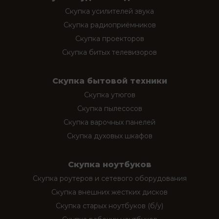
Скупка усилителей звука
Скупка радиоприёмников
Скупка проекторов
Скупка битых телевизоров
Скупка бытовой техники
Скупка утюгов
Скупка пылесосов
Скупка варочных панелей
Скупка духовых шкафов
Скупка ноутбуков
Скупка роутеров и сетевого оборудования
Скупка внешних жестких дисков
Скупка старых ноутбуков (б/у)