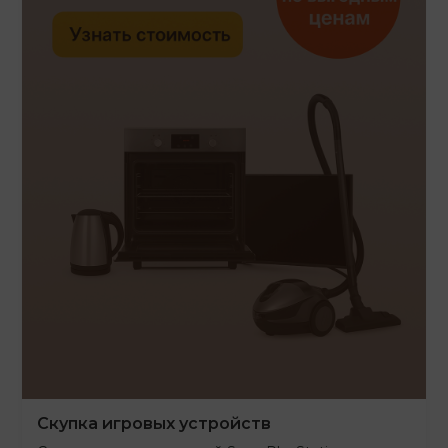
Скупка игровых устройств