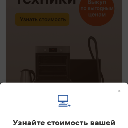
×
💻
Узнайте стоимость вашей