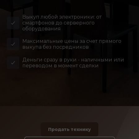
Выкуп любой электроники: от
смартфонов до серверного
оборудования
Максимальные цены за счет прямого
выкупа без посредников
Деньги сразу в руки - наличными или
переводом в момент сделки
Продать технику