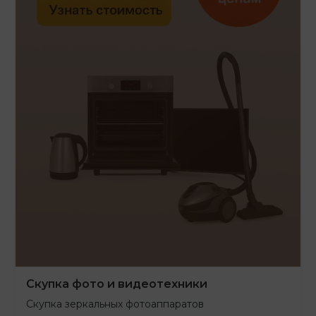
Скупка фото и видеотехники
Скупка зеркальных фотоаппаратов