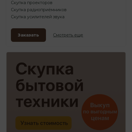
Скупка проекторов
Скупка радиоприёмников
Скупка усилителей звука
Заказать
Смотреть еще