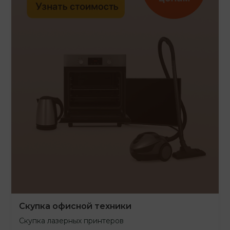
Скупка офисной техники
Скупка лазерных принтеров