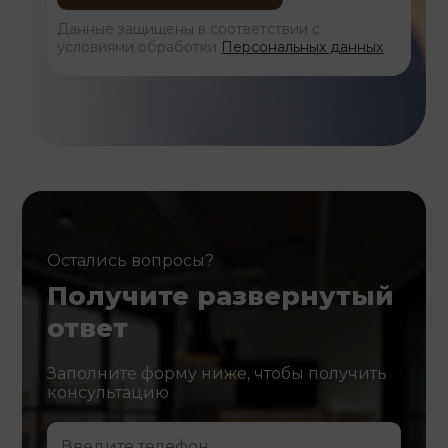
Данные защищены в соответствии с
условиями обработки
Персональных данных
Остались вопросы?
Получите развернутый
ответ
Заполните форму ниже, чтобы получить
консультацию