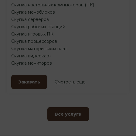
Скупка настольных компьютеров (ПК)
Скупка моноблоков
Скупка серверов
Скупка рабочих станций
Скупка игровых ПК
Скупка процессоров
Скупка материнских плат
Скупка видеокарт
Скупка мониторов
Заказать
Смотреть еще
Все услуги