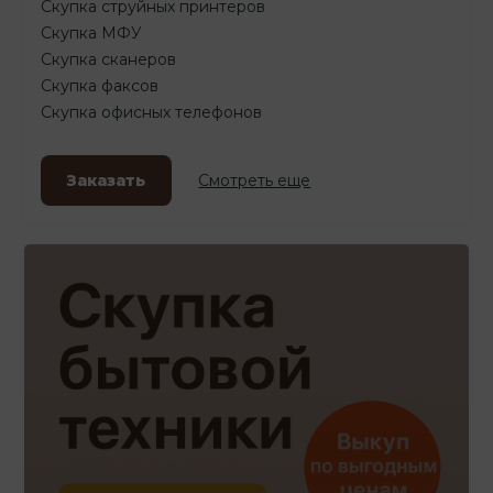
Скупка струйных принтеров
Скупка МФУ
Скупка сканеров
Скупка факсов
Скупка офисных телефонов
Заказать
Смотреть еще