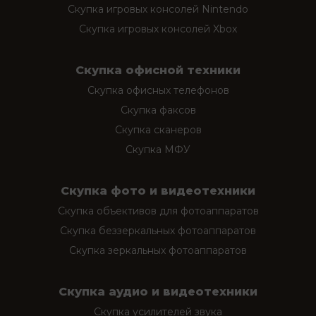
Скупка игровых консолей Nintendo
Скупка игровых консолей Xbox
Скупка офисной техники
Скупка офисных телефонов
Скупка факсов
Скупка сканеров
Скупка МФУ
Скупка фото и видеотехники
Скупка объективов для фотоаппаратов
Скупка беззеркальных фотоаппаратов
Скупка зеркальных фотоаппаратов
Скупка аудио и видеотехники
Скупка усилителей звука