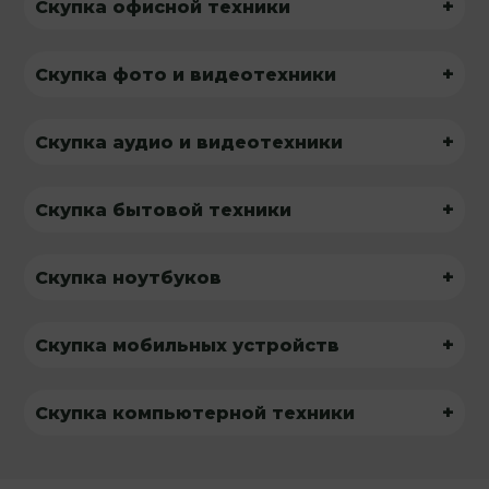
+
Скупка офисной техники
+
Скупка фото и видеотехники
+
Скупка аудио и видеотехники
+
Скупка бытовой техники
+
Скупка ноутбуков
+
Скупка мобильных устройств
+
Скупка компьютерной техники