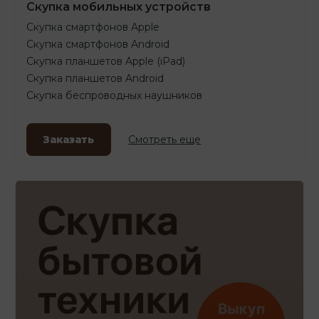
Скупка мобильных устройств
Скупка смартфонов Apple
Скупка смартфонов Android
Скупка планшетов Apple (iPad)
Скупка планшетов Android
Скупка беспроводных наушников
Заказать
Смотреть еще