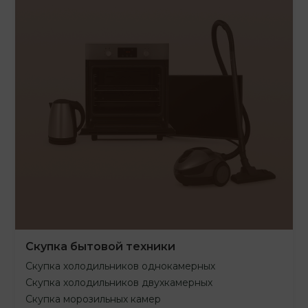
Скупка бытовой техники
Скупка холодильников однокамерных
Скупка холодильников двухкамерных
Скупка морозильных камер