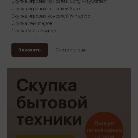
Скупка игровых консолей Sony PlayStation
Скупка игровых консолей Xbox
Скупка игровых консолей Nintendo
Скупка геймпадов
Скупка VR-гарнитур
Заказать
Смотреть еще