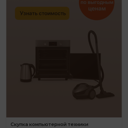
Скупка компьютерной техники