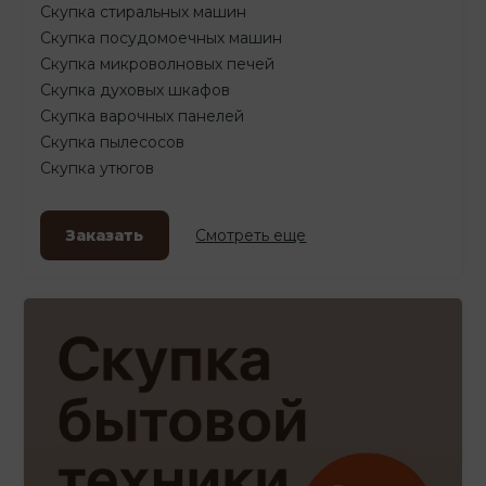
Скупка стиральных машин
Скупка посудомоечных машин
Скупка микроволновых печей
Скупка духовых шкафов
Скупка варочных панелей
Скупка пылесосов
Скупка утюгов
Заказать
Смотреть еще