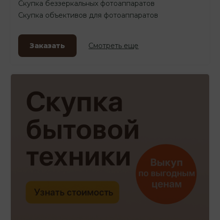
Скупка беззеркальных фотоаппаратов
Скупка объективов для фотоаппаратов
Заказать
Смотреть еще