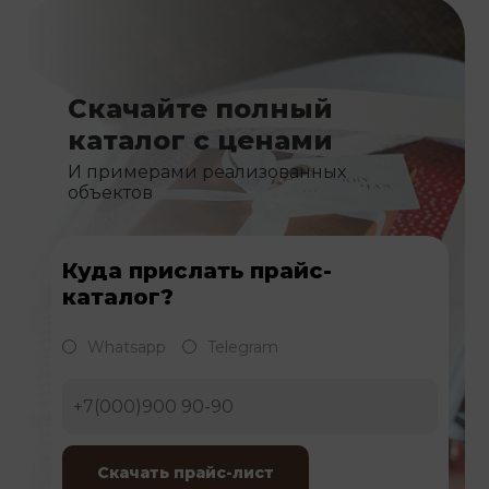
Скачайте полный
каталог с ценами
И примерами реализованных
объектов
Куда прислать прайс-
каталог?
Whatsapp
Telegram