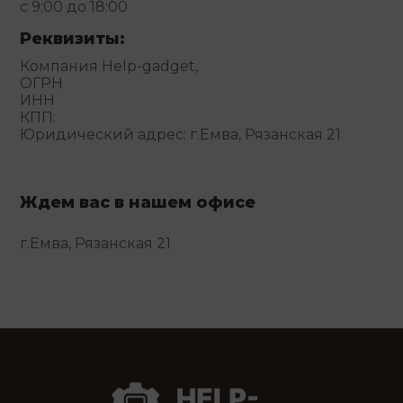
с 9:00 до 18:00
Реквизиты:
Компания Help-gadget,
ОГРН
ИНН
КПП:
Юридический адрес: г.Емва, Рязанская 21
Ждем вас в нашем офисе
г.Емва, Рязанская 21