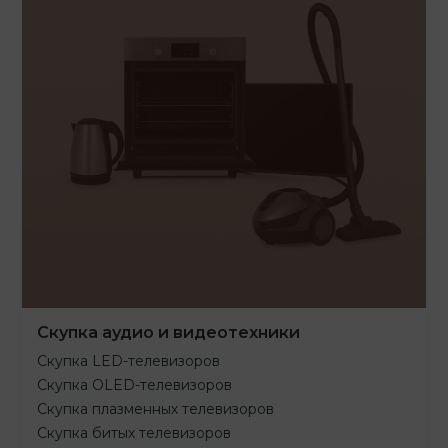
Скупка аудио и видеотехники
Скупка LED-телевизоров
Скупка OLED-телевизоров
Скупка плазменных телевизоров
Скупка битых телевизоров