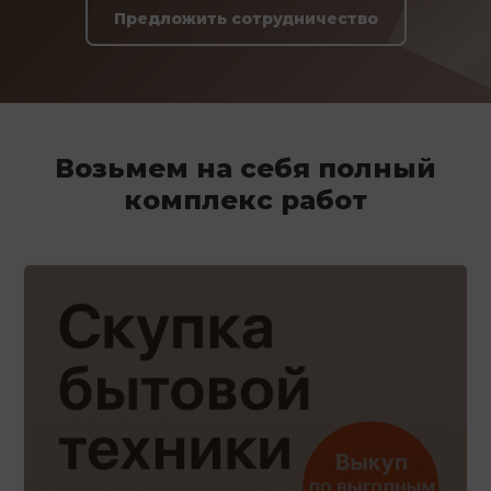
Предложить сотрудничество
Возьмем на себя полный
комплекс работ