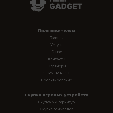
Пользователям
Главная
Услуги
О нас
Контакты
Партнеры
SERVER RUST
Проектирование
Скупка игровых устройств
Скупка VR-гарнитур
Скупка геймпадов