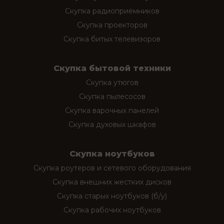
Скупка радиоприёмников
Скупка проекторов
Скупка битых телевизоров
Скупка бытовой техники
Скупка утюгов
Скупка пылесосов
Скупка варочных панелей
Скупка духовых шкафов
Скупка ноутбуков
Скупка роутеров и сетевого оборудования
Скупка внешних жестких дисков
Скупка старых ноутбуков (б/у)
Скупка рабочих ноутбуков