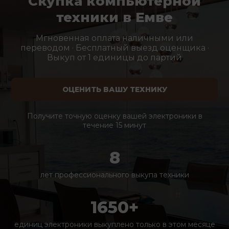
Скупка компьютерной
техники в Емве
Мгновенная оплата наличными или
переводом · Бесплатный выезд оценщика ·
Выкуп от 1 единицы до партий
ОЦЕНИТЬ ВАШУ ТЕХНИКУ
Получите точную оценку вашей электроники в
течение 15 минут
8
лет профессионального выкупа техники
1650+
единиц электроники выкуплено только в этом месяце