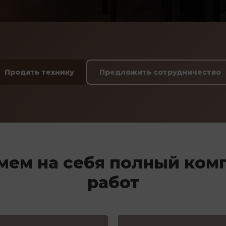
Продать технику
Предложить сотрудничество
мем на себя полный ком
работ