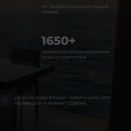
лет профессионального выкупа
техники
1650+
единиц электроники выкуплено
только в этом месяце
Деньги сразу в руки - наличными или
переводом в момент сделки