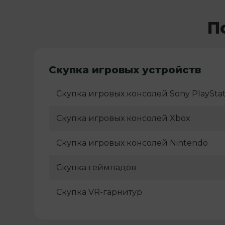
П
Скупка игровых устройств
Скупка игровых консолей Sony PlayStat
Скупка игровых консолей Xbox
Скупка игровых консолей Nintendo
Скупка геймпадов
Скупка VR-гарнитур