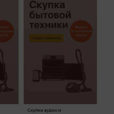
Скупка аудио и