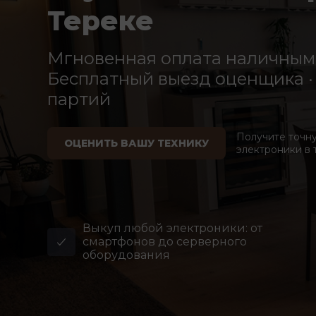
Тереке
Мгновенная оплата наличными
Бесплатный выезд оценщика · 
партий
Получите точн
ОЦЕНИТЬ ВАШУ ТЕХНИКУ
электроники в 
Выкуп любой электроники: от
смартфонов до серверного
оборудования