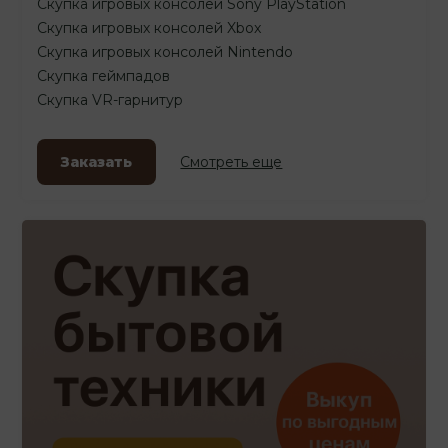
Скупка игровых консолей Sony PlayStation
Скупка игровых консолей Xbox
Скупка игровых консолей Nintendo
Скупка геймпадов
Скупка VR-гарнитур
Заказать
Смотреть еще