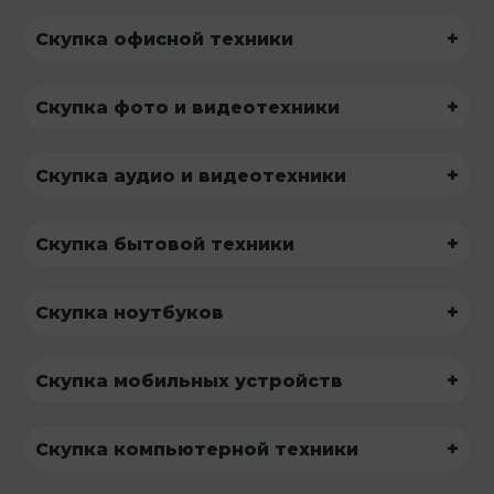
+
Скупка офисной техники
+
Скупка фото и видеотехники
+
Скупка аудио и видеотехники
+
Скупка бытовой техники
+
Скупка ноутбуков
+
Скупка мобильных устройств
+
Скупка компьютерной техники