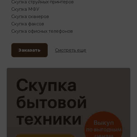
Скупка струйных принтеров
Скупка МФУ
Скупка сканеров
Скупка факсов
Скупка офисных телефонов
Заказать
Смотреть еще