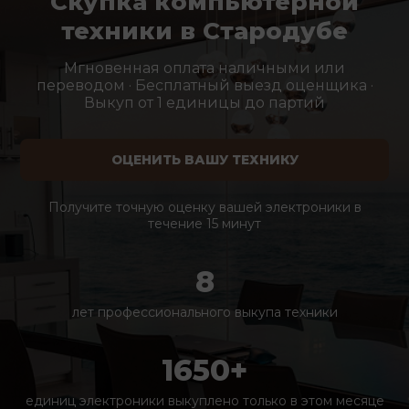
Скупка компьютерной
техники в Стародубе
Мгновенная оплата наличными или
переводом · Бесплатный выезд оценщика ·
Выкуп от 1 единицы до партий
ОЦЕНИТЬ ВАШУ ТЕХНИКУ
Получите точную оценку вашей электроники в
течение 15 минут
8
лет профессионального выкупа техники
1650+
единиц электроники выкуплено только в этом месяце