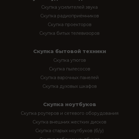
Скупка усилителей звука
Скупка радиоприёмников
Скупка проекторов
Скупка битых телевизоров
Скупка бытовой техники
Скупка утюгов
Скупка пылесосов
Скупка варочных панелей
Скупка духовых шкафов
Скупка ноутбуков
Скупка роутеров и сетевого оборудования
Скупка внешних жестких дисков
Скупка старых ноутбуков (б/у)