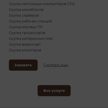
Скупка настольных компьютеров (ПК)
Скупка моноблоков
Скупка серверов
Скупка рабочих станций
Скупка игровых ПК
Скупка процессоров
Скупка материнских плат
Скупка видеокарт
Скупка мониторов
Заказать
Смотреть еще
Все услуги