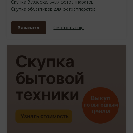
Скупка беззеркальных фотоаппаратов
Скупка объективов для фотоаппаратов
Заказать
Смотреть еще