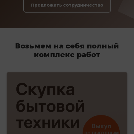
Предложить сотрудничество
Возьмем на себя полный
комплекс работ