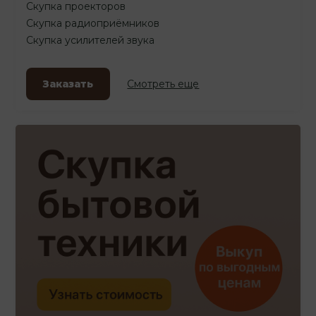
Скупка проекторов
Скупка радиоприёмников
Скупка усилителей звука
Заказать
Смотреть еще