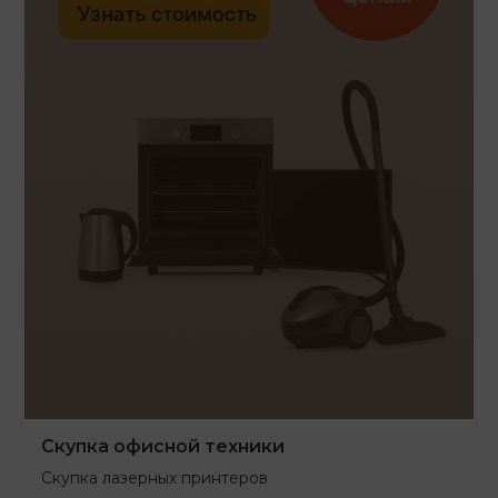
Скупка офисной техники
Скупка лазерных принтеров