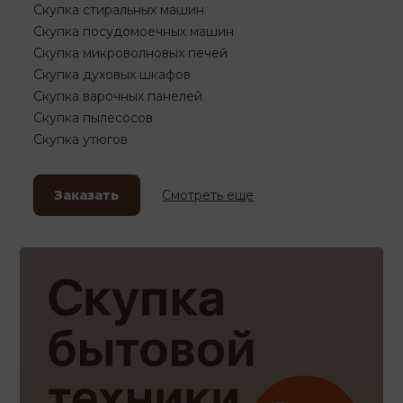
Скупка стиральных машин
Скупка посудомоечных машин
Скупка микроволновых печей
Скупка духовых шкафов
Скупка варочных панелей
Скупка пылесосов
Скупка утюгов
Заказать
Смотреть еще