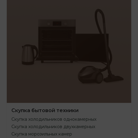
Скупка бытовой техники
Скупка холодильников однокамерных
Скупка холодильников двухкамерных
Скупка морозильных камер