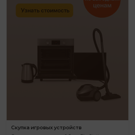
Скупка игровых устройств