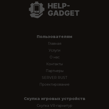
Пользователям
Главная
Услуги
О нас
Контакты
Партнеры
SERVER RUST
Проектирование
Скупка игровых устройств
Скупка VR-гарнитур