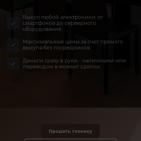
Выкуп любой электроники: от
смартфонов до серверного
оборудования
Максимальные цены за счет прямого
выкупа без посредников
Деньги сразу в руки - наличными или
переводом в момент сделки
Продать технику