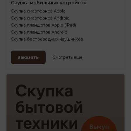
Скупка мобильных устройств
Скупка смартфонов Apple
Скупка смартфонов Android
Скупка планшетов Apple (iPad)
Скупка планшетов Android
Скупка беспроводных наушников
Заказать
Смотреть еще