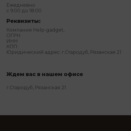
Ежедневно
с 9:00 до 18:00
Реквизиты:
Компания Help-gadget,
ОГРН
ИНН
КПП:
Юридический адрес: г.Стародуб, Рязанская 21
Ждем вас в нашем офисе
г.Стародуб, Рязанская 21