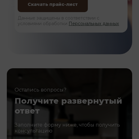
Данные защищены в соответствии с
условиями обработки
Персональных данных
Остались вопросы?
Получите развернутый
ответ
Заполните форму ниже, чтобы получить
консультацию