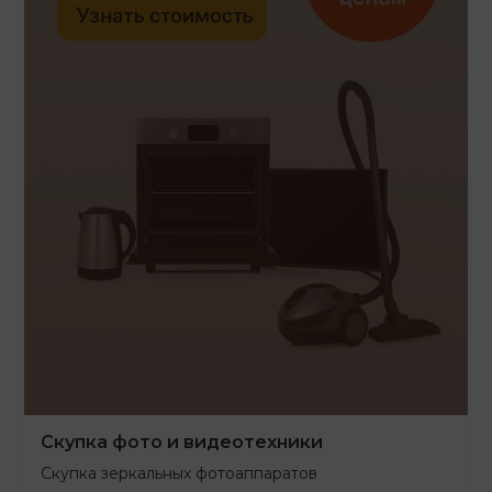
Скупка фото и видеотехники
Скупка зеркальных фотоаппаратов