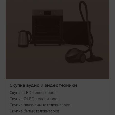
Скупка аудио и видеотехники
Скупка LED-телевизоров
Скупка OLED-телевизоров
Скупка плазменных телевизоров
Скупка битых телевизоров