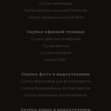
Скупка геймпадов
Скупка игровых консолей Nintendo
Скупка игровых консолей Xbox
Скупка офисной техники
Скупка офисных телефонов
Скупка факсов
Скупка сканеров
Скупка МФУ
Скупка фото и видеотехники
Скупка объективов для фотоаппаратов
Скупка беззеркальных фотоаппаратов
Скупка зеркальных фотоаппаратов
Скупка аудио и видеотехники