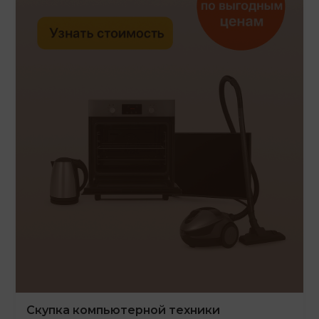
Скупка компьютерной техники