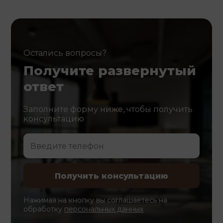
Остались вопросы?
Получите развернутый
ответ
Заполните форму ниже, чтобы получить
консультацию
Нажимая на кнопку вы соглашаетесь на
обработку
персональных данных