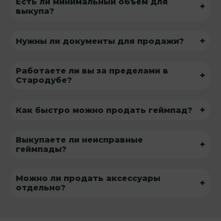
Есть ли минимальный объем для
+
выкупа?
+
Нужны ли документы для продажи?
Работаете ли вы за пределами в
+
Стародубе?
+
Как быстро можно продать геймпад?
Выкупаете ли неисправные
+
геймпады?
Можно ли продать аксессуары
+
отдельно?