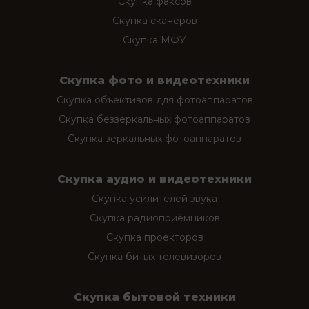
Скупка факсов
Скупка сканеров
Скупка МФУ
Скупка фото и видеотехники
Скупка объективов для фотоаппаратов
Скупка беззеркальных фотоаппаратов
Скупка зеркальных фотоаппаратов
Скупка аудио и видеотехники
Скупка усилителей звука
Скупка радиоприёмников
Скупка проекторов
Скупка битых телевизоров
Скупка бытовой техники