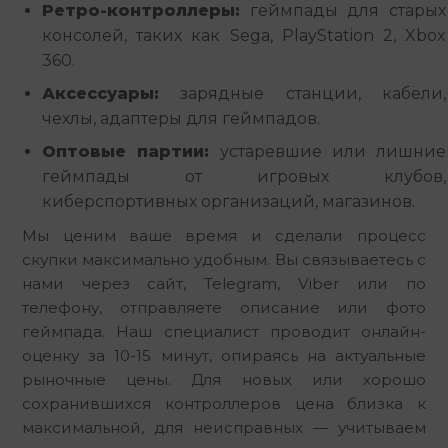
Ретро-контроллеры:
геймпады для старых
консолей, таких как Sega, PlayStation 2, Xbox
360.
Аксессуары:
зарядные станции, кабели,
чехлы, адаптеры для геймпадов.
Оптовые партии:
устаревшие или лишние
геймпады от игровых клубов,
киберспортивных организаций, магазинов.
Мы ценим ваше время и сделали процесс 
скупки максимально удобным. Вы связываетесь с 
нами через сайт, Telegram, Viber или по 
телефону, отправляете описание или фото 
геймпада. Наш специалист проводит онлайн-
оценку за 10-15 минут, опираясь на актуальные 
рыночные цены. Для новых или хорошо 
сохранившихся контроллеров цена близка к 
максимальной, для неисправных — учитываем 