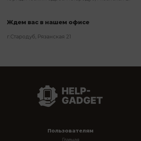
Ждем вас в нашем офисе
г.Стародуб, Рязанская 21
Пользователям
Главная