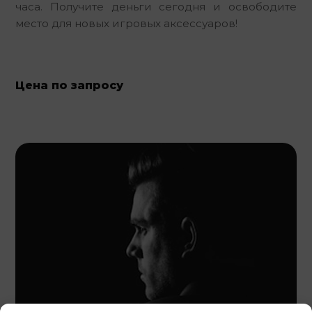
часа. Получите деньги сегодня и освободите 
место для новых игровых аксессуаров!
Цена по запросу