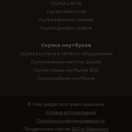
Скупка утюгов
Скупка пылесосов
Скупка варочных панелей
Скупка духовых шкафов
Скупка ноутбуков
Скупка роутеров и сетевого оборудования
Скупка внешних жестких дисков
Скупка старых ноутбуков (б/у)
Скупка рабочих ноутбуков
© Help-gadget все права защищены
Условия использования
Политика конфиденциальности
Продвижение сайтов:
SEO и Маркетинг