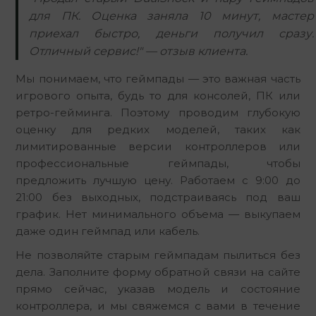
для ПК. Оценка заняла 10 минут, мастер
приехал быстро, деньги получил сразу.
Отличный сервис!" — отзыв клиента.
Мы понимаем, что геймпады — это важная часть 
игрового опыта, будь то для консолей, ПК или 
ретро-гейминга. Поэтому проводим глубокую 
оценку для редких моделей, таких как 
лимитированные версии контроллеров или 
профессиональные геймпады, чтобы 
предложить лучшую цену. Работаем с 9:00 до 
21:00 без выходных, подстраиваясь под ваш 
график. Нет минимального объема — выкупаем 
даже один геймпад или кабель.
Не позволяйте старым геймпадам пылиться без 
дела. Заполните форму обратной связи на сайте 
прямо сейчас, указав модель и состояние 
контроллера, и мы свяжемся с вами в течение 