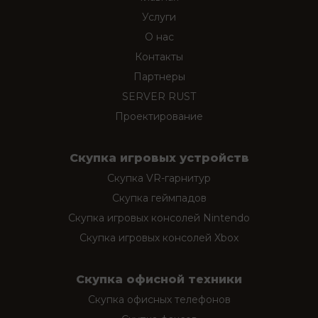
Услуги
О нас
Контакты
Партнеры
SERVER RUST
Проектирование
Скупка игровых устройств
Скупка VR-гарнитур
Скупка геймпадов
Скупка игровых консолей Nintendo
Скупка игровых консолей Xbox
Скупка офисной техники
Скупка офисных телефонов