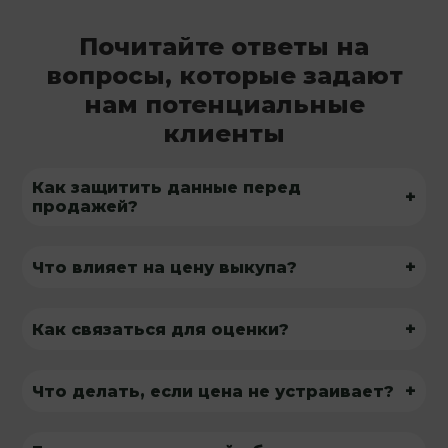
Почитайте ответы на
вопросы, которые задают
нам потенциальные
клиенты
Как защитить данные перед
+
продажей?
+
Что влияет на цену выкупа?
+
Как связаться для оценки?
+
Что делать, если цена не устраивает?