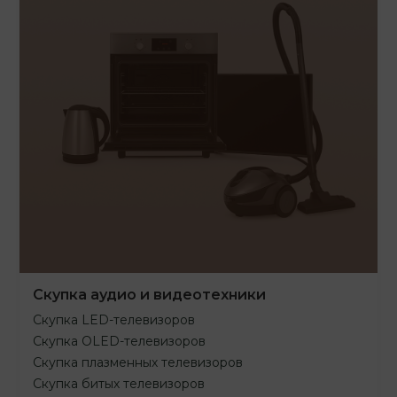
Скупка аудио и видеотехники
Скупка LED-телевизоров
Скупка OLED-телевизоров
Скупка плазменных телевизоров
Скупка битых телевизоров