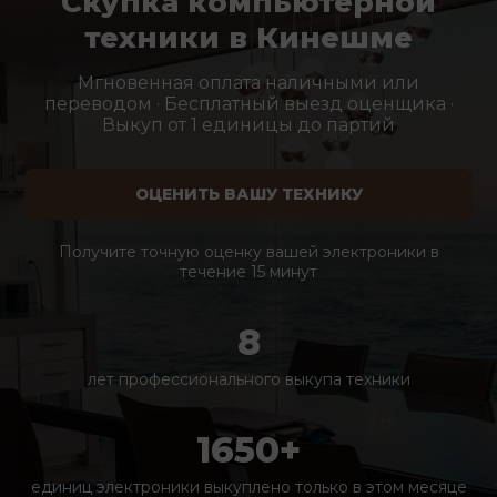
Скупка компьютерной
техники в Кинешме
Мгновенная оплата наличными или
переводом · Бесплатный выезд оценщика ·
Выкуп от 1 единицы до партий
ОЦЕНИТЬ ВАШУ ТЕХНИКУ
Получите точную оценку вашей электроники в
течение 15 минут
8
лет профессионального выкупа техники
1650+
единиц электроники выкуплено только в этом месяце