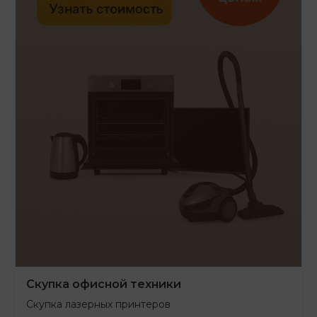
Скупка офисной техники
Скупка лазерных принтеров