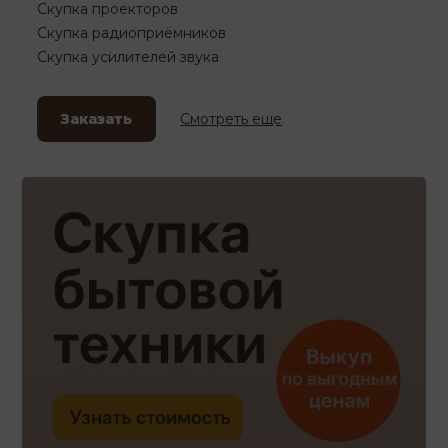
Скупка проекторов
Скупка радиоприёмников
Скупка усилителей звука
Заказать
Смотреть еще