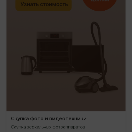
Скупка фото и видеотехники
Скупка зеркальных фотоаппаратов