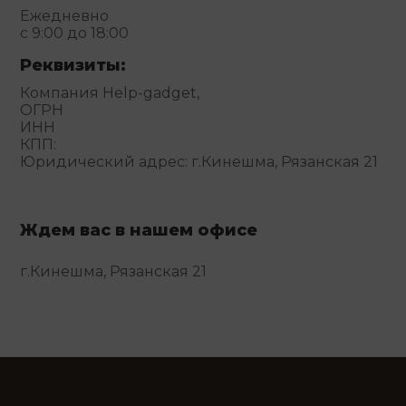
Ежедневно
с 9:00 до 18:00
Реквизиты:
Компания Help-gadget,
ОГРН
ИНН
КПП:
Юридический адрес: г.Кинешма, Рязанская 21
Ждем вас в нашем офисе
г.Кинешма, Рязанская 21