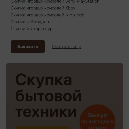
Скупка игровых консолей Sony PlayStation
Скупка игровых консолей Xbox
Скупка игровых консолей Nintendo
Скупка геймпадов
Скупка VR-гарнитур
Заказать
Смотреть еще