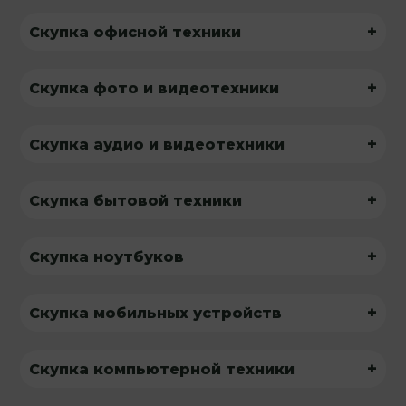
+
Скупка офисной техники
+
Скупка фото и видеотехники
+
Скупка аудио и видеотехники
+
Скупка бытовой техники
+
Скупка ноутбуков
+
Скупка мобильных устройств
+
Скупка компьютерной техники