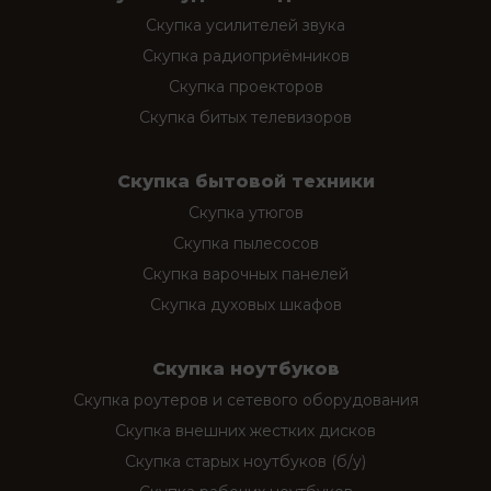
Скупка усилителей звука
Скупка радиоприёмников
Скупка проекторов
Скупка битых телевизоров
Скупка бытовой техники
Скупка утюгов
Скупка пылесосов
Скупка варочных панелей
Скупка духовых шкафов
Скупка ноутбуков
Скупка роутеров и сетевого оборудования
Скупка внешних жестких дисков
Скупка старых ноутбуков (б/у)