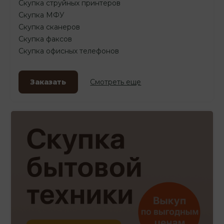
Скупка струйных принтеров
Скупка МФУ
Скупка сканеров
Скупка факсов
Скупка офисных телефонов
Заказать
Смотреть еще