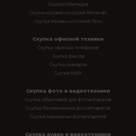
Скупка геймпадов
Скупка игровых консолей Nintendo
Скупка игровых консолей Xbox
Скупка офисной техники
Скупка офисных телефонов
Скупка факсов
Скупка сканеров
Скупка МФУ
Скупка фото и видеотехники
Скупка объективов для фотоаппаратов
Скупка беззеркальных фотоаппаратов
Скупка зеркальных фотоаппаратов
Скупка аудио и видеотехники