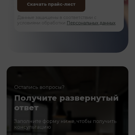
Данные защищены в соответствии с
условиями обработки
Персональных данных
Остались вопросы?
Получите развернутый
ответ
Заполните форму ниже, чтобы получить
консультацию