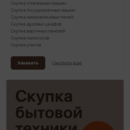
Скупка стиральных машин
Скупка посудомоечных машин
Скупка микроволновых печей
Скупка духовых шкафов
Скупка варочных панелей
Скупка пылесосов
Скупка утюгов
Заказать
Смотреть еще