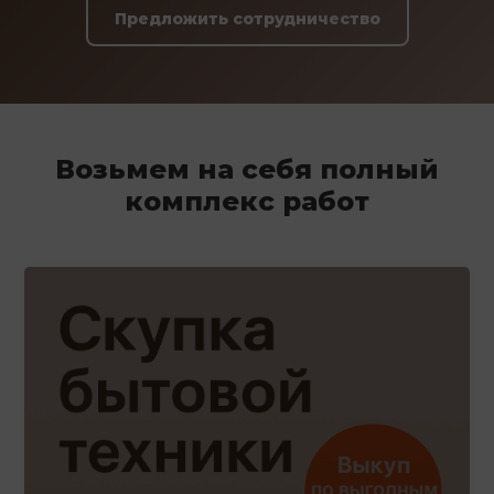
Предложить сотрудничество
Возьмем на себя полный
комплекс работ