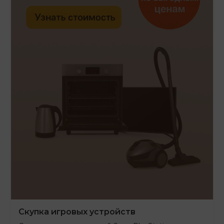
Скупка игровых устройств