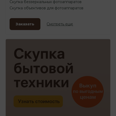
Скупка беззеркальных фотоаппаратов
Скупка объективов для фотоаппаратов
Заказать
Смотреть еще