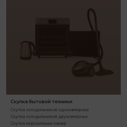
Скупка бытовой техники
Скупка холодильников однокамерных
Скупка холодильников двухкамерных
Скупка морозильных камер