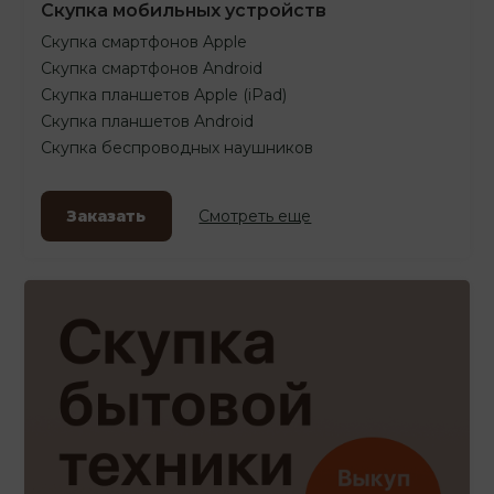
Скупка мобильных устройств
Скупка смартфонов Apple
Скупка смартфонов Android
Скупка планшетов Apple (iPad)
Скупка планшетов Android
Скупка беспроводных наушников
Заказать
Смотреть еще