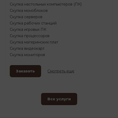
Скупка настольных компьютеров (ПК)
Скупка моноблоков
Скупка серверов
Скупка рабочих станций
Скупка игровых ПК
Скупка процессоров
Скупка материнских плат
Скупка видеокарт
Скупка мониторов
Заказать
Смотреть еще
Все услуги