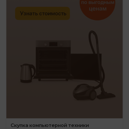
Скупка компьютерной техники