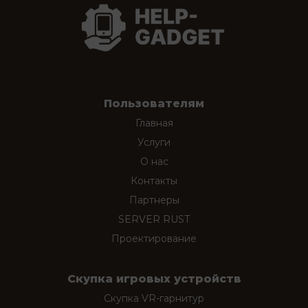
Пользователям
Главная
Услуги
О нас
Контакты
Партнеры
SERVER RUST
Проектирование
Скупка игровых устройств
Скупка VR-гарнитур