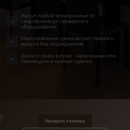
Выкуп любой электроники: от
смартфонов до серверного
оборудования
Максимальные цены за счет прямого
выкупа без посредников
Деньги сразу в руки - наличными или
переводом в момент сделки
Продать технику