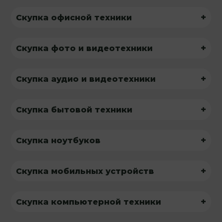
+
Скупка офисной техники
+
Скупка фото и видеотехники
+
Скупка аудио и видеотехники
+
Скупка бытовой техники
+
Скупка ноутбуков
+
Скупка мобильных устройств
+
Скупка компьютерной техники