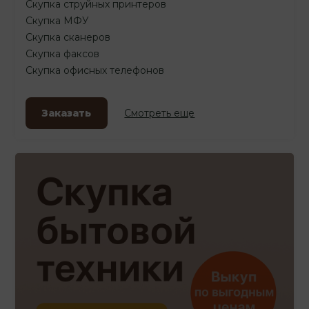
Скупка струйных принтеров
Скупка МФУ
Скупка сканеров
Скупка факсов
Скупка офисных телефонов
Заказать
Смотреть еще