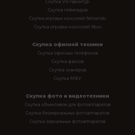
Скупка VR-гарнитур
Скупка геймпадов
Скупка игровых консолей Nintendo
Скупка игровых консолей Xbox
Скупка офисной техники
Скупка офисных телефонов
Скупка факсов
Скупка сканеров
Скупка МФУ
Скупка фото и видеотехники
Скупка объективов для фотоаппаратов
Скупка беззеркальных фотоаппаратов
Скупка зеркальных фотоаппаратов