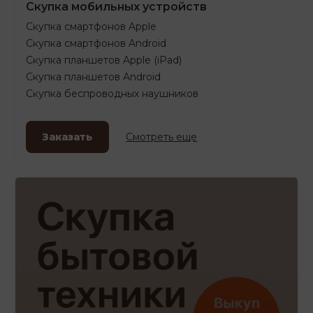
Скупка мобильных устройств
Скупка смартфонов Apple
Скупка смартфонов Android
Скупка планшетов Apple (iPad)
Скупка планшетов Android
Скупка беспроводных наушников
Заказать
Смотреть еще