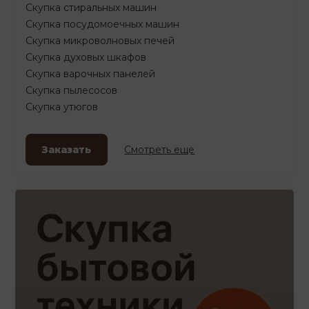
Скупка стиральных машин
Скупка посудомоечных машин
Скупка микроволновых печей
Скупка духовых шкафов
Скупка варочных панелей
Скупка пылесосов
Скупка утюгов
Заказать
Смотреть еще