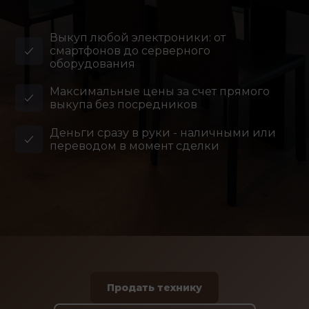
Выкуп любой электроники: от
смартфонов до серверного
оборудования
Максимальные цены за счет прямого
выкупа без посредников
Деньги сразу в руки - наличными или
переводом в момент сделки
Продать технику