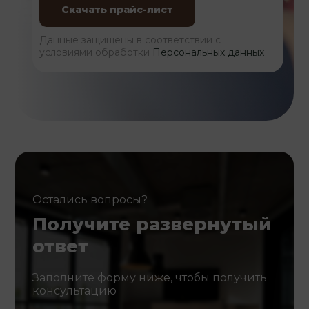
Данные защищены в соответствии с
условиями обработки
Персональных данных
Остались вопросы?
Получите развернутый
ответ
Заполните форму ниже, чтобы получить
консультацию