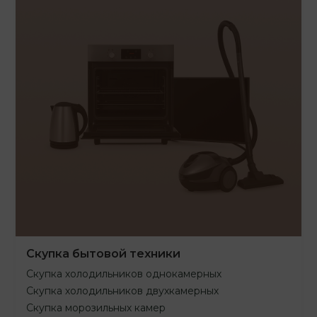
Скупка бытовой техники
Скупка холодильников однокамерных
Скупка холодильников двухкамерных
Скупка морозильных камер