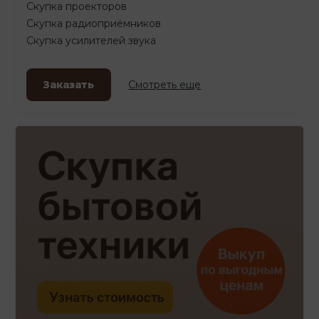
Скупка проекторов
Скупка радиоприёмников
Скупка усилителей звука
Заказать
Смотреть еще