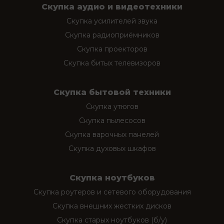
Скупка аудио и видеотехники
Скупка усилителей звука
Скупка радиоприёмников
Скупка проекторов
Скупка битых телевизоров
Скупка бытовой техники
Скупка утюгов
Скупка пылесосов
Скупка варочных панелей
Скупка духовых шкафов
Скупка ноутбуков
Скупка роутеров и сетевого оборудования
Скупка внешних жестких дисков
Скупка старых ноутбуков (б/у)