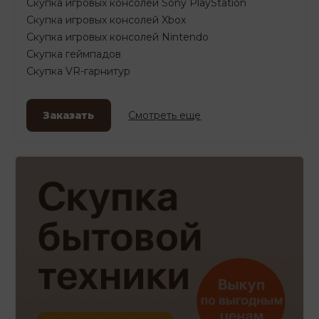
Скупка игровых консолей Sony PlayStation
Скупка игровых консолей Xbox
Скупка игровых консолей Nintendo
Скупка геймпадов
Скупка VR-гарнитур
Заказать
Смотреть еще