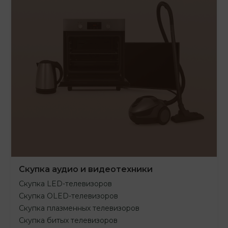
Скупка аудио и видеотехники
Скупка LED-телевизоров
Скупка OLED-телевизоров
Скупка плазменных телевизоров
Скупка битых телевизоров