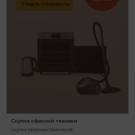
Скупка офисной техники
Скупка лазерных принтеров