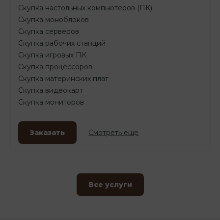
Скупка настольных компьютеров (ПК)
Скупка моноблоков
Скупка серверов
Скупка рабочих станций
Скупка игровых ПК
Скупка процессоров
Скупка материнских плат
Скупка видеокарт
Скупка мониторов
Заказать
Смотреть еще
Все услуги