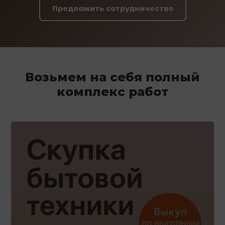
Предложить сотрудничество
Возьмем на себя полный
комплекс работ