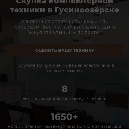
Скупка компьютерной
техники в Гусиноозёрске
Мгновенная оплата наличными или
переводом · Бесплатный выезд оценщика ·
Выкуп от 1 единицы до партий
ОЦЕНИТЬ ВАШУ ТЕХНИКУ
Получите точную оценку вашей электроники в
течение 15 минут
8
лет профессионального выкупа техники
1650+
единиц электроники выкуплено только в этом месяце