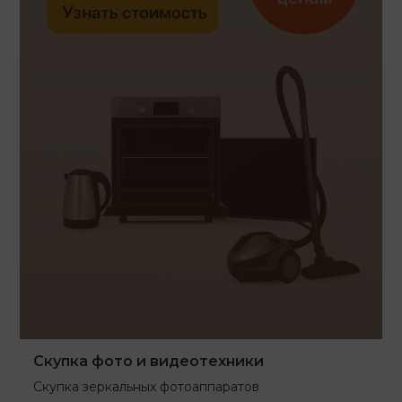
Скупка фото и видеотехники
Скупка зеркальных фотоаппаратов