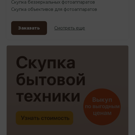
Скупка беззеркальных фотоаппаратов
Скупка объективов для фотоаппаратов
Заказать
Смотреть еще