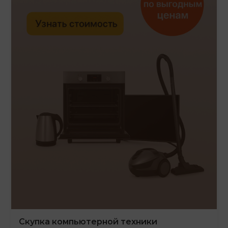
Скупка компьютерной техники