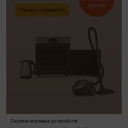
Скупка игровых устройств