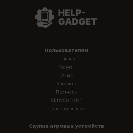
Пользователям
Главная
Услуги
О нас
Контакты
Партнеры
SERVER RUST
Проектирование
Скупка игровых устройств